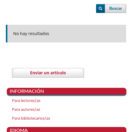
Buscar
No hay resultados
Enviar un artículo
INFORMACIÓN
Para lectores/as
Para autores/as
Para bibliotecarios/as
IDIOMA