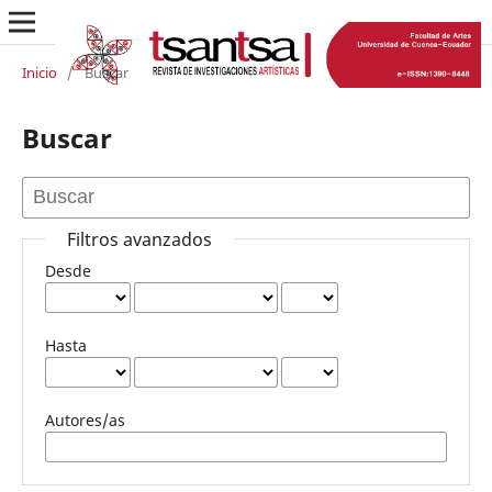
Inicio
/
Buscar
Buscar
Filtros avanzados
Desde
Hasta
Autores/as