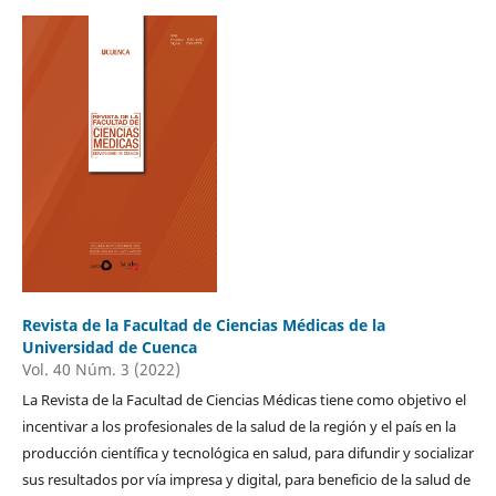
Revista de la Facultad de Ciencias Médicas de la
Universidad de Cuenca
Vol. 40 Núm. 3 (2022)
La Revista de la Facultad de Ciencias Médicas tiene como objetivo el
incentivar a los profesionales de la salud de la región y el país en la
producción científica y tecnológica en salud, para difundir y socializar
sus resultados por vía impresa y digital, para beneficio de la salud de