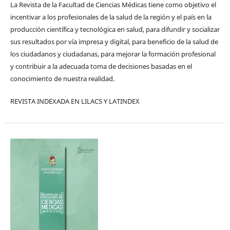
La Revista de la Facultad de Ciencias Médicas tiene como objetivo el
incentivar a los profesionales de la salud de la región y el país en la
producción científica y tecnológica en salud, para difundir y socializar
sus resultados por vía impresa y digital, para beneficio de la salud de
los ciudadanos y ciudadanas, para mejorar la formación profesional
y contribuir a la adecuada toma de decisiones basadas en el
conocimiento de nuestra realidad.
REVISTA INDEXADA EN LILACS Y LATINDEX