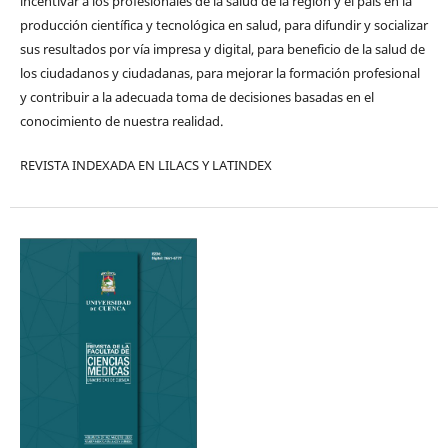
incentivar a los profesionales de la salud de la región y el país en la
producción científica y tecnológica en salud, para difundir y socializar
sus resultados por vía impresa y digital, para beneficio de la salud de
los ciudadanos y ciudadanas, para mejorar la formación profesional
y contribuir a la adecuada toma de decisiones basadas en el
conocimiento de nuestra realidad.
REVISTA INDEXADA EN LILACS Y LATINDEX