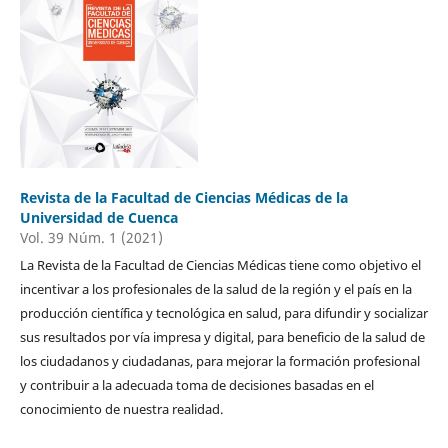
Revista de la Facultad de Ciencias Médicas de la
Universidad de Cuenca
Vol. 39 Núm. 1 (2021)
La Revista de la Facultad de Ciencias Médicas tiene como objetivo el
incentivar a los profesionales de la salud de la región y el país en la
producción científica y tecnológica en salud, para difundir y socializar
sus resultados por vía impresa y digital, para beneficio de la salud de
los ciudadanos y ciudadanas, para mejorar la formación profesional
y contribuir a la adecuada toma de decisiones basadas en el
conocimiento de nuestra realidad.