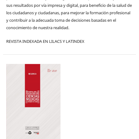
sus resultados por vía impresa y digital, para beneficio de la salud de
los ciudadanos y ciudadanas, para mejorar la formación profesional
y contribuir a la adecuada toma de decisiones basadas en el
conocimiento de nuestra realidad.
REVISTA INDEXADA EN LILACS Y LATINDEX