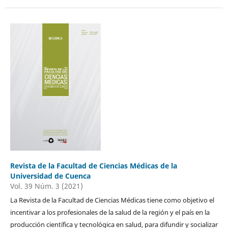
Revista de la Facultad de Ciencias Médicas de la
Universidad de Cuenca
Vol. 39 Núm. 3 (2021)
La Revista de la Facultad de Ciencias Médicas tiene como objetivo el
incentivar a los profesionales de la salud de la región y el país en la
producción científica y tecnológica en salud, para difundir y socializar