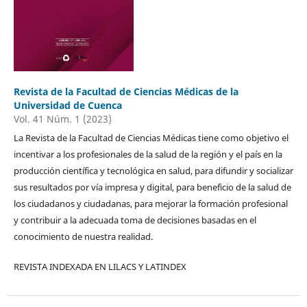
Revista de la Facultad de Ciencias Médicas de la
Universidad de Cuenca
Vol. 41 Núm. 1 (2023)
La Revista de la Facultad de Ciencias Médicas tiene como objetivo el
incentivar a los profesionales de la salud de la región y el país en la
producción científica y tecnológica en salud, para difundir y socializar
sus resultados por vía impresa y digital, para beneficio de la salud de
los ciudadanos y ciudadanas, para mejorar la formación profesional
y contribuir a la adecuada toma de decisiones basadas en el
conocimiento de nuestra realidad.
REVISTA INDEXADA EN LILACS Y LATINDEX