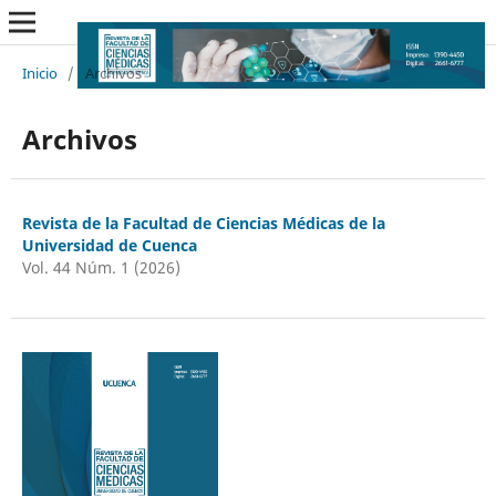
Inicio
/
Archivos
Archivos
Revista de la Facultad de Ciencias Médicas de la
Universidad de Cuenca
Vol. 44 Núm. 1 (2026)