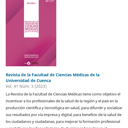
Revista de la Facultad de Ciencias Médicas de la
Universidad de Cuenca
Vol. 41 Núm. 3 (2023)
La Revista de la Facultad de Ciencias Médicas tiene como objetivo el
incentivar a los profesionales de la salud de la región y el país en la
producción científica y tecnológica en salud, para difundir y socializar
sus resultados por vía impresa y digital, para beneficio de la salud de
los ciudadanos y ciudadanas, para mejorar la formación profesional