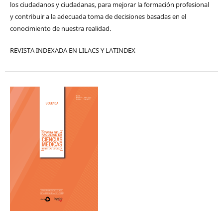
los ciudadanos y ciudadanas, para mejorar la formación profesional
y contribuir a la adecuada toma de decisiones basadas en el
conocimiento de nuestra realidad.
REVISTA INDEXADA EN LILACS Y LATINDEX