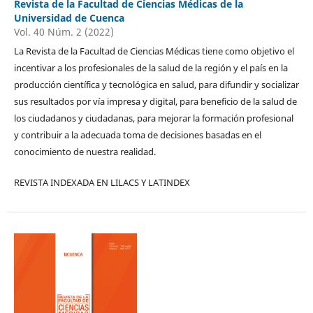
Revista de la Facultad de Ciencias Médicas de la
Universidad de Cuenca
Vol. 40 Núm. 2 (2022)
La Revista de la Facultad de Ciencias Médicas tiene como objetivo el
incentivar a los profesionales de la salud de la región y el país en la
producción científica y tecnológica en salud, para difundir y socializar
sus resultados por vía impresa y digital, para beneficio de la salud de
los ciudadanos y ciudadanas, para mejorar la formación profesional
y contribuir a la adecuada toma de decisiones basadas en el
conocimiento de nuestra realidad.
REVISTA INDEXADA EN LILACS Y LATINDEX