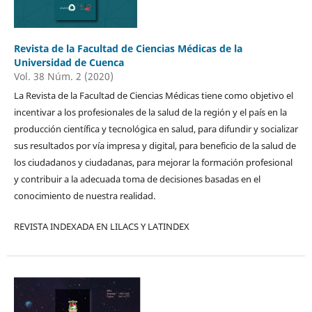
Revista de la Facultad de Ciencias Médicas de la
Universidad de Cuenca
Vol. 38 Núm. 2 (2020)
La Revista de la Facultad de Ciencias Médicas tiene como objetivo el
incentivar a los profesionales de la salud de la región y el país en la
producción científica y tecnológica en salud, para difundir y socializar
sus resultados por vía impresa y digital, para beneficio de la salud de
los ciudadanos y ciudadanas, para mejorar la formación profesional
y contribuir a la adecuada toma de decisiones basadas en el
conocimiento de nuestra realidad.
REVISTA INDEXADA EN LILACS Y LATINDEX