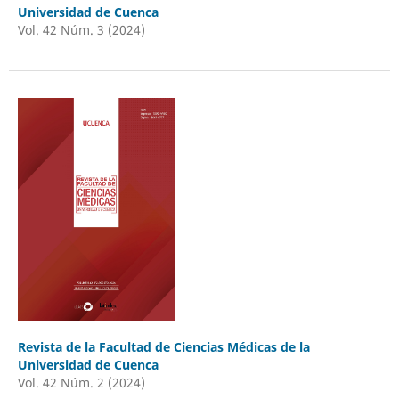
Universidad de Cuenca
Vol. 42 Núm. 3 (2024)
Revista de la Facultad de Ciencias Médicas de la
Universidad de Cuenca
Vol. 42 Núm. 2 (2024)