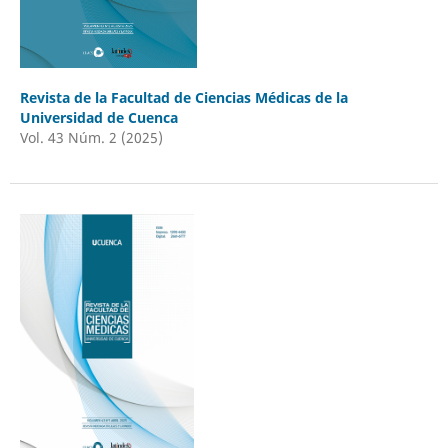
Revista de la Facultad de Ciencias Médicas de la
Universidad de Cuenca
Vol. 43 Núm. 2 (2025)