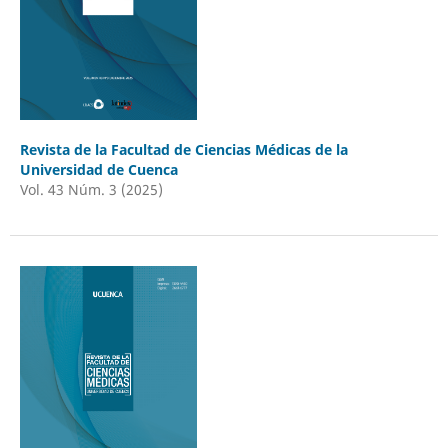
Revista de la Facultad de Ciencias Médicas de la
Universidad de Cuenca
Vol. 43 Núm. 3 (2025)