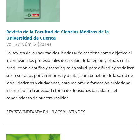
Revista de la Facultad de Ciencias Médicas de la
Universidad de Cuenca
Vol. 37 Núm. 2 (2019)
La Revista de la Facultad de Ciencias Médicas tiene como objetivo el
incentivar a los profesionales de la salud de la región y el país en la
producción científica y tecnológica en salud, para difundir y socializar
sus resultados por vía impresa y digital, para beneficio de la salud de
los ciudadanos y ciudadanas, para mejorar la formación profesional
y contribuir a la adecuada toma de decisiones basadas en el
conocimiento de nuestra realidad.
REVISTA INDEXADA EN LILACS Y LATINDEX