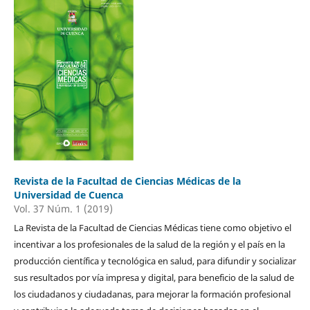
Revista de la Facultad de Ciencias Médicas de la
Universidad de Cuenca
Vol. 37 Núm. 1 (2019)
La Revista de la Facultad de Ciencias Médicas tiene como objetivo el
incentivar a los profesionales de la salud de la región y el país en la
producción científica y tecnológica en salud, para difundir y socializar
sus resultados por vía impresa y digital, para beneficio de la salud de
los ciudadanos y ciudadanas, para mejorar la formación profesional