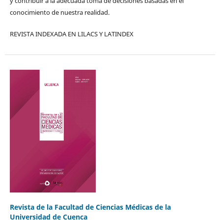
y contribuir a la adecuada toma de decisiones basadas en el
conocimiento de nuestra realidad.
REVISTA INDEXADA EN LILACS Y LATINDEX
Revista de la Facultad de Ciencias Médicas de la
Universidad de Cuenca