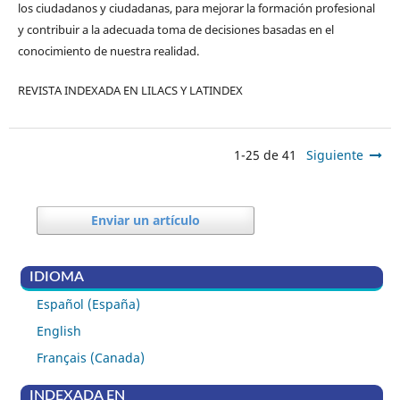
los ciudadanos y ciudadanas, para mejorar la formación profesional
y contribuir a la adecuada toma de decisiones basadas en el
conocimiento de nuestra realidad.
REVISTA INDEXADA EN LILACS Y LATINDEX
1-25 de 41
Siguiente
Enviar un artículo
IDIOMA
Español (España)
English
Français (Canada)
INDEXADA EN