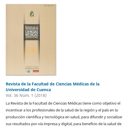
Revista de la Facultad de Ciencias Médicas de la
Universidad de Cuenca
Vol. 36 Núm. 1 (2018)
La Revista de la Facultad de Ciencias Médicas tiene como objetivo el
incentivar a los profesionales de la salud de la región y el país en la
producción científica y tecnológica en salud, para difundir y socializar
sus resultados por vía impresa y digital, para beneficio de la salud de