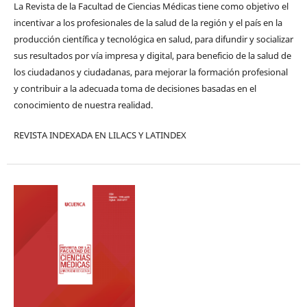
La Revista de la Facultad de Ciencias Médicas tiene como objetivo el
incentivar a los profesionales de la salud de la región y el país en la
producción científica y tecnológica en salud, para difundir y socializar
sus resultados por vía impresa y digital, para beneficio de la salud de
los ciudadanos y ciudadanas, para mejorar la formación profesional
y contribuir a la adecuada toma de decisiones basadas en el
conocimiento de nuestra realidad.
REVISTA INDEXADA EN LILACS Y LATINDEX