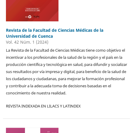
Revista de la Facultad de Ciencias Médicas de la
Universidad de Cuenca
Vol. 42 Núm. 1 (2024)
La Revista de la Facultad de Ciencias Médicas tiene como objetivo el
incentivar a los profesionales de la salud de la región y el país en la
producción científica y tecnológica en salud, para difundir y socializar
sus resultados por vía impresa y digital, para beneficio de la salud de
los ciudadanos y ciudadanas, para mejorar la formación profesional
y contribuir a la adecuada toma de decisiones basadas en el
conocimiento de nuestra realidad.
REVISTA INDEXADA EN LILACS Y LATINDEX