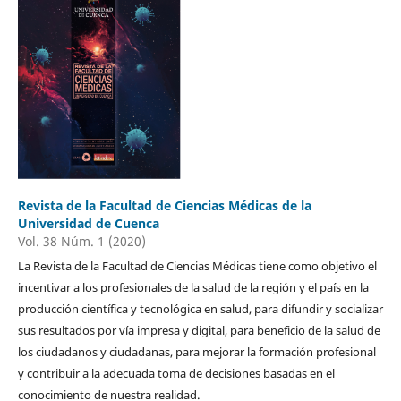
Revista de la Facultad de Ciencias Médicas de la
Universidad de Cuenca
Vol. 38 Núm. 1 (2020)
La Revista de la Facultad de Ciencias Médicas tiene como objetivo el
incentivar a los profesionales de la salud de la región y el país en la
producción científica y tecnológica en salud, para difundir y socializar
sus resultados por vía impresa y digital, para beneficio de la salud de
los ciudadanos y ciudadanas, para mejorar la formación profesional
y contribuir a la adecuada toma de decisiones basadas en el
conocimiento de nuestra realidad.