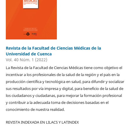
Revista de la Facultad de Ciencias Médicas de la
Universidad de Cuenca
Vol. 40 Núm. 1 (2022)
La Revista de la Facultad de Ciencias Médicas tiene como objetivo el
incentivar a los profesionales de la salud de la región y el país en la
producción científica y tecnológica en salud, para difundir y socializar
sus resultados por vía impresa y digital, para beneficio de la salud de
los ciudadanos y ciudadanas, para mejorar la formación profesional
y contribuir a la adecuada toma de decisiones basadas en el
conocimiento de nuestra realidad.
REVISTA INDEXADA EN LILACS Y LATINDEX