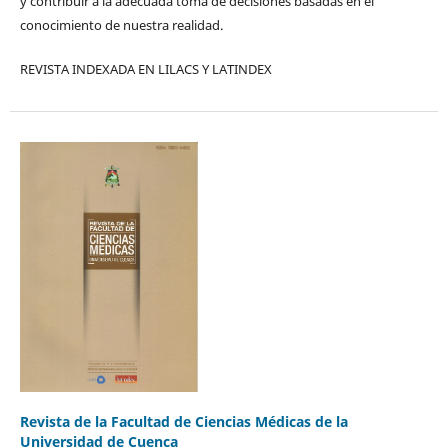
y contribuir a la adecuada toma de decisiones basadas en el
conocimiento de nuestra realidad.
REVISTA INDEXADA EN LILACS Y LATINDEX
Revista de la Facultad de Ciencias Médicas de la
Universidad de Cuenca