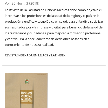
Vol. 36 Núm. 3 (2018)
La Revista de la Facultad de Ciencias Médicas tiene como objetivo el
incentivar a los profesionales de la salud de la región y el país en la
producción científica y tecnológica en salud, para difundir y socializar
sus resultados por vía impresa y digital, para beneficio de la salud de
los ciudadanos y ciudadanas, para mejorar la formación profesional
y contribuir a la adecuada toma de decisiones basadas en el
conocimiento de nuestra realidad.
REVISTA INDEXADA EN LILACS Y LATINDEX