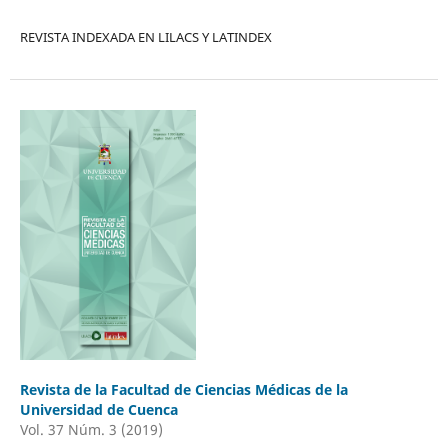
REVISTA INDEXADA EN LILACS Y LATINDEX
Revista de la Facultad de Ciencias Médicas de la
Universidad de Cuenca
Vol. 37 Núm. 3 (2019)