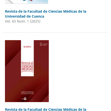
Revista de la Facultad de Ciencias Médicas de la
Universidad de Cuenca
Vol. 43 Núm. 1 (2025)
Revista de la Facultad de Ciencias Médicas de la