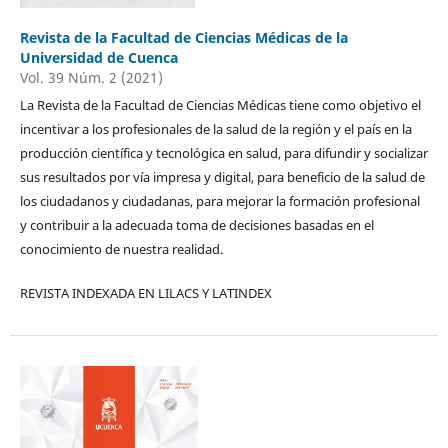
Revista de la Facultad de Ciencias Médicas de la
Universidad de Cuenca
Vol. 39 Núm. 2 (2021)
La Revista de la Facultad de Ciencias Médicas tiene como objetivo el
incentivar a los profesionales de la salud de la región y el país en la
producción científica y tecnológica en salud, para difundir y socializar
sus resultados por vía impresa y digital, para beneficio de la salud de
los ciudadanos y ciudadanas, para mejorar la formación profesional
y contribuir a la adecuada toma de decisiones basadas en el
conocimiento de nuestra realidad.
REVISTA INDEXADA EN LILACS Y LATINDEX