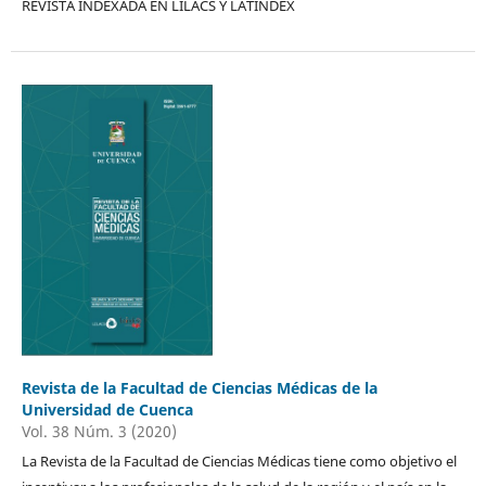
REVISTA INDEXADA EN LILACS Y LATINDEX
Revista de la Facultad de Ciencias Médicas de la
Universidad de Cuenca
Vol. 38 Núm. 3 (2020)
La Revista de la Facultad de Ciencias Médicas tiene como objetivo el