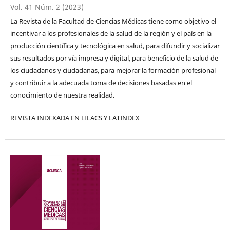
Vol. 41 Núm. 2 (2023)
La Revista de la Facultad de Ciencias Médicas tiene como objetivo el
incentivar a los profesionales de la salud de la región y el país en la
producción científica y tecnológica en salud, para difundir y socializar
sus resultados por vía impresa y digital, para beneficio de la salud de
los ciudadanos y ciudadanas, para mejorar la formación profesional
y contribuir a la adecuada toma de decisiones basadas en el
conocimiento de nuestra realidad.
REVISTA INDEXADA EN LILACS Y LATINDEX