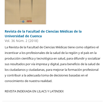
Revista de la Facultad de Ciencias Médicas de la
Universidad de Cuenca
Vol. 36 Núm. 2 (2018)
La Revista de la Facultad de Ciencias Médicas tiene como objetivo el
incentivar a los profesionales de la salud de la región y el país en la
producción científica y tecnológica en salud, para difundir y socializar
sus resultados por vía impresa y digital, para beneficio de la salud de
los ciudadanos y ciudadanas, para mejorar la formación profesional
y contribuir a la adecuada toma de decisiones basadas en el
conocimiento de nuestra realidad.
REVISTA INDEXADA EN LILACS Y LATINDEX