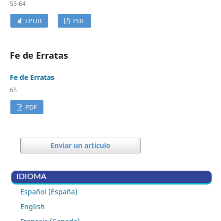
55-64
EPUB
PDF
Fe de Erratas
Fe de Erratas
65
PDF
Enviar un artículo
IDIOMA
Español (España)
English