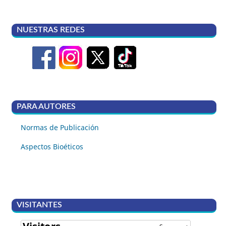
NUESTRAS REDES
PARA AUTORES
Normas de Publicación
Aspectos Bioéticos
VISITANTES