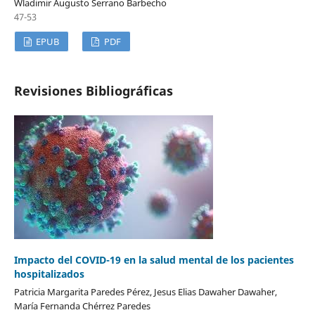
Wladimir Augusto Serrano Barbecho
47-53
EPUB
PDF
Revisiones Bibliográficas
Impacto del COVID-19 en la salud mental de los pacientes
hospitalizados
Patricia Margarita Paredes Pérez, Jesus Elias Dawaher Dawaher,
María Fernanda Chérrez Paredes