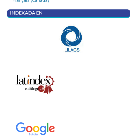
Français (Canada)
INDEXADA EN