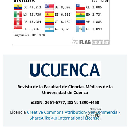
Revista de la Facultad de Ciencias Médicas de la
Universidad de Cuenca
eISSN: 2661-6777, ISSN: 1390-4450
Licencia
Creative Commons Attribution-NonCommercial-
ShareAlike 4.0 International License
.