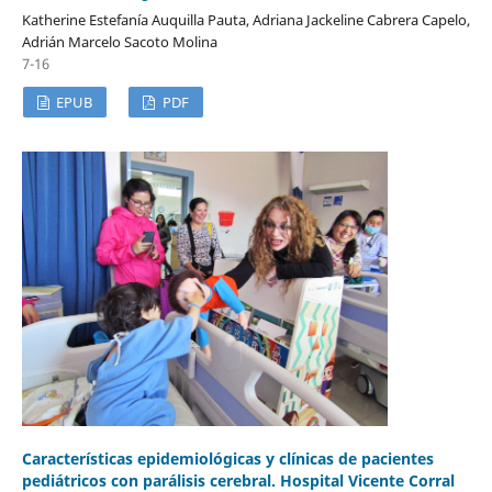
Katherine Estefanía Auquilla Pauta, Adriana Jackeline Cabrera Capelo,
Adrián Marcelo Sacoto Molina
7-16
EPUB
PDF
Características epidemiológicas y clínicas de pacientes
pediátricos con parálisis cerebral. Hospital Vicente Corral