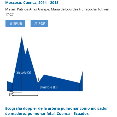
Moscoso. Cuenca, 2014 - 2015
Miriam Patricia Arias Armijos, María de Lourdes Huiracocha Tutivén
17-27
EPUB
PDF
Ecografía doppler de la arteria pulmonar como indicador
de madurez pulmonar fetal, Cuenca – Ecuador.