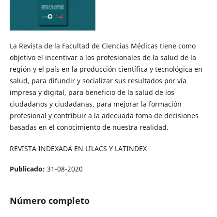
La Revista de la Facultad de Ciencias Médicas tiene como
objetivo el incentivar a los profesionales de la salud de la
región y el país en la producción científica y tecnológica en
salud, para difundir y socializar sus resultados por vía
impresa y digital, para beneficio de la salud de los
ciudadanos y ciudadanas, para mejorar la formación
profesional y contribuir a la adecuada toma de decisiones
basadas en el conocimiento de nuestra realidad.
REVISTA INDEXADA EN LILACS Y LATINDEX
Publicado:
31-08-2020
Número completo