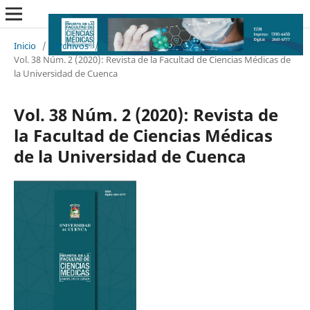
Inicio
/
Archivos
/
Vol. 38 Núm. 2 (2020): Revista de la Facultad de Ciencias Médicas de
la Universidad de Cuenca
Vol. 38 Núm. 2 (2020): Revista de
la Facultad de Ciencias Médicas
de la Universidad de Cuenca