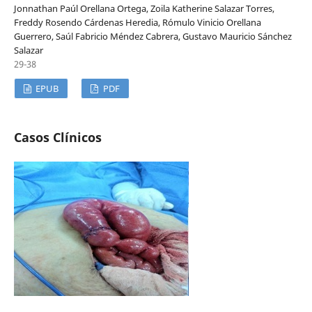
Jonnathan Paúl Orellana Ortega, Zoila Katherine Salazar Torres,
Freddy Rosendo Cárdenas Heredia, Rómulo Vinicio Orellana
Guerrero, Saúl Fabricio Méndez Cabrera, Gustavo Mauricio Sánchez
Salazar
29-38
EPUB
PDF
Casos Clínicos