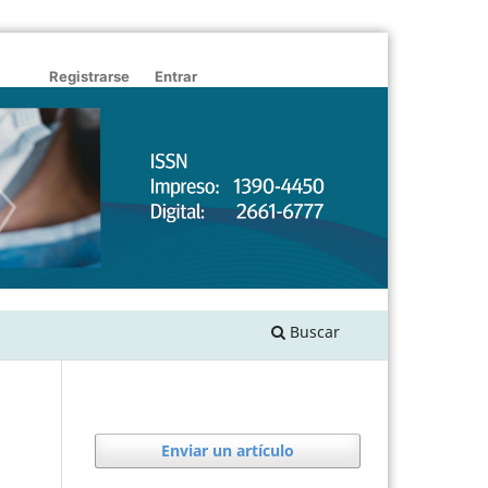
Registrarse
Entrar
Buscar
Enviar un artículo