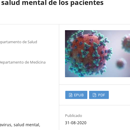
 salud mental de los pacientes
Departamento de Salud
. Departamento de Medicina
EPUB
PDF
Publicado
31-08-2020
avirus, salud mental,