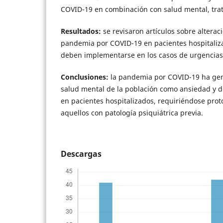
COVID-19 en combinación con salud mental, trat
Resultados:
se revisaron artículos sobre alterac
pandemia por COVID-19 en pacientes hospitaliza
deben implementarse en los casos de urgencias 
Conclusiones:
la pandemia por COVID-19 ha gen
salud mental de la población como ansiedad y d
en pacientes hospitalizados, requiriéndose pro
aquellos con patología psiquiátrica previa.
Descargas