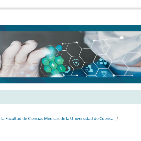
e la Facultad de Ciencias Médicas de la Universidad de Cuenca
/