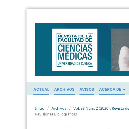
ACTUAL
ARCHIVOS
AVISOS
ACERCA DE
Inicio
/
Archivos
/
Vol. 38 Núm. 2 (2020): Revista d
Revisiones Bibliográficas