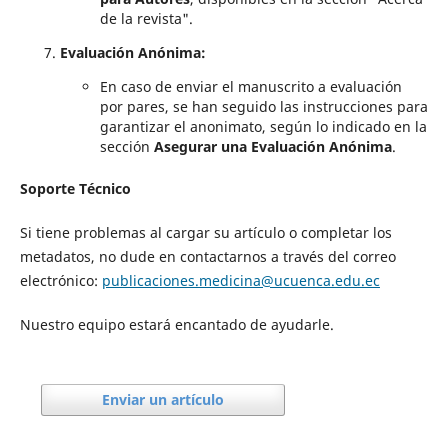
de la revista".
Evaluación Anónima:
En caso de enviar el manuscrito a evaluación
por pares, se han seguido las instrucciones para
garantizar el anonimato, según lo indicado en la
sección
Asegurar una Evaluación Anónima
.
Soporte Técnico
Si tiene problemas al cargar su artículo o completar los
metadatos, no dude en contactarnos a través del correo
electrónico:
publicaciones.medicina@ucuenca.edu.ec
Nuestro equipo estará encantado de ayudarle.
Enviar un artículo