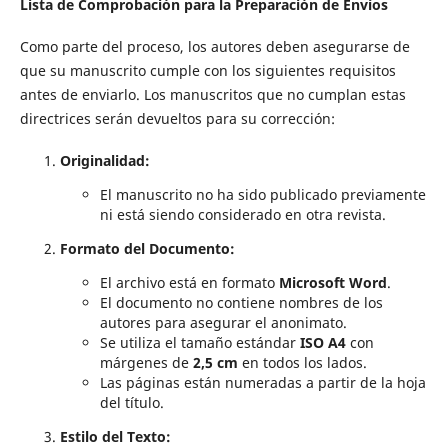
Lista de Comprobación para la Preparación de Envíos
Como parte del proceso, los autores deben asegurarse de
que su manuscrito cumple con los siguientes requisitos
antes de enviarlo. Los manuscritos que no cumplan estas
directrices serán devueltos para su corrección:
Originalidad:
El manuscrito no ha sido publicado previamente
ni está siendo considerado en otra revista.
Formato del Documento:
El archivo está en formato
Microsoft Word
.
El documento no contiene nombres de los
autores para asegurar el anonimato.
Se utiliza el tamaño estándar
ISO A4
con
márgenes de
2,5 cm
en todos los lados.
Las páginas están numeradas a partir de la hoja
del título.
Estilo del Texto: