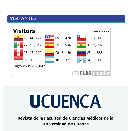
VISITANTES
Revista de la Facultad de Ciencias Médicas de la
Universidad de Cuenca