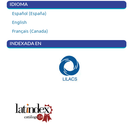
IDIOMA
Español (España)
English
Français (Canada)
INDEXADA EN