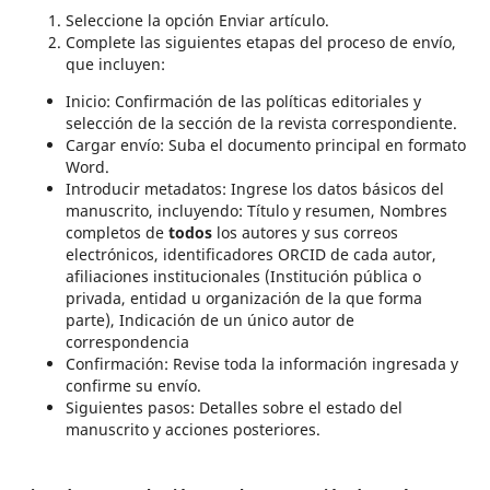
Seleccione la opción Enviar artículo.
Complete las siguientes etapas del proceso de envío,
que incluyen:
Inicio: Confirmación de las políticas editoriales y
selección de la sección de la revista correspondiente.
Cargar envío: Suba el documento principal en formato
Word.
Introducir metadatos: Ingrese los datos básicos del
manuscrito, incluyendo: Título y resumen, Nombres
completos de
todos
los autores y sus correos
electrónicos, identificadores ORCID de cada autor,
afiliaciones institucionales (Institución pública o
privada, entidad u organización de la que forma
parte), Indicación de un único autor de
correspondencia
Confirmación: Revise toda la información ingresada y
confirme su envío.
Siguientes pasos: Detalles sobre el estado del
manuscrito y acciones posteriores.