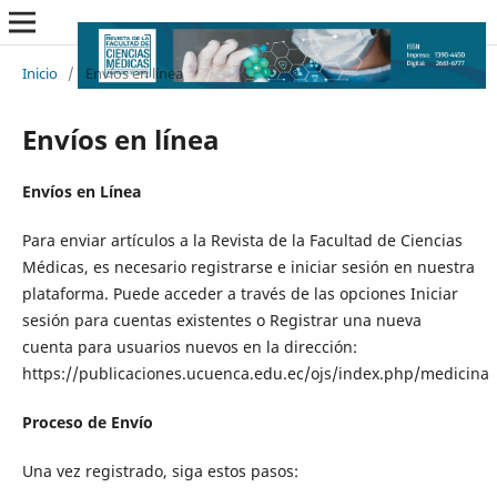
Inicio
/
Envíos en línea
Envíos en línea
Envíos en Línea
Para enviar artículos a la Revista de la Facultad de Ciencias
Médicas, es necesario registrarse e iniciar sesión en nuestra
plataforma. Puede acceder a través de las opciones Iniciar
sesión para cuentas existentes o Registrar una nueva
cuenta para usuarios nuevos en la dirección:
https://publicaciones.ucuenca.edu.ec/ojs/index.php/medicina
Proceso de Envío
Una vez registrado, siga estos pasos: