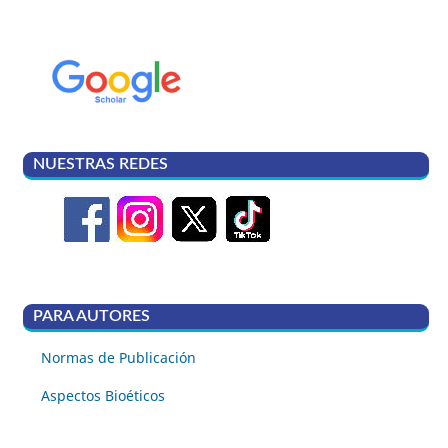
NUESTRAS REDES
PARA AUTORES
Normas de Publicación
Aspectos Bioéticos