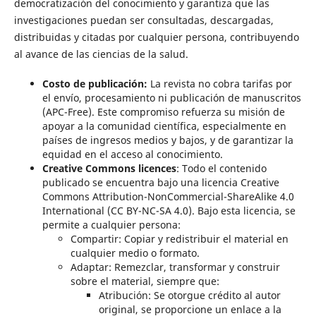
democratización del conocimiento y garantiza que las
investigaciones puedan ser consultadas, descargadas,
distribuidas y citadas por cualquier persona, contribuyendo
al avance de las ciencias de la salud.
Costo de publicación:
La revista no cobra tarifas por
el envío, procesamiento ni publicación de manuscritos
(APC-Free). Este compromiso refuerza su misión de
apoyar a la comunidad científica, especialmente en
países de ingresos medios y bajos, y de garantizar la
equidad en el acceso al conocimiento.
Creative Commons licences
: Todo el contenido
publicado se encuentra bajo una licencia Creative
Commons Attribution-NonCommercial-ShareAlike 4.0
International (CC BY-NC-SA 4.0). Bajo esta licencia, se
permite a cualquier persona:
Compartir: Copiar y redistribuir el material en
cualquier medio o formato.
Adaptar: Remezclar, transformar y construir
sobre el material, siempre que:
Atribución: Se otorgue crédito al autor
original, se proporcione un enlace a la