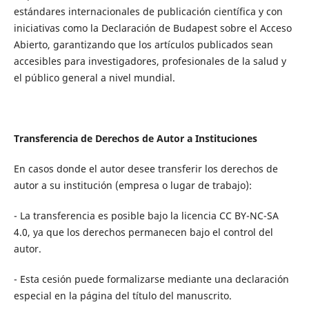
estándares internacionales de publicación científica y con
iniciativas como la Declaración de Budapest sobre el Acceso
Abierto, garantizando que los artículos publicados sean
accesibles para investigadores, profesionales de la salud y
el público general a nivel mundial.
Transferencia de Derechos de Autor a Instituciones
En casos donde el autor desee transferir los derechos de
autor a su institución (empresa o lugar de trabajo):
- La transferencia es posible bajo la licencia CC BY-NC-SA
4.0, ya que los derechos permanecen bajo el control del
autor.
- Esta cesión puede formalizarse mediante una declaración
especial en la página del título del manuscrito.