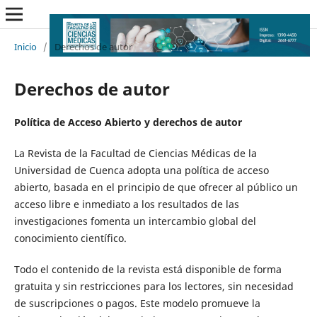
Inicio
/
Derechos de autor
Derechos de autor
Política de Acceso Abierto y derechos de autor
La Revista de la Facultad de Ciencias Médicas de la
Universidad de Cuenca adopta una política de acceso
abierto, basada en el principio de que ofrecer al público un
acceso libre e inmediato a los resultados de las
investigaciones fomenta un intercambio global del
conocimiento científico.
Todo el contenido de la revista está disponible de forma
gratuita y sin restricciones para los lectores, sin necesidad
de suscripciones o pagos. Este modelo promueve la