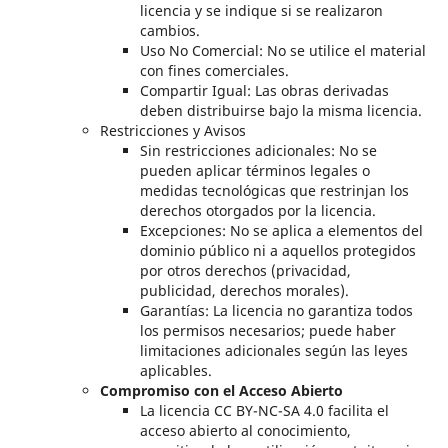
licencia y se indique si se realizaron
cambios.
Uso No Comercial: No se utilice el material
con fines comerciales.
Compartir Igual: Las obras derivadas
deben distribuirse bajo la misma licencia.
Restricciones y Avisos
Sin restricciones adicionales: No se
pueden aplicar términos legales o
medidas tecnológicas que restrinjan los
derechos otorgados por la licencia.
Excepciones: No se aplica a elementos del
dominio público ni a aquellos protegidos
por otros derechos (privacidad,
publicidad, derechos morales).
Garantías: La licencia no garantiza todos
los permisos necesarios; puede haber
limitaciones adicionales según las leyes
aplicables.
Compromiso con el Acceso Abierto
La licencia CC BY-NC-SA 4.0 facilita el
acceso abierto al conocimiento,