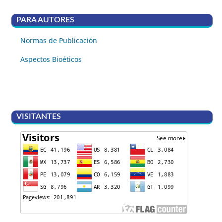
PARA AUTORES
Normas de Publicación
Aspectos Bioéticos
VISITANTES