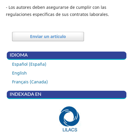
- Los autores deben asegurarse de cumplir con las
regulaciones específicas de sus contratos laborales.
Enviar un artículo
IDIOMA
Español (España)
English
Français (Canada)
INDEXADA EN