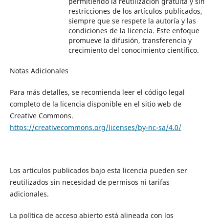
permitiendo la reutilización gratuita y sin
restricciones de los artículos publicados,
siempre que se respete la autoría y las
condiciones de la licencia. Este enfoque
promueve la difusión, transferencia y
crecimiento del conocimiento científico.
Notas Adicionales
Para más detalles, se recomienda leer el código legal
completo de la licencia disponible en el sitio web de
Creative Commons.
https://creativecommons.org/licenses/by-nc-sa/4.0/
Los artículos publicados bajo esta licencia pueden ser
reutilizados sin necesidad de permisos ni tarifas
adicionales.
La política de acceso abierto está alineada con los