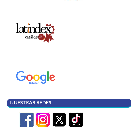
NUESTRAS REDES