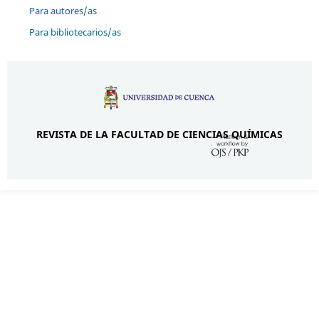
Para autores/as
Para bibliotecarios/as
REVISTA DE LA FACULTAD DE CIENCIAS QUÍMICAS