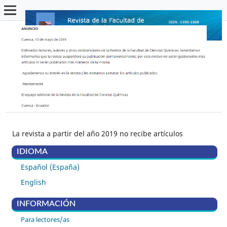
La revista a partir del año 2019 no recibe artículos
IDIOMA
Español (España)
English
INFORMACIÓN
Para lectores/as