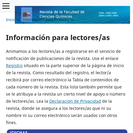
Inicio
/
Información para lectores/as
Información para lectores/as
Animamos a los lectores/as a registrarse en el servicio de
notificación de publicaciones de la revista. Use el enlace
Registro
situado en la parte superior de la página de inicio
de la revista. Como resultado del registro, el lector/a
recibirá por correo electrónico la Tabla de contenidos de
cada número de la revista. Esta lista también permite que
se le atribuya a la revista un cierto nivel de apoyo o número
de lectores/as. Lea la
Declaración de Privacidad
de la
revista, donde se asegura a los lectores/as que ni su
nombre ni su correo electrónico serán usados con otros
fines.
IDIOMA