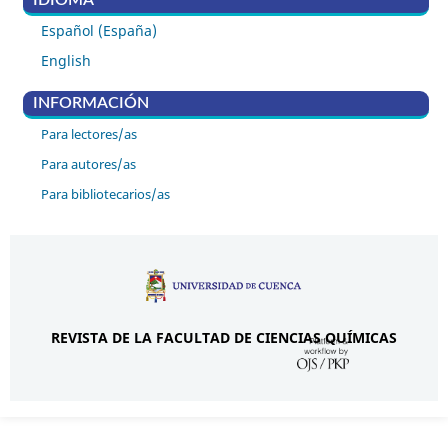
Español (España)
English
INFORMACIÓN
Para lectores/as
Para autores/as
Para bibliotecarios/as
REVISTA DE LA FACULTAD DE CIENCIAS QUÍMICAS