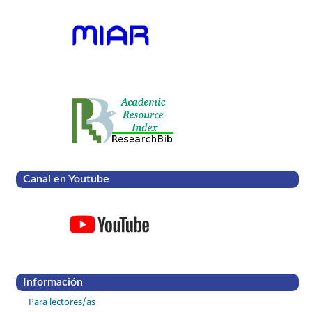
Canal en Youtube
Información
Para lectores/as