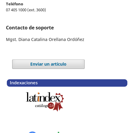
Teléfono
07 405 1000 (ext. 3600)
Contacto de soporte
Mgst. Diana Catalina Orellana Ordóñez
Enviar un artículo
Indexaciones