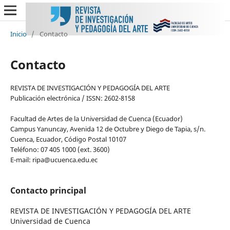
Inicio
/
Contacto
Contacto
REVISTA DE INVESTIGACIÓN Y PEDAGOGÍA DEL ARTE
Publicación electrónica / ISSN: 2602-8158
Facultad de Artes de la Universidad de Cuenca (Ecuador)
Campus Yanuncay, Avenida 12 de Octubre y Diego de Tapia, s/n.
Cuenca, Ecuador, Código Postal 10107
Teléfono: 07 405 1000 (ext. 3600)
E-mail: ripa@ucuenca.edu.ec
Contacto principal
REVISTA DE INVESTIGACIÓN Y PEDAGOGÍA DEL ARTE
Universidad de Cuenca