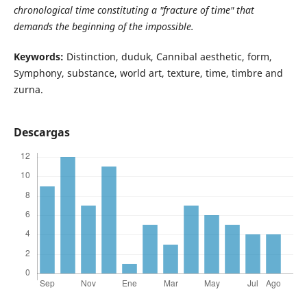
chronological time constituting a "fracture of time" that
demands the beginning of the impossible.
Keywords:
Distinction, duduk, Cannibal aesthetic, form,
Symphony, substance, world art, texture, time, timbre and
zurna.
Descargas