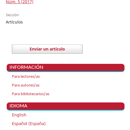
Núm. 5 (2017)
Sección
Artículos
Enviar un artículo
INFORMACIÓN
Para lectores/as
Para autores/as
Para bibliotecarios/as
IDIOMA
English
Español (España)