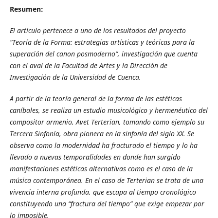
Resumen:
El artículo pertenece a uno de los resultados del proyecto
“Teoría de la Forma: estrategias artísticas y teóricas para la
superación del canon posmoderno”, investigación que cuenta
con el aval de la Facultad de Artes y la Dirección de
Investigación de la Universidad de Cuenca.
A partir de la teoría general de la forma de las estéticas
caníbales, se realiza un estudio musicológico y hermenéutico del
compositor armenio, Avet Terterian, tomando como ejemplo su
Tercera Sinfonía, obra pionera en la sinfonía del siglo XX. Se
observa como
la modernidad ha fracturado el tiempo y lo ha
llevado a nuevas temporalidades en donde han surgido
manifestaciones estéticas alternativas como es el caso de la
música contemporánea. En el caso de Terterian se trata de una
vivencia interna profunda, que escapa al tiempo cronológico
constituyendo una “fractura del tiempo” que exige empezar por
lo imposible.