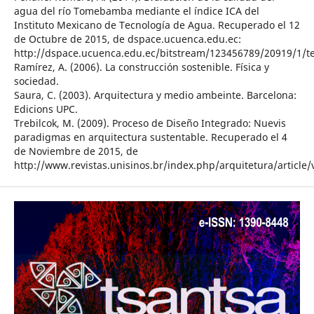
agua del río Tomebamba mediante el índice ICA del
Instituto Mexicano de Tecnología de Agua. Recuperado el 12
de Octubre de 2015, de dspace.ucuenca.edu.ec:
http://dspace.ucuenca.edu.ec/bitstream/123456789/20919/1/te
Ramírez, A. (2006). La construcción sostenible. Física y
sociedad.
Saura, C. (2003). Arquitectura y medio ambeinte. Barcelona:
Edicions UPC.
Trebilcok, M. (2009). Proceso de Diseño Integrado: Nuevis
paradigmas en arquitectura sustentable. Recuperado el 4
de Noviembre de 2015, de
http://www.revistas.unisinos.br/index.php/arquitetura/article