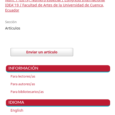
IDEA'19 / Facultad de Artes de la Universidad de Cuenca,
Ecuador
Sección
Artículos
Enviar un artículo
INFORMACIÓN
Para lectores/as
Para autores/as
Para bibliotecarios/as
IDIOMA
English