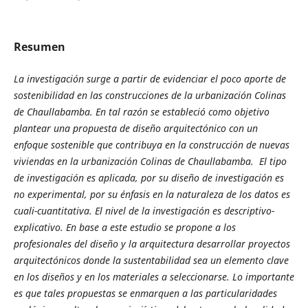
Resumen
La investigación surge a partir de evidenciar el poco aporte de
sostenibilidad en las construcciones de la urbanización Colinas
de Chaullabamba. En tal razón se estableció como objetivo
plantear una propuesta de diseño arquitectónico con un
enfoque sostenible que contribuya en la construcción de nuevas
viviendas en la urbanización Colinas de Chaullabamba. El tipo
de investigación es aplicada, por su diseño de investigación es
no experimental, por su énfasis en la naturaleza de los datos es
cuali-cuantitativa. El nivel de la investigación es descriptivo-
explicativo. En base a este estudio se propone a los
profesionales del diseño y la arquitectura desarrollar proyectos
arquitectónicos donde la sustentabilidad sea un elemento clave
en los diseños y en los materiales a seleccionarse. Lo importante
es que tales propuestas se enmarquen a las particularidades