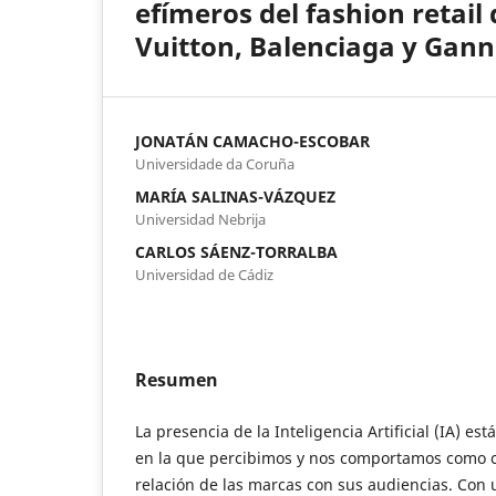
efímeros del fashion retail 
Vuitton, Balenciaga y Gann
JONATÁN CAMACHO-ESCOBAR
Universidade da Coruña
MARÍA SALINAS-VÁZQUEZ
Universidad Nebrija
CARLOS SÁENZ-TORRALBA
Universidad de Cádiz
Resumen
La presencia de la Inteligencia Artificial (IA) es
en la que percibimos y nos comportamos como 
relación de las marcas con sus audiencias. Con