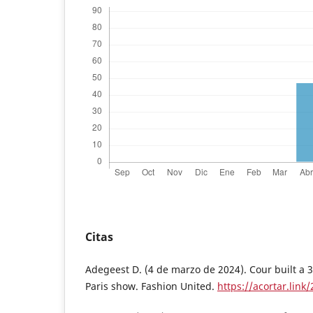
Citas
Adegeest D. (4 de marzo de 2024). Cour built a 
Paris show. Fashion United.
https://acortar.link