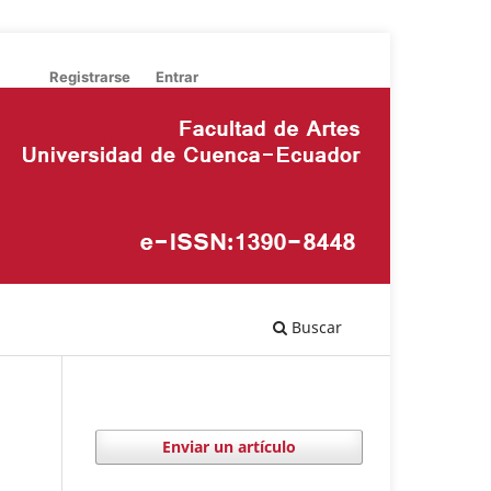
Registrarse
Entrar
Buscar
Enviar un artículo