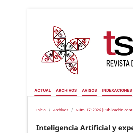
ACTUAL
ARCHIVOS
AVISOS
INDEXACIONES
Inicio
/
Archivos
/
Núm. 17: 2026 [Publicación cont
Inteligencia Artificial y ex