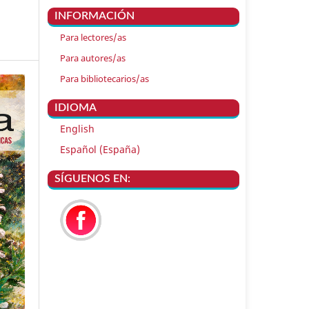
INFORMACIÓN
Para lectores/as
Para autores/as
Para bibliotecarios/as
IDIOMA
English
Español (España)
SÍGUENOS EN: