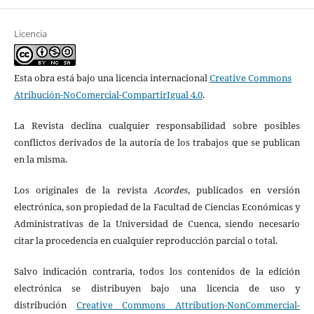
Licencia
Esta obra está bajo una licencia internacional
Creative Commons
Atribución-NoComercial-CompartirIgual 4.0
.
La Revista declina cualquier responsabilidad sobre posibles
conflictos derivados de la autoría de los trabajos que se publican
en la misma.
Los originales de la revista
Acordes
, publicados en versión
electrónica, son propiedad de la Facultad de Ciencias Económicas y
Administrativas de la Universidad de Cuenca, siendo necesario
citar la procedencia en cualquier reproducción parcial o total.
Salvo indicación contraria, todos los contenidos de la edición
electrónica se distribuyen bajo una licencia de uso y
distribución
Creative Commons Attribution-NonCommercial-