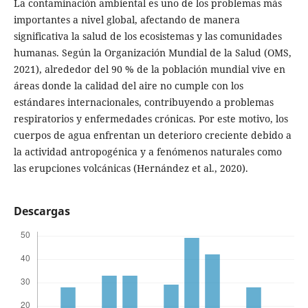
La contaminación ambiental es uno de los problemas más
importantes a nivel global, afectando de manera
significativa la salud de los ecosistemas y las comunidades
humanas. Según la Organización Mundial de la Salud (OMS,
2021), alrededor del 90 % de la población mundial vive en
áreas donde la calidad del aire no cumple con los
estándares internacionales, contribuyendo a problemas
respiratorios y enfermedades crónicas. Por este motivo, los
cuerpos de agua enfrentan un deterioro creciente debido a
la actividad antropogénica y a fenómenos naturales como
las erupciones volcánicas (Hernández et al., 2020).
Descargas