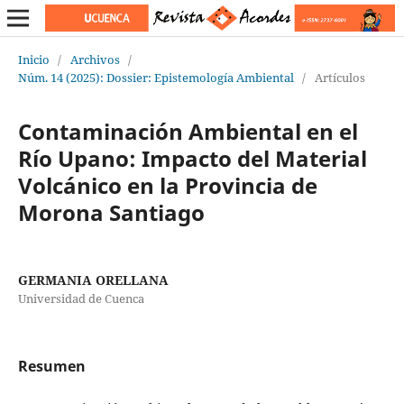
Inicio
/
Archivos
/
Núm. 14 (2025): Dossier: Epistemología Ambiental
/
Artículos
Contaminación Ambiental en el
Río Upano: Impacto del Material
Volcánico en la Provincia de
Morona Santiago
GERMANIA ORELLANA
Universidad de Cuenca
Resumen