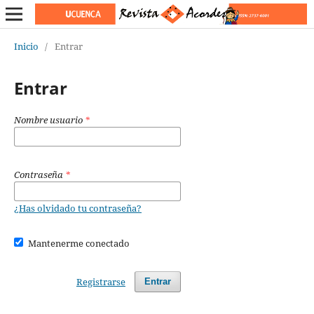
Inicio
/
Entrar
Entrar
Nombre usuario
*
Contraseña
*
¿Has olvidado tu contraseña?
Mantenerme conectado
Registrarse
Entrar