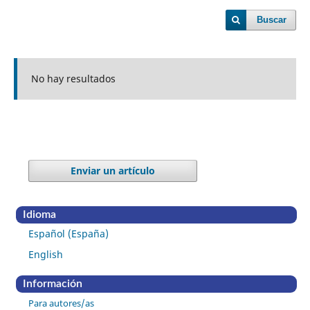
Buscar
No hay resultados
Enviar un artículo
Idioma
Español (España)
English
Información
Para autores/as