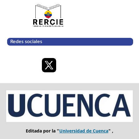
Redes sociales
Editada por la "
Universidad de Cuenca
" ,