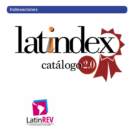
Indexaciones