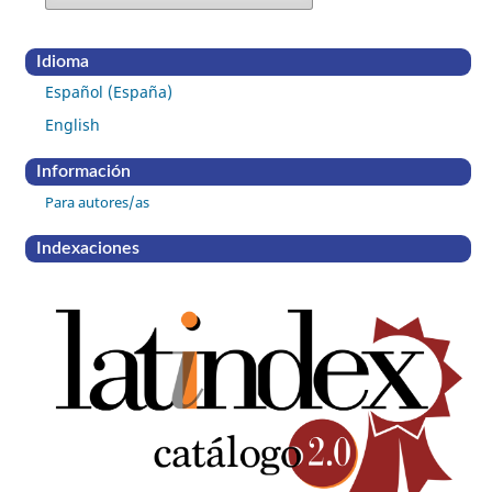
Idioma
Español (España)
English
Información
Para autores/as
Indexaciones