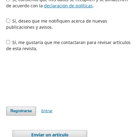
de acuerdo con la
declaración de políticas
.
Sí, deseo que me notifiquen acerca de nuevas
publicaciones y avisos.
Sí, me gustaría que me contactaran para revisar artículos
de esta revista.
Entrar
Registrarse
Enviar un artículo