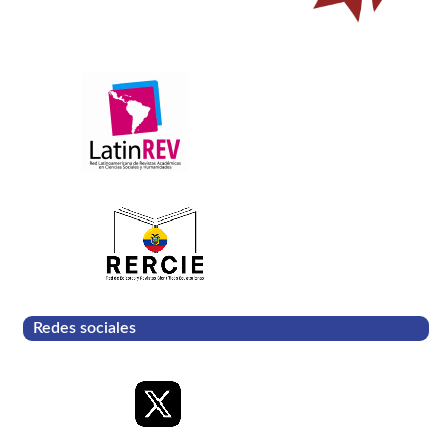
Redes sociales