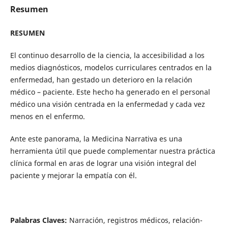
Resumen
RESUMEN
El continuo desarrollo de la ciencia, la accesibilidad a los
medios diagnósticos, modelos curriculares centrados en la
enfermedad, han gestado un deterioro en la relación
médico – paciente. Este hecho ha generado en el personal
médico una visión centrada en la enfermedad y cada vez
menos en el enfermo.
Ante este panorama, la Medicina Narrativa es una
herramienta útil que puede complementar nuestra práctica
clínica formal en aras de lograr una visión integral del
paciente y mejorar la empatía con él.
Palabras Claves:
Narración, registros médicos, relación-