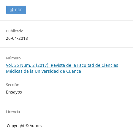
PDF
Publicado
26-04-2018
Número
Vol. 35 Núm. 2 (2017): Revista de la Facultad de Ciencias
Médicas de la Universidad de Cuenca
Sección
Ensayos
Licencia
Copyright © Autors