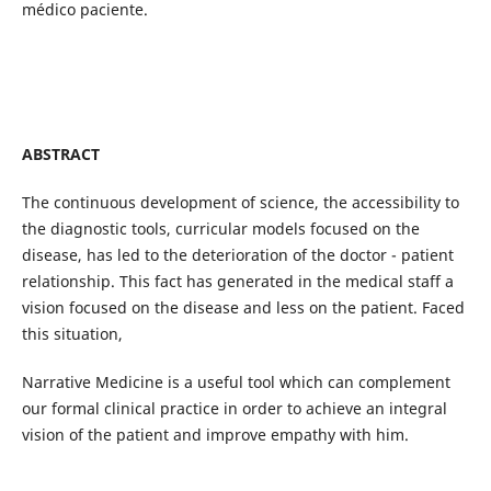
médico paciente.
ABSTRACT
The continuous development of science, the accessibility to
the diagnostic tools, curricular models focused on the
disease, has led to the deterioration of the doctor - patient
relationship. This fact has generated in the medical staff a
vision focused on the disease and less on the patient. Faced
this situation,
Narrative Medicine is a useful tool which can complement
our formal clinical practice in order to achieve an integral
vision of the patient and improve empathy with him.