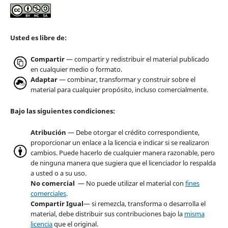
Usted es libre de:
Compartir
— compartir y redistribuir el material publicado
en cualquier medio o formato.
Adaptar
— combinar, transformar y construir sobre el
material para cualquier propósito, incluso comercialmente.
Bajo las siguientes condiciones:
Atribución
— Debe otorgar el crédito correspondiente,
proporcionar un enlace a la licencia e indicar si se realizaron
cambios. Puede hacerlo de cualquier manera razonable, pero
de ninguna manera que sugiera que el licenciador lo respalda
a usted o a su uso.
No comercial
— No puede utilizar el material con
fines
comerciales
.
Compartir Igual
— si remezcla, transforma o desarrolla el
material, debe distribuir sus contribuciones bajo la
misma
licencia
que el original.