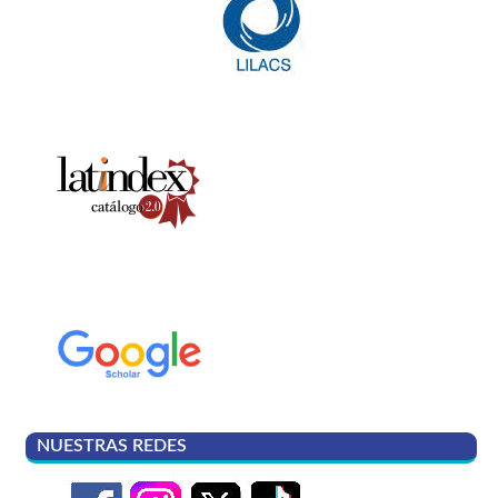
NUESTRAS REDES