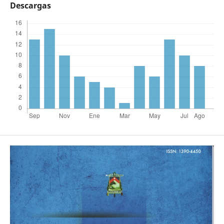
Descargas