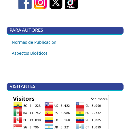
PARA AUTORES
Normas de Publicación
Aspectos Bioéticos
VISITANTES