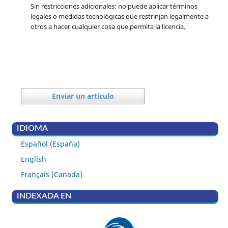
Sin restricciones adicionales: no puede aplicar términos
legales o medidas tecnológicas que restrinjan legalmente a
otros a hacer cualquier cosa que permita la licencia.
Enviar un artículo
IDIOMA
Español (España)
English
Français (Canada)
INDEXADA EN