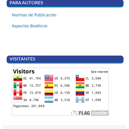
PARA AUTORES
Normas de Publicación
Aspectos Bioéticos
VISITANTES