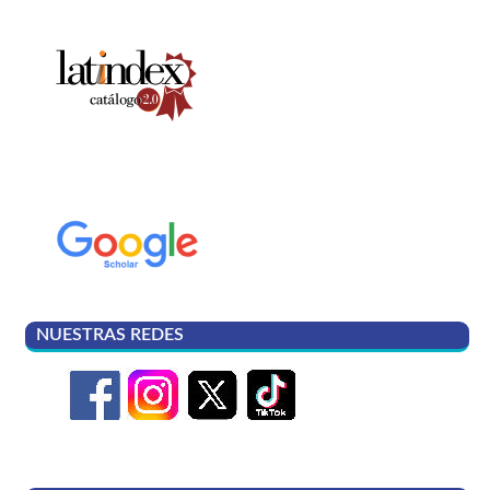
NUESTRAS REDES