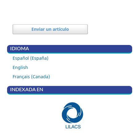
Enviar un artículo
IDIOMA
Español (España)
English
Français (Canada)
INDEXADA EN