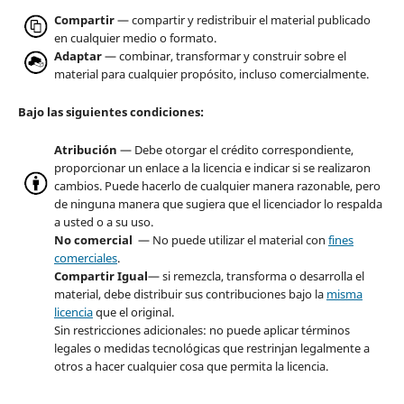
Compartir
— compartir y redistribuir el material publicado
en cualquier medio o formato.
Adaptar
— combinar, transformar y construir sobre el
material para cualquier propósito, incluso comercialmente.
Bajo las siguientes condiciones:
Atribución
— Debe otorgar el crédito correspondiente,
proporcionar un enlace a la licencia e indicar si se realizaron
cambios. Puede hacerlo de cualquier manera razonable, pero
de ninguna manera que sugiera que el licenciador lo respalda
a usted o a su uso.
No comercial
— No puede utilizar el material con
fines
comerciales
.
Compartir Igual
— si remezcla, transforma o desarrolla el
material, debe distribuir sus contribuciones bajo la
misma
licencia
que el original.
Sin restricciones adicionales: no puede aplicar términos
legales o medidas tecnológicas que restrinjan legalmente a
otros a hacer cualquier cosa que permita la licencia.