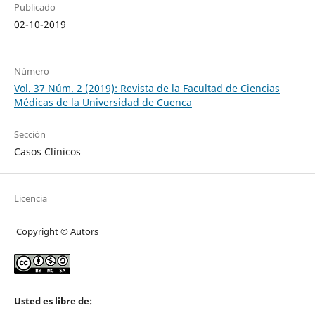
Publicado
02-10-2019
Número
Vol. 37 Núm. 2 (2019): Revista de la Facultad de Ciencias
Médicas de la Universidad de Cuenca
Sección
Casos Clínicos
Licencia
Copyright © Autors
Usted es libre de: