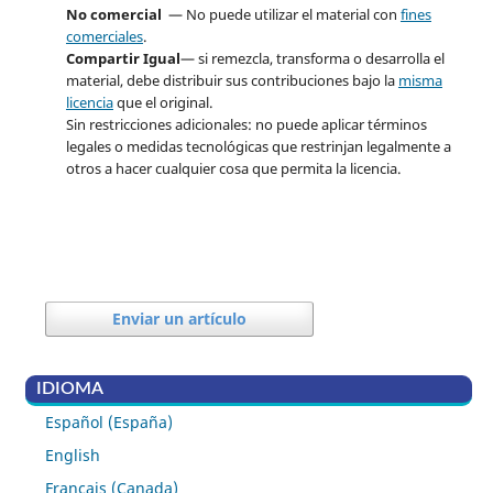
No comercial
— No puede utilizar el material con
fines
comerciales
.
Compartir Igual
— si remezcla, transforma o desarrolla el
material, debe distribuir sus contribuciones bajo la
misma
licencia
que el original.
Sin restricciones adicionales: no puede aplicar términos
legales o medidas tecnológicas que restrinjan legalmente a
otros a hacer cualquier cosa que permita la licencia.
Enviar un artículo
IDIOMA
Español (España)
English
Français (Canada)