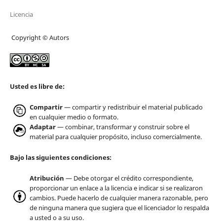
Licencia
Copyright © Autors
Usted es libre de:
Compartir
— compartir y redistribuir el material publicado
en cualquier medio o formato.
Adaptar
— combinar, transformar y construir sobre el
material para cualquier propósito, incluso comercialmente.
Bajo las siguientes condiciones:
Atribución
— Debe otorgar el crédito correspondiente,
proporcionar un enlace a la licencia e indicar si se realizaron
cambios. Puede hacerlo de cualquier manera razonable, pero
de ninguna manera que sugiera que el licenciador lo respalda
a usted o a su uso.