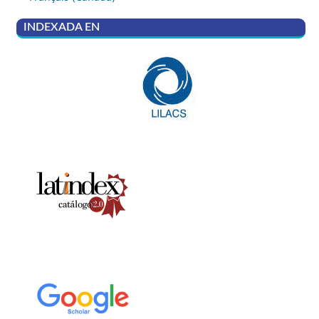
INDEXADA EN