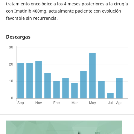
tratamiento oncológico a los 4 meses posteriores a la cirugía
con Imatinib 400mg, actualmente paciente con evolución
favorable sin recurrencia.
Descargas