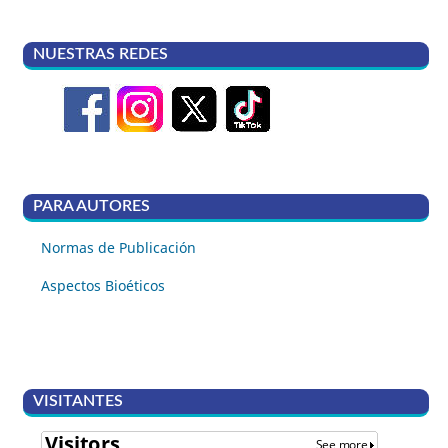
NUESTRAS REDES
PARA AUTORES
Normas de Publicación
Aspectos Bioéticos
VISITANTES