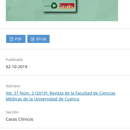
PDF
EPUB
Publicado
02-10-2019
Número
Vol. 37 Núm. 2 (2019): Revista de la Facultad de Ciencias
Médicas de la Universidad de Cuenca
Sección
Casos Clínicos