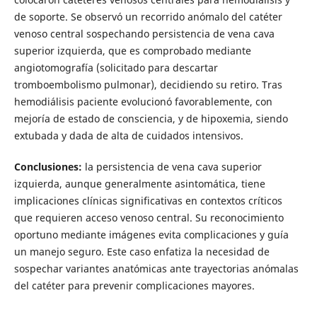
de soporte. Se observó un recorrido anómalo del catéter
venoso central sospechando persistencia de vena cava
superior izquierda, que es comprobado mediante
angiotomografía (solicitado para descartar
tromboembolismo pulmonar), decidiendo su retiro. Tras
hemodiálisis paciente evolucionó favorablemente, con
mejoría de estado de consciencia, y de hipoxemia, siendo
extubada y dada de alta de cuidados intensivos.
Conclusiones:
la persistencia de vena cava superior
izquierda, aunque generalmente asintomática, tiene
implicaciones clínicas significativas en contextos críticos
que requieren acceso venoso central. Su reconocimiento
oportuno mediante imágenes evita complicaciones y guía
un manejo seguro. Este caso enfatiza la necesidad de
sospechar variantes anatómicas ante trayectorias anómalas
del catéter para prevenir complicaciones mayores.