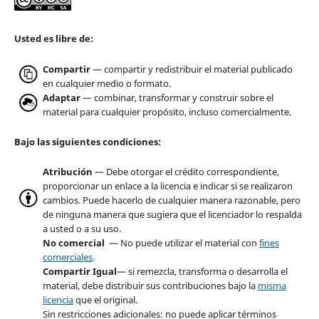
Usted es libre de:
Compartir
— compartir y redistribuir el material publicado
en cualquier medio o formato.
Adaptar
— combinar, transformar y construir sobre el
material para cualquier propósito, incluso comercialmente.
Bajo las siguientes condiciones:
Atribución
— Debe otorgar el crédito correspondiente,
proporcionar un enlace a la licencia e indicar si se realizaron
cambios. Puede hacerlo de cualquier manera razonable, pero
de ninguna manera que sugiera que el licenciador lo respalda
a usted o a su uso.
No comercial
— No puede utilizar el material con
fines
comerciales
.
Compartir Igual
— si remezcla, transforma o desarrolla el
material, debe distribuir sus contribuciones bajo la
misma
licencia
que el original.
Sin restricciones adicionales: no puede aplicar términos