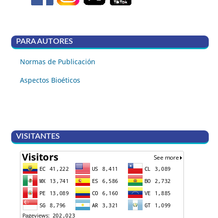
PARA AUTORES
Normas de Publicación
Aspectos Bioéticos
VISITANTES