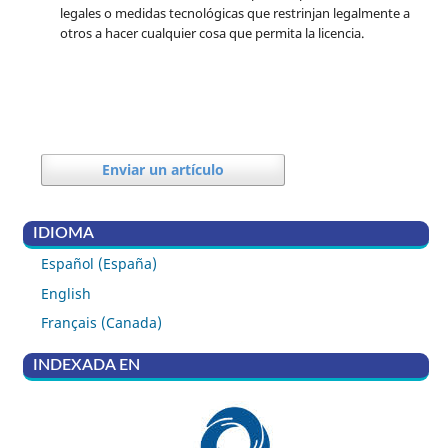
legales o medidas tecnológicas que restrinjan legalmente a
otros a hacer cualquier cosa que permita la licencia.
Enviar un artículo
IDIOMA
Español (España)
English
Français (Canada)
INDEXADA EN