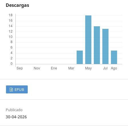
Descargas
EPUB
Publicado
30-04-2026