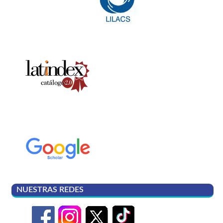
NUESTRAS REDES