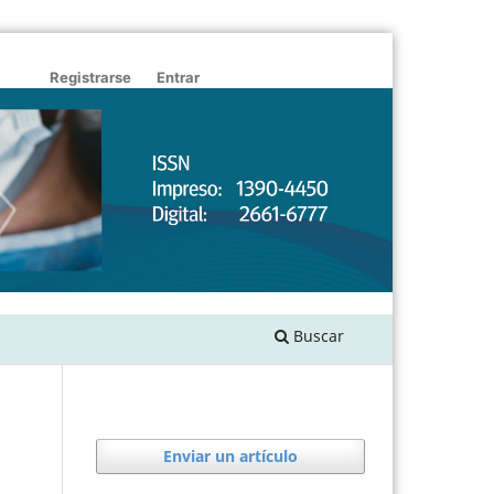
Registrarse
Entrar
Buscar
Enviar un artículo