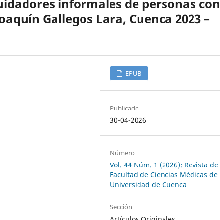
uidadores informales de personas con
Joaquín Gallegos Lara, Cuenca 2023 –
EPUB
Publicado
30-04-2026
Número
Vol. 44 Núm. 1 (2026): Revista de 
Facultad de Ciencias Médicas de 
Universidad de Cuenca
Sección
Artículos Originales