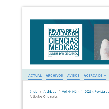
ACTUAL
ARCHIVOS
AVISOS
ACERCA DE
Inicio
/
Archivos
/
Vol. 44 Núm. 1 (2026): Revista d
Artículos Originales