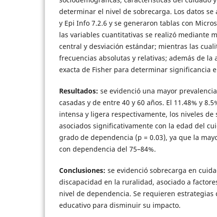
determinar el nivel de sobrecarga. Los datos se 
y Epi Info 7.2.6 y se generaron tablas con Microso
las variables cuantitativas se realizó mediante
central y desviación estándar; mientras las cual
frecuencias absolutas y relativas; además de la 
exacta de Fisher para determinar significancia e
Resultados:
se evidenció una mayor prevalencia
casadas y de entre 40 y 60 años. El 11.48% y 8.
intensa y ligera respectivamente, los niveles de
asociados significativamente con la edad del cuid
grado de dependencia (p = 0.03), ya que la may
con dependencia del 75–84%.
Conclusiones:
se evidenció sobrecarga en cuid
discapacidad en la ruralidad, asociado a factore
nivel de dependencia. Se requieren estrategias 
educativo para disminuir su impacto.