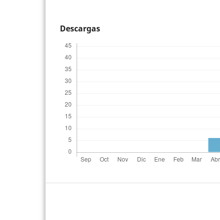
Descargas