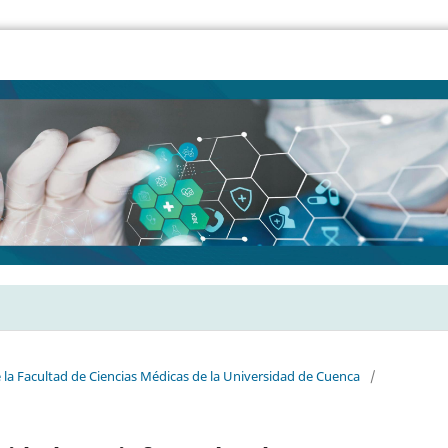
e la Facultad de Ciencias Médicas de la Universidad de Cuenca
/