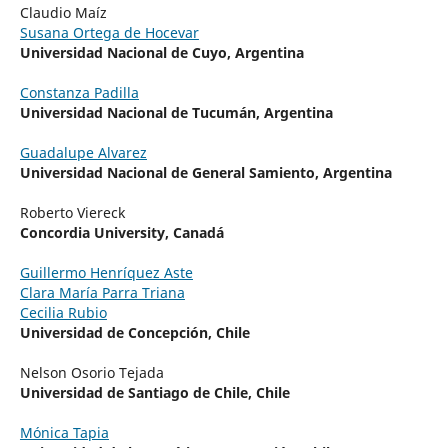
Claudio Maíz
Susana Ortega de Hocevar
Universidad Nacional de Cuyo, Argentina
Constanza Padilla
Universidad Nacional de Tucumán, Argentina
Guadalupe Alvarez
Universidad Nacional de General Samiento, Argentina
Roberto Viereck
Concordia University, Canadá
Guillermo Henríquez Aste
Clara María Parra Triana
Cecilia Rubio
Universidad de Concepción, Chile
Nelson Osorio Tejada
Universidad de Santiago de Chile, Chile
Mónica Tapia