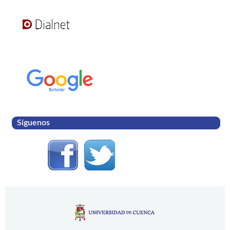
Síguenos