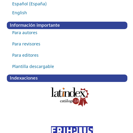
Español (España)
English
Información importante
Para autores
Para revisores
Para editores
Plantilla descargable
Indexaciones