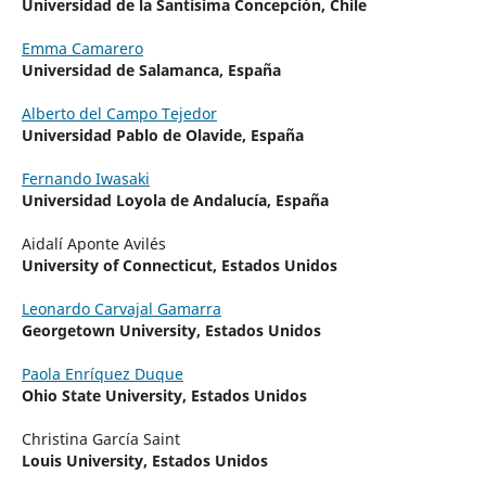
Universidad de la Santísima Concepción, Chile
Emma Camarero
Universidad de Salamanca, España
Alberto del Campo Tejedor
Universidad Pablo de Olavide, España
Fernando Iwasaki
Universidad Loyola de Andalucía, España
Aidalí Aponte Avilés
University of Connecticut, Estados Unidos
Leonardo Carvajal Gamarra
Georgetown University, Estados Unidos
Paola Enríquez Duque
Ohio State University, Estados Unidos
Christina García Saint
Louis University, Estados Unidos