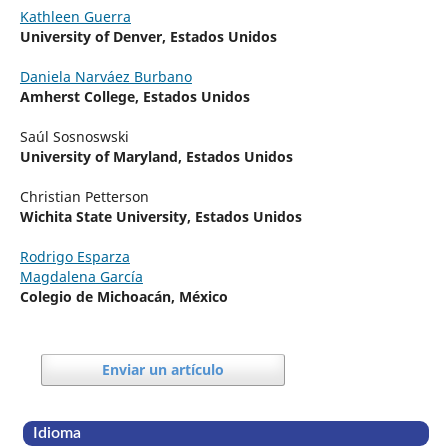
Kathleen Guerra
University of Denver, Estados Unidos
Daniela Narváez Burbano
Amherst College, Estados Unidos
Saúl Sosnoswski
University of Maryland, Estados Unidos
Christian Petterson
Wichita State University, Estados Unidos
Rodrigo Esparza
Magdalena García
Colegio de Michoacán, México
Enviar un artículo
Idioma