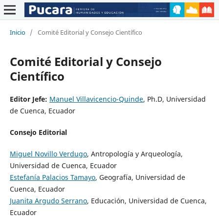
Inicio
/
Comité Editorial y Consejo Científico
Comité Editorial y Consejo
Científico
Editor Jefe:
Manuel Villavicencio-Quinde
, Ph.D, Universidad
de Cuenca, Ecuador
Consejo Editorial
Miguel Novillo Verdugo
, Antropología y Arqueología,
Universidad de Cuenca, Ecuador
Estefanía Palacios Tamayo
, Geografía, Universidad de
Cuenca, Ecuador
Juanita Argudo Serrano
, Educación, Universidad de Cuenca,
Ecuador