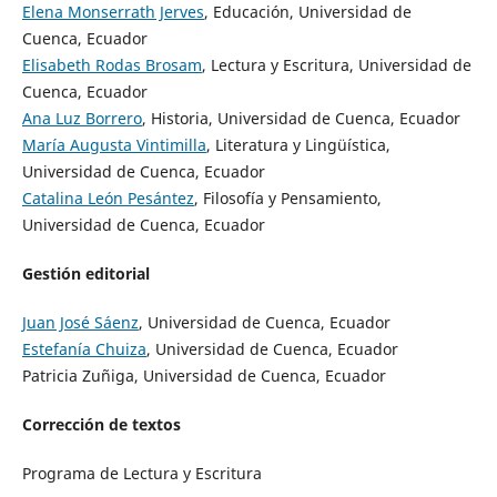
Elena Monserrath Jerves
, Educación, Universidad de
Cuenca, Ecuador
Elisabeth Rodas Brosam
, Lectura y Escritura, Universidad de
Cuenca, Ecuador
Ana Luz Borrero
, Historia, Universidad de Cuenca, Ecuador
María Augusta Vintimilla
, Literatura y Lingüística,
Universidad de Cuenca, Ecuador
Catalina León Pesántez
, Filosofía y Pensamiento,
Universidad de Cuenca, Ecuador
Gestión editorial
Juan José Sáenz
, Universidad de Cuenca, Ecuador
Estefanía Chuiza
, Universidad de Cuenca, Ecuador
Patricia Zuñiga, Universidad de Cuenca, Ecuador
Corrección de textos
Programa de Lectura y Escritura