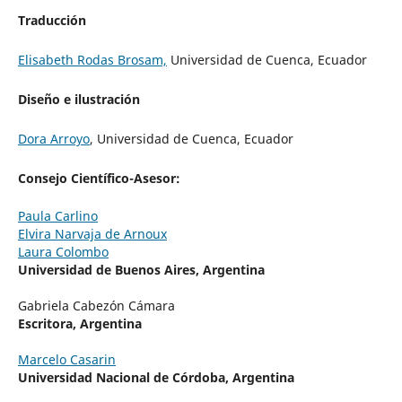
Traducción
Elisabeth Rodas Brosam,
Universidad de Cuenca, Ecuador
Diseño e ilustración
Dora Arroyo
, Universidad de Cuenca, Ecuador
Consejo Científico-Asesor:
Paula Carlino
Elvira Narvaja de Arnoux
Laura Colombo
Universidad de Buenos Aires, Argentina
Gabriela Cabezón Cámara
Escritora, Argentina
Marcelo Casarin
Universidad Nacional de Córdoba, Argentina