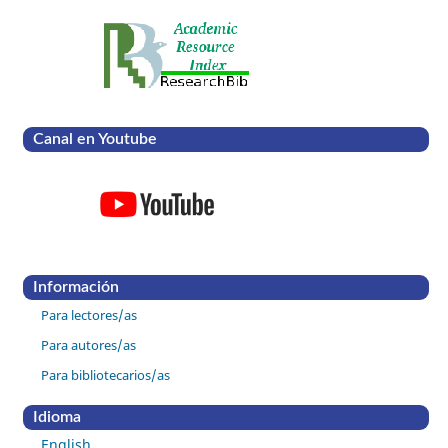
Canal en Youtube
Información
Para lectores/as
Para autores/as
Para bibliotecarios/as
Idioma
English