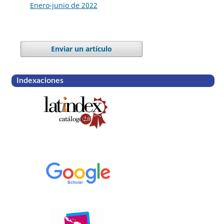
Enero-junio de 2022
Enviar un artículo
Indexaciones