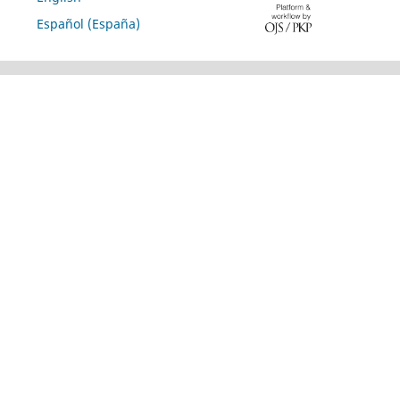
Español (España)