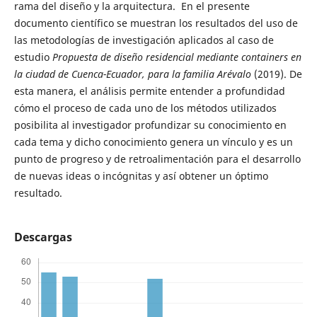
rama del diseño y la arquitectura. En el presente
documento científico se muestran los resultados del uso de
las metodologías de investigación aplicados al caso de
estudio
Propuesta de diseño residencial mediante containers en
la ciudad de Cuenca-Ecuador, para la familia Arévalo
(2019). De
esta manera, el análisis permite entender a profundidad
cómo el proceso de cada uno de los métodos utilizados
posibilita al investigador profundizar su conocimiento en
cada tema y dicho conocimiento genera un vínculo y es un
punto de progreso y de retroalimentación para el desarrollo
de nuevas ideas o incógnitas y así obtener un óptimo
resultado.
Descargas