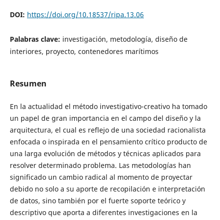
DOI:
https://doi.org/10.18537/ripa.13.06
Palabras clave:
investigación, metodología, diseño de
interiores, proyecto, contenedores marítimos
Resumen
En la actualidad el método investigativo-creativo ha tomado
un papel de gran importancia en el campo del diseño y la
arquitectura, el cual es reflejo de una sociedad racionalista
enfocada o inspirada en el pensamiento crítico producto de
una larga evolución de métodos y técnicas aplicados para
resolver determinado problema. Las metodologías han
significado un cambio radical al momento de proyectar
debido no solo a su aporte de recopilación e interpretación
de datos, sino también por el fuerte soporte teórico y
descriptivo que aporta a diferentes investigaciones en la