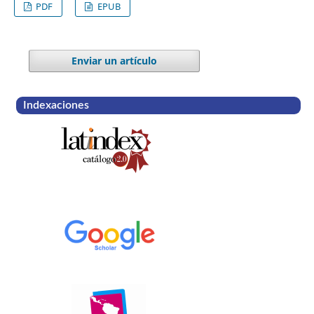
PDF
EPUB
Enviar un artículo
Indexaciones