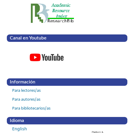
Canal en Youtube
Información
Para lectores/as
Para autores/as
Para bibliotecarios/as
Idioma
English