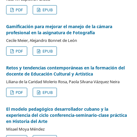
PDF
EPUB
Gamificación para mejorar el manejo de la cámara
profesional en la asignatura de Fotografía
Cecile Meier, Alejandro Bonnet de León
PDF
EPUB
Retos y tendencias contemporáneas en la formación del
docente de Educación Cultural y Artística
Liliana de la Caridad Molerio Rosa, Paola Silvana Vázquez Neira
PDF
EPUB
El modelo pedagógico desarrollador cubano y la
experiencia del ciclo conferencia-seminario-clase práctica
en Historia del Arte
Misael Moya Méndez