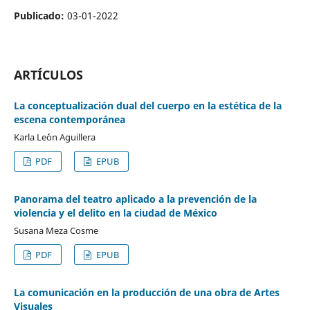
Publicado:
03-01-2022
ARTÍCULOS
La conceptualización dual del cuerpo en la estética de la
escena contemporánea
Karla Le´´on Aguillera
PDF
EPUB
Panorama del teatro aplicado a la prevención de la
violencia y el delito en la ciudad de México
Susana Meza Cosme
PDF
EPUB
La comunicación en la producción de una obra de Artes
Visuales