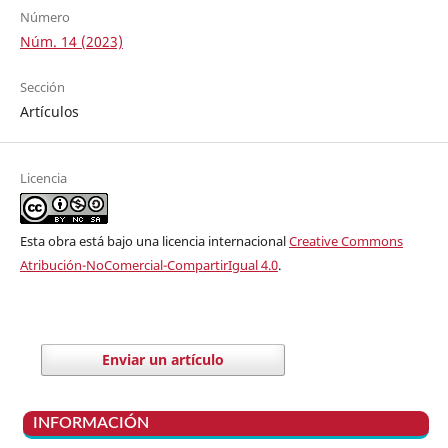
Número
Núm. 14 (2023)
Sección
Artículos
Licencia
Esta obra está bajo una licencia internacional
Creative Commons
Atribución-NoComercial-CompartirIgual 4.0
.
Enviar un artículo
INFORMACIÓN