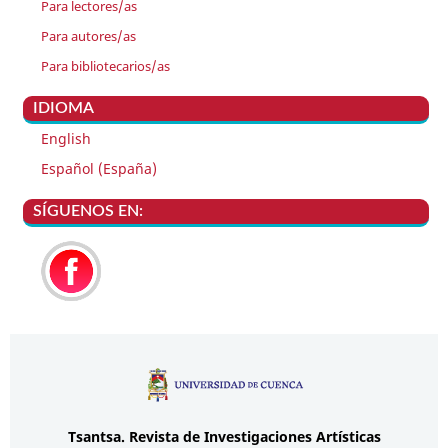
Para lectores/as
Para autores/as
Para bibliotecarios/as
IDIOMA
English
Español (España)
SÍGUENOS EN:
Tsantsa.
Revista de Investigaciones Artísticas