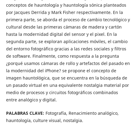
conceptos de hauntología y hauntología sónica planteados
por Jacques Derrida y Mark Fisher respectivamente. En la
primera parte, se aborda el proceso de cambio tecnológico y
cultural desde las primeras cámaras de madera y cartón
hasta la modernidad digital del sensor y el pixel. En la
segunda parte, se exploran aplicaciones móviles, el cambio
del entorno fotográfico gracias a las redes sociales y filtros
de software. Finalmente, como respuesta a la pregunta
¿porqué usamos cámaras de rollo y artefactos del pasado en
la modernidad del iPhone? se propone el concepto de
imagen hauntológica, que se encuentra en la búsqueda de
un pasado virtual en una equivalente nostalgia material por
medio de procesos y circuitos fotográficos combinados
entre analógico y digital.
PALABRAS CLAVE:
Fotografía, Renacimiento analógico,
hauntología, culture visual, nostalgia.