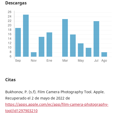
Descargas
Citas
Bukhonov, P. (s.f). Film Camera Photography Tool. Apple.
Recuperado el 2 de mayo de 2022 de
https://apps.apple.com/ec/app/film-camera-photography-
tool/id1297903210