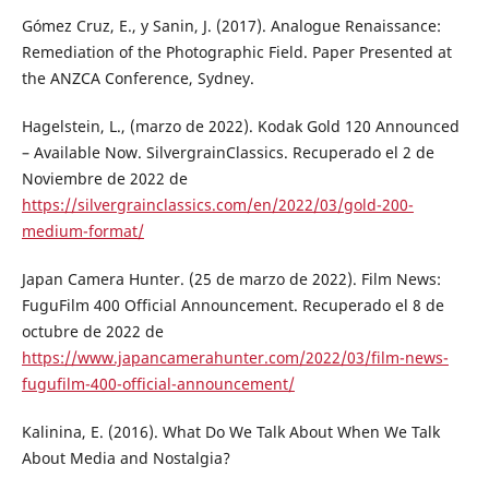
Gómez Cruz, E., y Sanin, J. (2017). Analogue Renaissance:
Remediation of the Photographic Field. Paper Presented at
the ANZCA Conference, Sydney.
Hagelstein, L., (marzo de 2022). Kodak Gold 120 Announced
– Available Now. SilvergrainClassics. Recuperado el 2 de
Noviembre de 2022 de
https://silvergrainclassics.com/en/2022/03/gold-200-
medium-format/
Japan Camera Hunter. (25 de marzo de 2022). Film News:
FuguFilm 400 Official Announcement. Recuperado el 8 de
octubre de 2022 de
https://www.japancamerahunter.com/2022/03/film-news-
fugufilm-400-official-announcement/
Kalinina, E. (2016). What Do We Talk About When We Talk
About Media and Nostalgia?