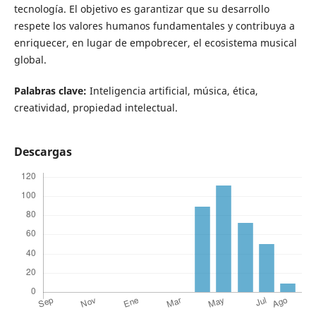
tecnología. El objetivo es garantizar que su desarrollo
respete los valores humanos fundamentales y contribuya a
enriquecer, en lugar de empobrecer, el ecosistema musical
global.
Palabras clave
:
Inteligencia artificial, música, ética,
creatividad, propiedad intelectual.
Descargas