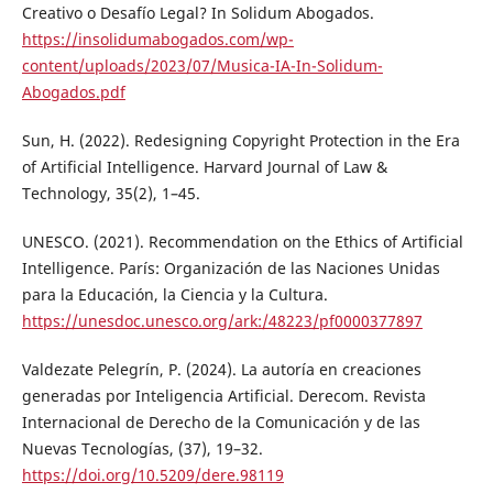
Creativo o Desafío Legal? In Solidum Abogados.
https://insolidumabogados.com/wp-
content/uploads/2023/07/Musica-IA-In-Solidum-
Abogados.pdf
Sun, H. (2022). Redesigning Copyright Protection in the Era
of Artificial Intelligence. Harvard Journal of Law &
Technology, 35(2), 1–45.
UNESCO. (2021). Recommendation on the Ethics of Artificial
Intelligence. París: Organización de las Naciones Unidas
para la Educación, la Ciencia y la Cultura.
https://unesdoc.unesco.org/ark:/48223/pf0000377897
Valdezate Pelegrín, P. (2024). La autoría en creaciones
generadas por Inteligencia Artificial. Derecom. Revista
Internacional de Derecho de la Comunicación y de las
Nuevas Tecnologías, (37), 19–32.
https://doi.org/10.5209/dere.98119