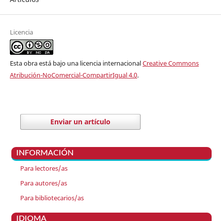
Licencia
Esta obra está bajo una licencia internacional
Creative Commons
Atribución-NoComercial-CompartirIgual 4.0
.
Enviar un artículo
INFORMACIÓN
Para lectores/as
Para autores/as
Para bibliotecarios/as
IDIOMA