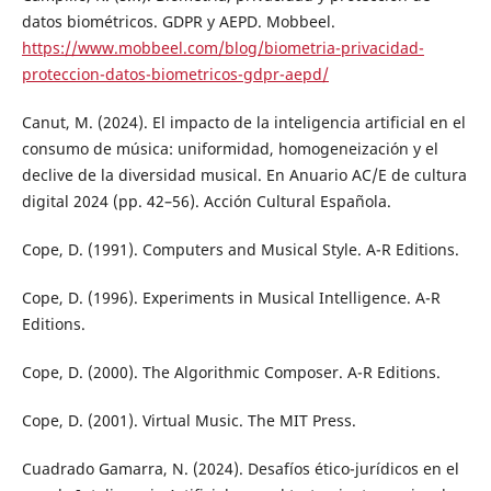
datos biométricos. GDPR y AEPD. Mobbeel.
https://www.mobbeel.com/blog/biometria-privacidad-
proteccion-datos-biometricos-gdpr-aepd/
Canut, M. (2024). El impacto de la inteligencia artificial en el
consumo de música: uniformidad, homogeneización y el
declive de la diversidad musical. En Anuario AC/E de cultura
digital 2024 (pp. 42–56). Acción Cultural Española.
Cope, D. (1991). Computers and Musical Style. A-R Editions.
Cope, D. (1996). Experiments in Musical Intelligence. A-R
Editions.
Cope, D. (2000). The Algorithmic Composer. A-R Editions.
Cope, D. (2001). Virtual Music. The MIT Press.
Cuadrado Gamarra, N. (2024). Desafíos ético-jurídicos en el