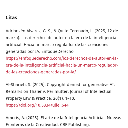
Citas
Adrianzén Álvarez, G. S., & Quito Coronado, L. (2025, 12 de
marzo). Los derechos de autor en la era de la inteligencia
artificial: Hacia un marco regulador de las creaciones
generadas por IA. EnfoqueDerecho.
https://enfoquederecho.com/los-derechos-de-autor-en-la-
era-de-la-inteligencia-artificial-hacia-un-marco-regulador-
de-las-creaciones-generadas-por-ia/
Al‑Sharieh, S. (2025). Copyright denied for generative AI:
Remarks on Thaler v. Perlmutter. Journal of Intellectual
Property Law & Practice, 20(1), 1–10.
https://doi.org/10.5334/ujiel.644
Amoris, A. (2025). El arte de la Inteligencia Artificial. Nuevas
Fronteras de la Creatividad. CBF Publishing.