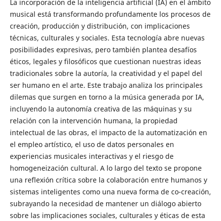
La incorporación de la inteligencia artificial (IA) en el ámbito
musical está transformando profundamente los procesos de
creación, producción y distribución, con implicaciones
técnicas, culturales y sociales. Esta tecnología abre nuevas
posibilidades expresivas, pero también plantea desafíos
éticos, legales y filosóficos que cuestionan nuestras ideas
tradicionales sobre la autoría, la creatividad y el papel del
ser humano en el arte. Este trabajo analiza los principales
dilemas que surgen en torno a la música generada por IA,
incluyendo la autonomía creativa de las máquinas y su
relación con la intervención humana, la propiedad
intelectual de las obras, el impacto de la automatización en
el empleo artístico, el uso de datos personales en
experiencias musicales interactivas y el riesgo de
homogeneización cultural. A lo largo del texto se propone
una reflexión crítica sobre la colaboración entre humanos y
sistemas inteligentes como una nueva forma de co-creación,
subrayando la necesidad de mantener un diálogo abierto
sobre las implicaciones sociales, culturales y éticas de esta