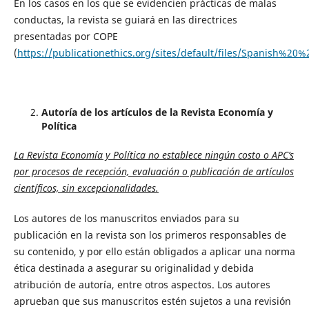
En los casos en los que se evidencien prácticas de malas
conductas, la revista se guiará en las directrices
presentadas por COPE
(
https://publicationethics.org/sites/default/files/Spanish%20
Autoría de los artículos de la Revista Economía y
Política
La Revista Economía y Política no establece ningún costo o APC’s
por procesos de recepción, evaluación o publicación de artículos
científicos, sin excepcionalidades.
Los autores de los manuscritos enviados para su
publicación en la revista son los primeros responsables de
su contenido, y por ello están obligados a aplicar una norma
ética destinada a asegurar su originalidad y debida
atribución de autoría, entre otros aspectos. Los autores
aprueban que sus manuscritos estén sujetos a una revisión