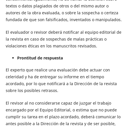
textos o datos plagiados de otros o del mismo autor o
autores de la obra evaluada, o sobre la sospecha o certeza
fundada de que son falsificados, inventados o manipulados.
El evaluador o revisor deberá notificar al equipo editorial de
la revista en caso de sospechas de malas prácticas o
violaciones éticas en los manuscritos revisados.
Prontitud de respuesta
El experto que realice una evaluación debe actuar con
celeridad y ha de entregar su informe en el tiempo
acordado, por lo que notificará a la Dirección de la revista
sobre los posibles retrasos.
El revisor al no considerarse capaz de juzgar el trabajo
encargado por el Equipo Editorial, o estima que no puede
cumplir su tarea en el plazo acordado, deberá comunicar lo
antes posible a la Dirección de la revista y de ser posible,