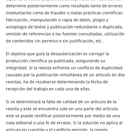
determine posteriormente como resultado tanto de errores
involuntarios como de fraudes o malas prácticas científicas:
fabricación, manipulación o copia de datos, plagio y
autoplagio de textos y publicación redundante o duplicada,
omisión de referencias a las fuentes consultadas, utilización
de contenidos sin permiso o sin justificación, etc.
El objetivo que guía la desautorización es corregir la
producción científica ya publicada, asegurando su
integridad. Si la revista enfrenta un conflicto de duplicidad,
causado por la publicación simultánea de un artículo en dos
revistas, ha de resolverse determinando la fecha de
recepción del trabajo en cada una de ellas.
Si se determinará la falta de calidad de un artículo de la
revista y este se encuentra solo en una parte del artículo,
este se puede rectificar posteriormente por medio de una
nota editorial o una fe de erratas. Si la solución no aplica al
artículo en cuestión y el conflicto persiste, la revista