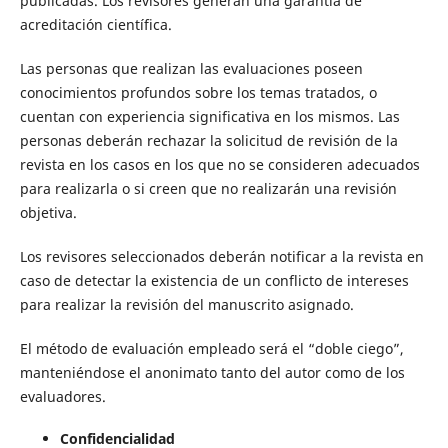
publicadas. Los revisores generan una garantía de
acreditación científica.
Las personas que realizan las evaluaciones poseen
conocimientos profundos sobre los temas tratados, o
cuentan con experiencia significativa en los mismos. Las
personas deberán rechazar la solicitud de revisión de la
revista en los casos en los que no se consideren adecuados
para realizarla o si creen que no realizarán una revisión
objetiva.
Los revisores seleccionados deberán notificar a la revista en
caso de detectar la existencia de un conflicto de intereses
para realizar la revisión del manuscrito asignado.
El método de evaluación empleado será el “doble ciego”,
manteniéndose el anonimato tanto del autor como de los
evaluadores.
Confidencialidad