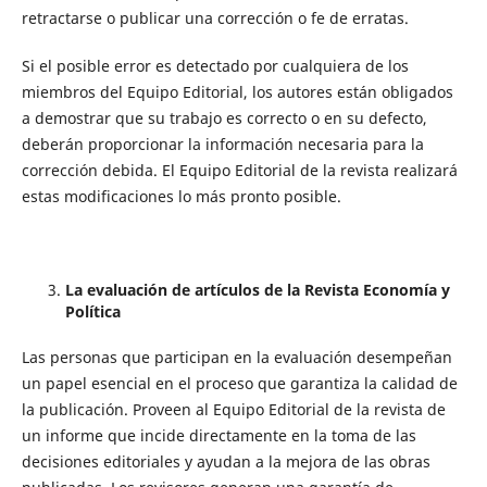
retractarse o publicar una corrección o fe de erratas.
Si el posible error es detectado por cualquiera de los
miembros del Equipo Editorial, los autores están obligados
a demostrar que su trabajo es correcto o en su defecto,
deberán proporcionar la información necesaria para la
corrección debida. El Equipo Editorial de la revista realizará
estas modificaciones lo más pronto posible.
La evaluación de artículos de la Revista Economía y
Política
Las personas que participan en la evaluación desempeñan
un papel esencial en el proceso que garantiza la calidad de
la publicación. Proveen al Equipo Editorial de la revista de
un informe que incide directamente en la toma de las
decisiones editoriales y ayudan a la mejora de las obras