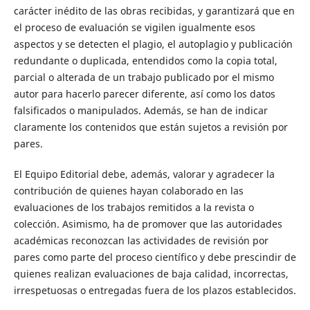
carácter inédito de las obras recibidas, y garantizará que en
el proceso de evaluación se vigilen igualmente esos
aspectos y se detecten el plagio, el autoplagio y publicación
redundante o duplicada, entendidos como la copia total,
parcial o alterada de un trabajo publicado por el mismo
autor para hacerlo parecer diferente, así como los datos
falsificados o manipulados. Además, se han de indicar
claramente los contenidos que están sujetos a revisión por
pares.
El Equipo Editorial debe, además, valorar y agradecer la
contribución de quienes hayan colaborado en las
evaluaciones de los trabajos remitidos a la revista o
colección. Asimismo, ha de promover que las autoridades
académicas reconozcan las actividades de revisión por
pares como parte del proceso científico y debe prescindir de
quienes realizan evaluaciones de baja calidad, incorrectas,
irrespetuosas o entregadas fuera de los plazos establecidos.