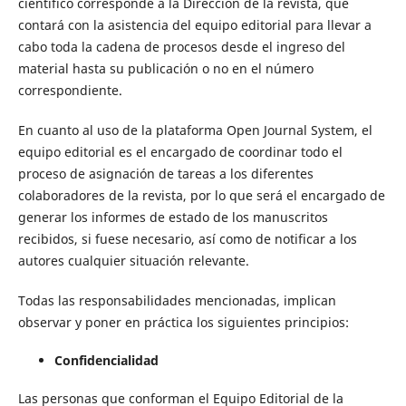
científico corresponde a la Dirección de la revista, que
contará con la asistencia del equipo editorial para llevar a
cabo toda la cadena de procesos desde el ingreso del
material hasta su publicación o no en el número
correspondiente.
En cuanto al uso de la plataforma Open Journal System, el
equipo editorial es el encargado de coordinar todo el
proceso de asignación de tareas a los diferentes
colaboradores de la revista, por lo que será el encargado de
generar los informes de estado de los manuscritos
recibidos, si fuese necesario, así como de notificar a los
autores cualquier situación relevante.
Todas las responsabilidades mencionadas, implican
observar y poner en práctica los siguientes principios:
Confidencialidad
Las personas que conforman el Equipo Editorial de la