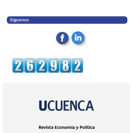
Síguenos
Revista Economía y Política