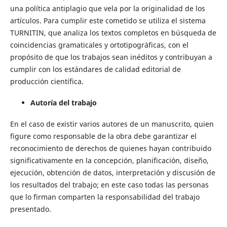
una política antiplagio que vela por la originalidad de los
artículos. Para cumplir este cometido se utiliza el sistema
TURNITIN, que analiza los textos completos en búsqueda de
coincidencias gramaticales y ortotipográficas, con el
propósito de que los trabajos sean inéditos y contribuyan a
cumplir con los estándares de calidad editorial de
producción científica.
Autoría del trabajo
En el caso de existir varios autores de un manuscrito, quien
figure como responsable de la obra debe garantizar el
reconocimiento de derechos de quienes hayan contribuido
significativamente en la concepción, planificación, diseño,
ejecución, obtención de datos, interpretación y discusión de
los resultados del trabajo; en este caso todas las personas
que lo firman comparten la responsabilidad del trabajo
presentado.