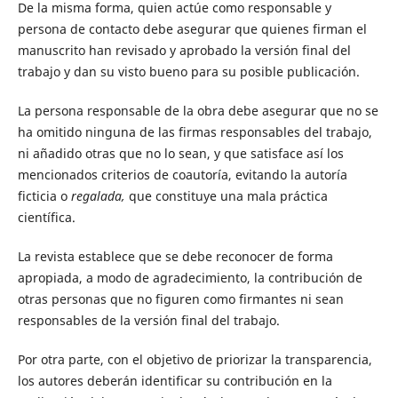
De la misma forma, quien actúe como responsable y
persona de contacto debe asegurar que quienes firman el
manuscrito han revisado y aprobado la versión final del
trabajo y dan su visto bueno para su posible publicación.
La persona responsable de la obra debe asegurar que no se
ha omitido ninguna de las firmas responsables del trabajo,
ni añadido otras que no lo sean, y que satisface así los
mencionados criterios de coautoría, evitando la autoría
ficticia o
regalada,
que constituye una mala práctica
científica.
La revista establece que se debe reconocer de forma
apropiada, a modo de agradecimiento, la contribución de
otras personas que no figuren como firmantes ni sean
responsables de la versión final del trabajo.
Por otra parte, con el objetivo de priorizar la transparencia,
los autores deberán identificar su contribución en la