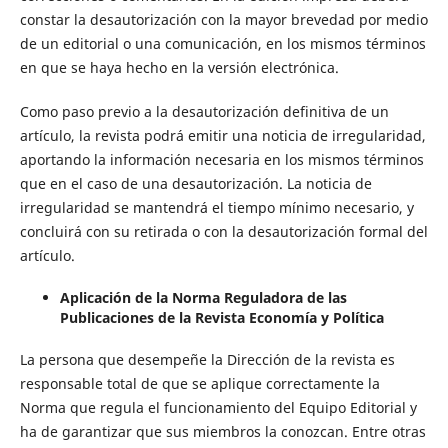
constar la desautorización con la mayor brevedad por medio
de un editorial o una comunicación, en los mismos términos
en que se haya hecho en la versión electrónica.
Como paso previo a la desautorización definitiva de un
artículo, la revista podrá emitir una noticia de irregularidad,
aportando la información necesaria en los mismos términos
que en el caso de una desautorización. La noticia de
irregularidad se mantendrá el tiempo mínimo necesario, y
concluirá con su retirada o con la desautorización formal del
artículo.
Aplicación de la Norma Reguladora de las
Publicaciones de la Revista Economía y Política
La persona que desempeñe la Dirección de la revista es
responsable total de que se aplique correctamente la
Norma que regula el funcionamiento del Equipo Editorial y
ha de garantizar que sus miembros la conozcan. Entre otras