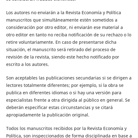
Los autores no enviarán a la Revista Economía y Política
manuscritos que simultáneamente estén sometidos a
consideración por otro editor, ni enviarán ese material a
otro editor en tanto no reciba notificación de su rechazo o lo
retire voluntariamente. En caso de presentarse dicha
situación, el manuscrito será retirado del proceso de
revisión de la revista, siendo este hecho notificado por
escrito a los autores.
Son aceptables las publicaciones secundarias si se dirigen a
lectores totalmente diferentes; por ejemplo, si la obra se
publica en diferentes idiomas o si hay una versión para
especialistas frente a otra dirigida al público en general. Se
deberán especificar estas circunstancias y se citará
apropiadamente la publicación original.
Todos los manuscritos recibidos por la Revista Economía y
Política, son inspeccionados de forma disciplinada en base a