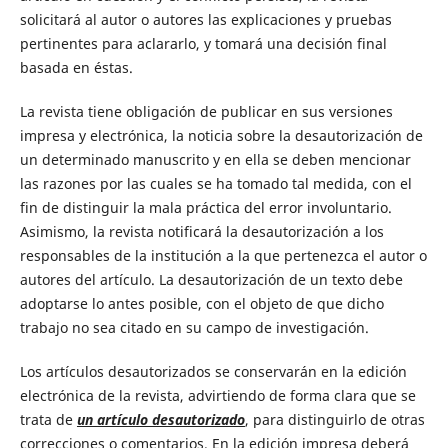
solicitará al autor o autores las explicaciones y pruebas
pertinentes para aclararlo, y tomará una decisión final
basada en éstas.
La revista tiene obligación de publicar en sus versiones
impresa y electrónica, la noticia sobre la desautorización de
un determinado manuscrito y en ella se deben mencionar
las razones por las cuales se ha tomado tal medida, con el
fin de distinguir la mala práctica del error involuntario.
Asimismo, la revista notificará la desautorización a los
responsables de la institución a la que pertenezca el autor o
autores del artículo. La desautorización de un texto debe
adoptarse lo antes posible, con el objeto de que dicho
trabajo no sea citado en su campo de investigación.
Los artículos desautorizados se conservarán en la edición
electrónica de la revista, advirtiendo de forma clara que se
trata de
un artículo desautorizado
, para distinguirlo de otras
correcciones o comentarios. En la edición impresa deberá