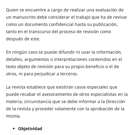
Quien se encuentre a cargo de realizar una evaluación de
un manuscrito debe considerar el trabajo que ha de revisar
como un documento confidencial hasta su publicación,
tanto en el transcurso del proceso de revisión como
después de este.
En ningún caso se puede difundir ni usar la información,
detalles, argumentos o interpretaciones contenidos en el
texto objeto de revisión para su propio beneficio o el de
otros, ni para perjudicar a terceros.
La revista establece que existirán casos especiales que
puede recabar el asesoramiento de otros especialistas en la
materia, circunstancia que se debe informar a la Dirección
de la revista y proceder solamente con la aprobación de la
misma.
Objetividad