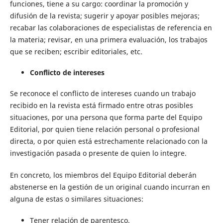
funciones, tiene a su cargo: coordinar la promoción y
difusión de la revista; sugerir y apoyar posibles mejoras;
recabar las colaboraciones de especialistas de referencia en
la materia; revisar, en una primera evaluación, los trabajos
que se reciben; escribir editoriales, etc.
Conflicto de intereses
Se reconoce el conflicto de intereses cuando un trabajo
recibido en la revista está firmado entre otras posibles
situaciones, por una persona que forma parte del Equipo
Editorial, por quien tiene relación personal o profesional
directa, o por quien está estrechamente relacionado con la
investigación pasada o presente de quien lo integre.
En concreto, los miembros del Equipo Editorial deberán
abstenerse en la gestión de un original cuando incurran en
alguna de estas o similares situaciones:
Tener relación de parentesco.