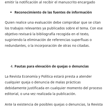
emitir la notificación al recibir el manuscrito encargado
Reconocimiento de las fuentes de información
Quien realice una evaluación debe comprobar que se citan
los trabajos relevantes ya publicados sobre el tema. Con ese
objetivo revisará la bibliografía recogida en el texto,
sugiriendo la eliminación de referencias superfluas o
redundantes, o la incorporación de otras no citadas.
Pautas para elevación de quejas o denuncias
La Revista Economía y Política estará presta a atender
cualquier queja o denuncia de malas prácticas
debidamente justificada en cualquier momento del proceso
editorial, o una vez realizada la publicación.
Ante la existencia de posibles quejas o denuncias, la Revista