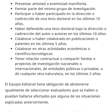
Presentar amistad o enemistad manifiesta.
Formar parte del mismo grupo de investigación.
Participar o haber participado en la dirección o
codirección de una tesis doctoral en los últimos 10
años.
Haber defendido una tesis doctoral bajo la dirección o
codirección del autor o autores en los últimos 10 años.
Colaborar o haber colaborado en publicaciones o
patentes en los últimos 5 años.
Colaborar en otras actividades económicas o
científico-tecnológicas.
Tener relación contractual o compartir fondos o
proyectos de investigación nacionales o
internacionales, de entidades públicas o privadas, o
de cualquier otra naturaleza, en los últimos 3 años.
El Equipo Editorial tiene obligación de abstenerse
igualmente de seleccionar evaluadores que se hallen o
puedan hallarse afectados por alguna de las situaciones
explicadas anteriormente.