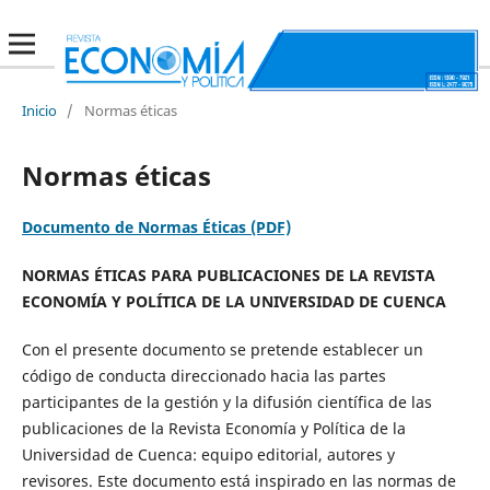
Inicio
/
Normas éticas
Normas éticas
Documento de Normas Éticas (PDF)
NORMAS ÉTICAS PARA PUBLICACIONES DE LA REVISTA
ECONOMÍA Y POLÍTICA DE LA UNIVERSIDAD DE CUENCA
Con el presente documento se pretende establecer un
código de conducta direccionado hacia las partes
participantes de la gestión y la difusión científica de las
publicaciones de la Revista Economía y Política de la
Universidad de Cuenca: equipo editorial, autores y
revisores. Este documento está inspirado en las normas de