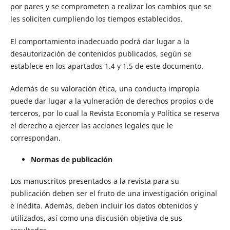
por pares y se comprometen a realizar los cambios que se
les soliciten cumpliendo los tiempos establecidos.
El comportamiento inadecuado podrá dar lugar a la
desautorización de contenidos publicados, según se
establece en los apartados 1.4 y 1.5 de este documento.
Además de su valoración ética, una conducta impropia
puede dar lugar a la vulneración de derechos propios o de
terceros, por lo cual la Revista Economía y Política se reserva
el derecho a ejercer las acciones legales que le
correspondan.
Normas de publicación
Los manuscritos presentados a la revista para su
publicación deben ser el fruto de una investigación original
e inédita. Además, deben incluir los datos obtenidos y
utilizados, así como una discusión objetiva de sus