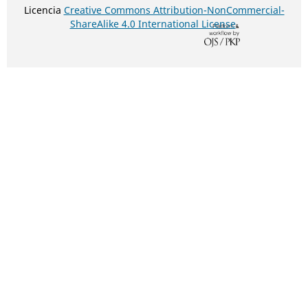
Licencia
Creative Commons Attribution-NonCommercial-
ShareAlike 4.0 International License
.