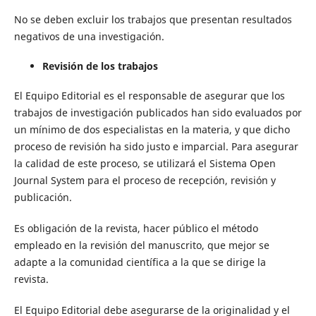
No se deben excluir los trabajos que presentan resultados
negativos de una investigación.
Revisión de los trabajos
El Equipo Editorial es el responsable de asegurar que los
trabajos de investigación publicados han sido evaluados por
un mínimo de dos especialistas en la materia, y que dicho
proceso de revisión ha sido justo e imparcial. Para asegurar
la calidad de este proceso, se utilizará el Sistema Open
Journal System para el proceso de recepción, revisión y
publicación.
Es obligación de la revista, hacer público el método
empleado en la revisión del manuscrito, que mejor se
adapte a la comunidad científica a la que se dirige la
revista.
El Equipo Editorial debe asegurarse de la originalidad y el