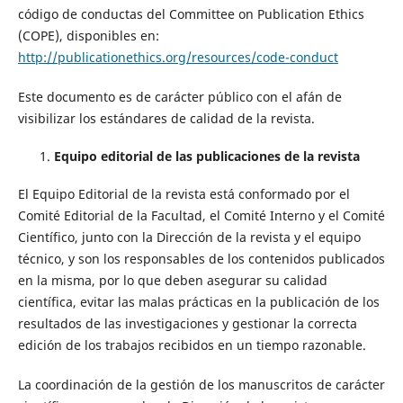
código de conductas del Committee on Publication Ethics
(COPE), disponibles en:
http://publicationethics.org/resources/code-conduct
Este documento es de carácter público con el afán de
visibilizar los estándares de calidad de la revista.
Equipo editorial de las publicaciones de la revista
El Equipo Editorial de la revista está conformado por el
Comité Editorial de la Facultad, el Comité Interno y el Comité
Científico, junto con la Dirección de la revista y el equipo
técnico, y son los responsables de los contenidos publicados
en la misma, por lo que deben asegurar su calidad
científica, evitar las malas prácticas en la publicación de los
resultados de las investigaciones y gestionar la correcta
edición de los trabajos recibidos en un tiempo razonable.
La coordinación de la gestión de los manuscritos de carácter