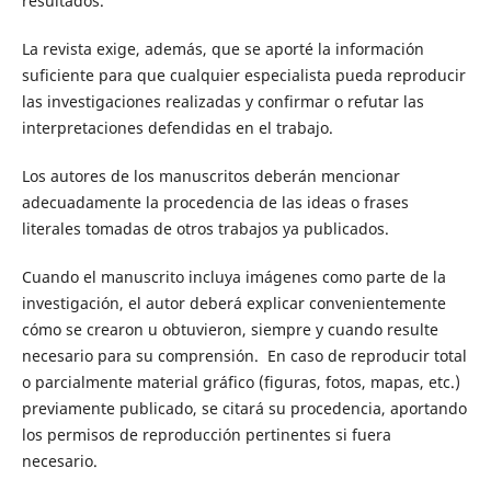
resultados.
La revista exige, además, que se aporté la información
suficiente para que cualquier especialista pueda reproducir
las investigaciones realizadas y confirmar o refutar las
interpretaciones defendidas en el trabajo.
Los autores de los manuscritos deberán mencionar
adecuadamente la procedencia de las ideas o frases
literales tomadas de otros trabajos ya publicados.
Cuando el manuscrito incluya imágenes como parte de la
investigación, el autor deberá explicar convenientemente
cómo se crearon u obtuvieron, siempre y cuando resulte
necesario para su comprensión. En caso de reproducir total
o parcialmente material gráfico (figuras, fotos, mapas, etc.)
previamente publicado, se citará su procedencia, aportando
los permisos de reproducción pertinentes si fuera
necesario.