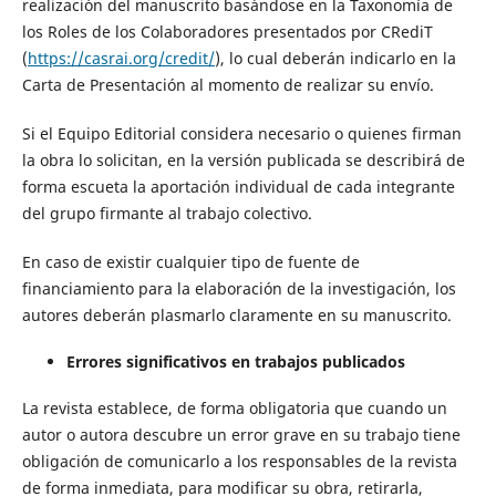
realización del manuscrito basándose en la Taxonomía de
los Roles de los Colaboradores presentados por CRediT
(
https://casrai.org/credit/
), lo cual deberán indicarlo en la
Carta de Presentación al momento de realizar su envío.
Si el Equipo Editorial considera necesario o quienes firman
la obra lo solicitan, en la versión publicada se describirá de
forma escueta la aportación individual de cada integrante
del grupo firmante al trabajo colectivo.
En caso de existir cualquier tipo de fuente de
financiamiento para la elaboración de la investigación, los
autores deberán plasmarlo claramente en su manuscrito.
Errores significativos en trabajos publicados
La revista establece, de forma obligatoria que cuando un
autor o autora descubre un error grave en su trabajo tiene
obligación de comunicarlo a los responsables de la revista
de forma inmediata, para modificar su obra, retirarla,