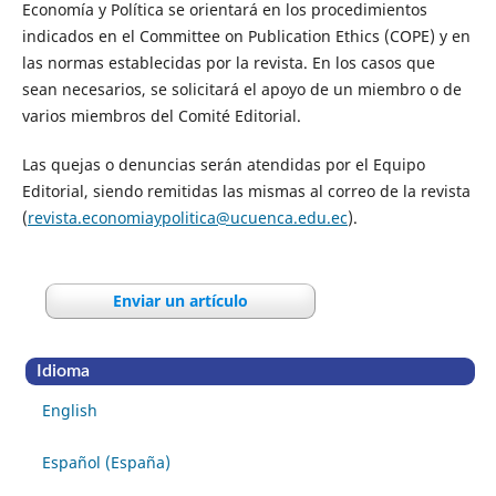
Economía y Política se orientará en los procedimientos
indicados en el Committee on Publication Ethics (COPE) y en
las normas establecidas por la revista. En los casos que
sean necesarios, se solicitará el apoyo de un miembro o de
varios miembros del Comité Editorial.
Las quejas o denuncias serán atendidas por el Equipo
Editorial, siendo remitidas las mismas al correo de la revista
(
revista.economiaypolitica@ucuenca.edu.ec
).
Enviar un artículo
Idioma
English
Español (España)