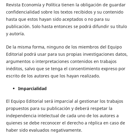
Revista Economía y Política tienen la obligación de guardar
confidencialidad sobre los textos recibidos y su contenido
hasta que estos hayan sido aceptados o no para su
publicación. Solo hasta entonces se podrá difundir su título
y autoría.
De la misma forma, ninguno de los miembros del Equipo
Editorial podrá usar para sus propias investigaciones datos,
argumentos o interpretaciones contenidos en trabajos
inéditos, salvo que se tenga el consentimiento expreso por
escrito de los autores que los hayan realizado.
Imparcialidad
El Equipo Editorial será imparcial al gestionar los trabajos
propuestos para su publicación y deberá respetar la
independencia intelectual de cada uno de los autores a
quienes se debe reconocer el derecho a réplica en caso de
haber sido evaluados negativamente.