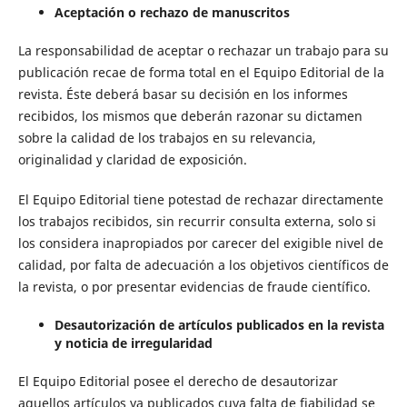
Aceptación o rechazo de manuscritos
La responsabilidad de aceptar o rechazar un trabajo para su
publicación recae de forma total en el Equipo Editorial de la
revista. Éste deberá basar su decisión en los informes
recibidos, los mismos que deberán razonar su dictamen
sobre la calidad de los trabajos en su relevancia,
originalidad y claridad de exposición.
El Equipo Editorial tiene potestad de rechazar directamente
los trabajos recibidos, sin recurrir consulta externa, solo si
los considera inapropiados por carecer del exigible nivel de
calidad, por falta de adecuación a los objetivos científicos de
la revista, o por presentar evidencias de fraude científico.
Desautorización de artículos publicados en la revista
y noticia de irregularidad
El Equipo Editorial posee el derecho de desautorizar
aquellos artículos ya publicados cuya falta de fiabilidad se