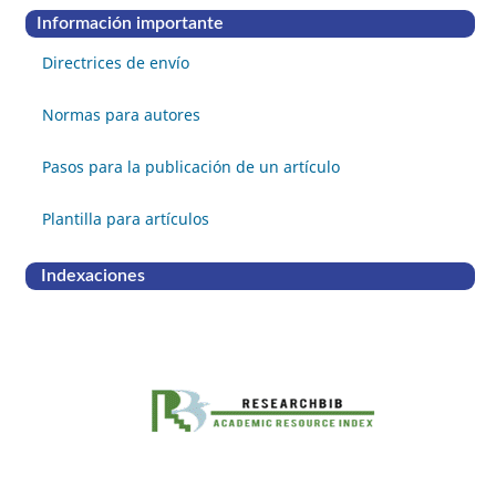
Información importante
Directrices de envío
Normas para autores
Pasos para la publicación de un artículo
Plantilla para artículos
Indexaciones