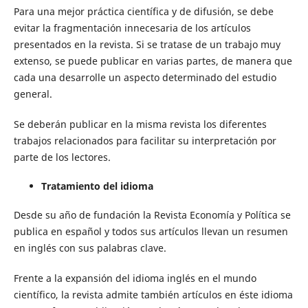
Para una mejor práctica científica y de difusión, se debe
evitar la fragmentación innecesaria de los artículos
presentados en la revista. Si se tratase de un trabajo muy
extenso, se puede publicar en varias partes, de manera que
cada una desarrolle un aspecto determinado del estudio
general.
Se deberán publicar en la misma revista los diferentes
trabajos relacionados para facilitar su interpretación por
parte de los lectores.
Tratamiento del idioma
Desde su año de fundación la Revista Economía y Política se
publica en español y todos sus artículos llevan un resumen
en inglés con sus palabras clave.
Frente a la expansión del idioma inglés en el mundo
científico, la revista admite también artículos en éste idioma