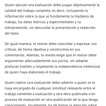
Quien ejecute una evaluación debe juzgar objetivamente la
calidad del trabajo completo, es decir, incluyendo la
información sobre la que se fundamenta la hipótesis de
trabajo, los datos teóricos y experimentales y su
interpretación, sin descuidar la presentación y redacción
del texto.
De igual manera, el revisor debe concretar y expresar sus
críticas, de forma objetiva y constructiva en sus
comentarios. Además, la revista exige que el revisor debe
argumentar adecuadamente sus juicios, sin adoptar
posturas hostiles y respetando la independencia intelectual
de quien haya elaborado el trabajo.
Quien realice una evaluación debe advertir a quien se la
haya encargado de cualquier similitud relevante entre el
trabajo sometido a evaluación y otra obra publicada o en
proceso de evaluación en otra publicación de la que tenga
conocimiento. Igualmente, ha de llamar la atención sobre