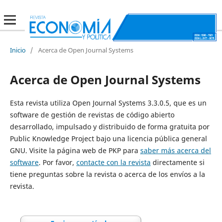
Inicio
/
Acerca de Open Journal Systems
Acerca de Open Journal Systems
Esta revista utiliza Open Journal Systems 3.3.0.5, que es un
software de gestión de revistas de código abierto
desarrollado, impulsado y distribuido de forma gratuita por
Public Knowledge Project bajo una licencia pública general
GNU. Visite la página web de PKP para
saber más acerca del
software
. Por favor,
contacte con la revista
directamente si
tiene preguntas sobre la revista o acerca de los envíos a la
revista.