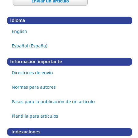
Enviar un artículo
Idioma
English
Español (España)
Información importante
Directrices de envío
Normas para autores
Pasos para la publicación de un artículo
Plantilla para artículos
Indexaciones