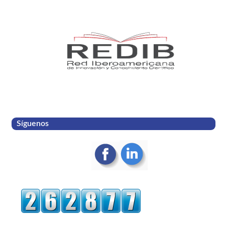
Síguenos