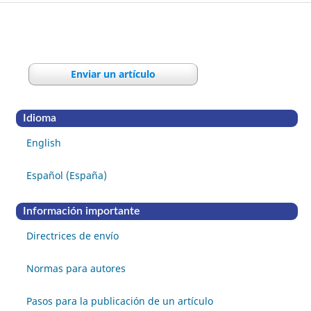
Enviar un artículo
Idioma
English
Español (España)
Información importante
Directrices de envío
Normas para autores
Pasos para la publicación de un artículo