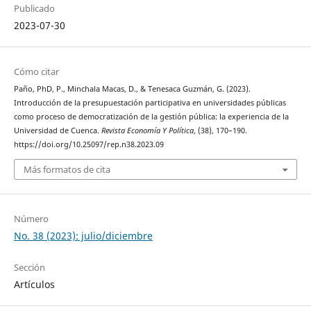
Publicado
2023-07-30
Cómo citar
Paño, PhD, P., Minchala Macas, D., & Tenesaca Guzmán, G. (2023).
Introducción de la presupuestación participativa en universidades públicas
como proceso de democratización de la gestión pública: la experiencia de la
Universidad de Cuenca.
Revista Economía Y Política
, (38), 170–190.
https://doi.org/10.25097/rep.n38.2023.09
Más formatos de cita
Número
No. 38 (2023): julio/diciembre
Sección
Artículos