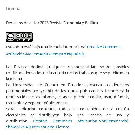
Licencia
Derechos de autor 2023 Revista Economía y Política
Esta obra está bajo una licencia internacional
Creative Commons
Atribución-NoComercial-CompartirIgual 4.0
.
La Revista declina cualquier responsabilidad sobre posibles
conflictos derivados de la autoría de los trabajos que se publican en
la misma.
La Universidad de Cuenca en Ecuador conserva los derechos
patrimoniales (copyright) de las obras publicadas y favorecerá la
reutilización de las mismas, estas se pueden: copiar, usar, difundir,
transmitir y exponer públicamente.
Salvo indicación contraria, todos los contenidos de la edición
electrónica se distribuyen bajo una licencia de uso y
distribución
Creative Commons Attribution-NonCommercial-
ShareAlike 4.0 International License
.