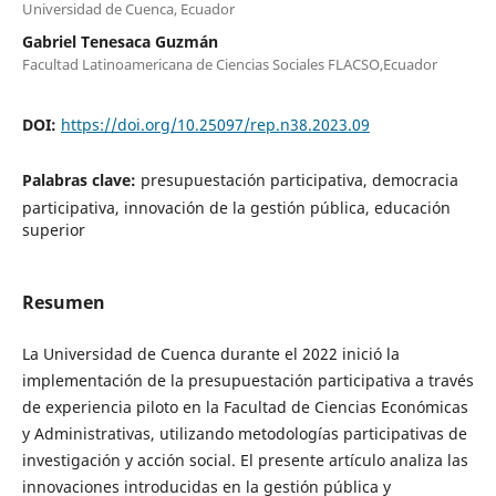
Universidad de Cuenca, Ecuador
Gabriel Tenesaca Guzmán
Facultad Latinoamericana de Ciencias Sociales FLACSO,Ecuador
DOI:
https://doi.org/10.25097/rep.n38.2023.09
Palabras clave:
presupuestación participativa, democracia
participativa, innovación de la gestión pública, educación
superior
Resumen
La Universidad de Cuenca durante el 2022 inició la
implementación de la presupuestación participativa a través
de experiencia piloto en la Facultad de Ciencias Económicas
y Administrativas, utilizando metodologías participativas de
investigación y acción social. El presente artículo analiza las
innovaciones introducidas en la gestión pública y