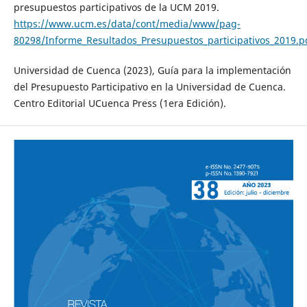
presupuestos participativos de la UCM 2019.
https://www.ucm.es/data/cont/media/www/pag-
80298/Informe_Resultados_Presupuestos_participativos_2019.p
Universidad de Cuenca (2023), Guía para la implementación
del Presupuesto Participativo en la Universidad de Cuenca.
Centro Editorial UCuenca Press (1era Edición).