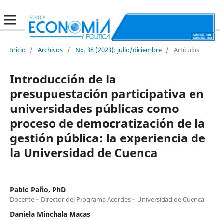
Inicio
/
Archivos
/
No. 38 (2023): julio/diciembre
/
Artículos
Introducción de la
presupuestación participativa en
universidades públicas como
proceso de democratización de la
gestión pública: la experiencia de
la Universidad de Cuenca
Pablo Paño, PhD
Docente – Director del Programa Acordes – Universidad de Cuenca
Daniela Minchala Macas