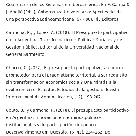
Gobernanza de los Sistemas en Iberoamérica. En F. Ganga &
J. Abelló (Eds.), Gobernanza Universitaria: Aportes desde
una perspectiva Latinoamericana (67 - 80). RiL Editores.
Carmona, R., y López, A. (2018). El Presupuesto participativo
en la Argentina. Transformaciones Políticas Sociales y de
Gestión Pública. Editorial de la Universidad Nacional de
General Sarmiento.
Chacón, C. (2022). El presupuesto participativo, ¿su inicio
prometedor para el pragmatismo territorial, a ser requisito
sin transformación económica social? Una mirada a la
evolución en el Ecuador. Estudios de la gestión: Revista
Internacional de Administración, (12), 198-207.
Couto, B., y Carmona, R. (2018). El presupuesto participativo
en Argentina. Innovación en términos político-
institucionales y de participación ciudadana.
Desenvolvimento em Questão, 16 (43), 234–262. Doi: