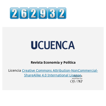
Revista Economía y Política
Licencia
Creative Commons Attribution-NonCommercial-
ShareAlike 4.0 International License
.