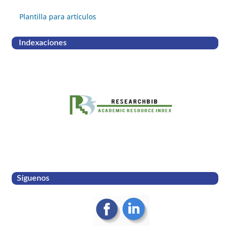
Plantilla para artículos
Indexaciones
Síguenos