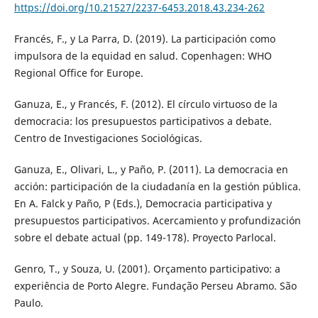
https://doi.org/10.21527/2237-6453.2018.43.234-262
Francés, F., y La Parra, D. (2019). La participación como
impulsora de la equidad en salud. Copenhagen: WHO
Regional Office for Europe.
Ganuza, E., y Francés, F. (2012). El círculo virtuoso de la
democracia: los presupuestos participativos a debate.
Centro de Investigaciones Sociológicas.
Ganuza, E., Olivari, L., y Paño, P. (2011). La democracia en
acción: participación de la ciudadanía en la gestión pública.
En A. Falck y Paño, P (Eds.), Democracia participativa y
presupuestos participativos. Acercamiento y profundización
sobre el debate actual (pp. 149-178). Proyecto Parlocal.
Genro, T., y Souza, U. (2001). Orçamento participativo: a
experiência de Porto Alegre. Fundação Perseu Abramo. São
Paulo.