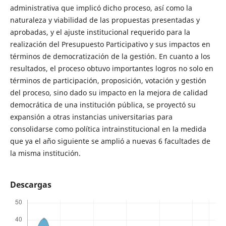
administrativa que implicó dicho proceso, así como la
naturaleza y viabilidad de las propuestas presentadas y
aprobadas, y el ajuste institucional requerido para la
realización del Presupuesto Participativo y sus impactos en
términos de democratización de la gestión. En cuanto a los
resultados, el proceso obtuvo importantes logros no solo en
términos de participación, proposición, votación y gestión
del proceso, sino dado su impacto en la mejora de calidad
democrática de una institución pública, se proyectó su
expansión a otras instancias universitarias para
consolidarse como política intrainstitucional en la medida
que ya el año siguiente se amplió a nuevas 6 facultades de
la misma institución.
Descargas