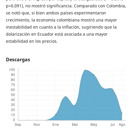
p=0.091), no mostró significancia. Comparado con Colombia,
se notó que, si bien ambos países experimentaron
crecimiento, la economía colombiana mostró una mayor
inestabilidad en cuanto a la inflación, sugiriendo que la
dolarización en Ecuador está asociada a una mayor
estabilidad en los precios.
Descargas