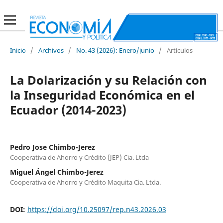
Inicio
/
Archivos
/
No. 43 (2026): Enero/junio
/
Artículos
La Dolarización y su Relación con
la Inseguridad Económica en el
Ecuador (2014-2023)
Pedro Jose Chimbo-Jerez
Cooperativa de Ahorro y Crédito (JEP) Cia. Ltda
Miguel Ángel Chimbo-Jerez
Cooperativa de Ahorro y Crédito Maquita Cia. Ltda.
DOI:
https://doi.org/10.25097/rep.n43.2026.03