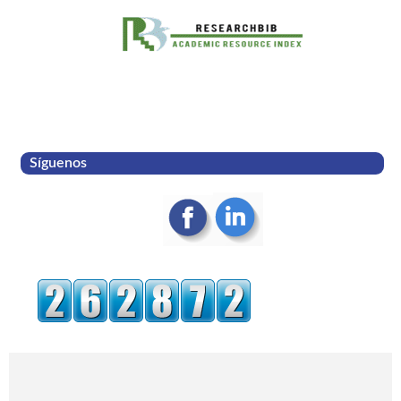
Síguenos