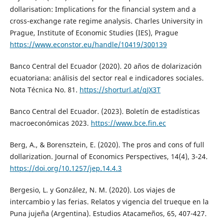
dollarisation: Implications for the financial system and a
cross-exchange rate regime analysis. Charles University in
Prague, Institute of Economic Studies (IES), Prague
https://www.econstor.eu/handle/10419/300139
Banco Central del Ecuador (2020). 20 años de dolarización
ecuatoriana: análisis del sector real e indicadores sociales.
Nota Técnica No. 81.
https://shorturl.at/qJX3T
Banco Central del Ecuador. (2023). Boletín de estadísticas
macroeconómicas 2023.
https://www.bce.fin.ec
Berg, A., & Borensztein, E. (2020). The pros and cons of full
dollarization. Journal of Economics Perspectives, 14(4), 3-24.
https://doi.org/10.1257/jep.14.4.3
Bergesio, L. y González, N. M. (2020). Los viajes de
intercambio y las ferias. Relatos y vigencia del trueque en la
Puna jujeña (Argentina). Estudios Atacameños, 65, 407-427.