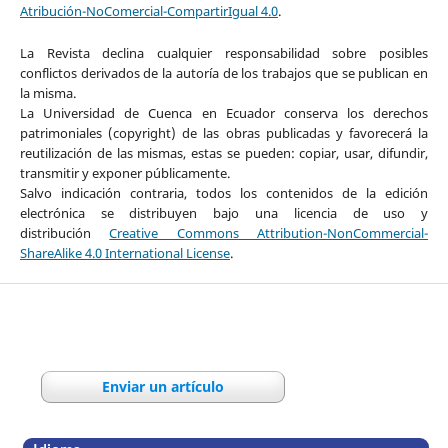
Atribución-NoComercial-CompartirIgual 4.0
.
La Revista declina cualquier responsabilidad sobre posibles
conflictos derivados de la autoría de los trabajos que se publican en
la misma.
La Universidad de Cuenca en Ecuador conserva los derechos
patrimoniales (copyright) de las obras publicadas y favorecerá la
reutilización de las mismas, estas se pueden: copiar, usar, difundir,
transmitir y exponer públicamente.
Salvo indicación contraria, todos los contenidos de la edición
electrónica se distribuyen bajo una licencia de uso y
distribución
Creative Commons Attribution-NonCommercial-
ShareAlike 4.0 International License
.
Enviar un artículo