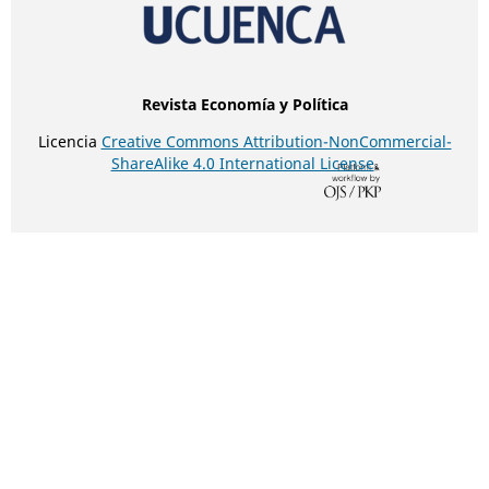
Revista Economía y Política
Licencia
Creative Commons Attribution-NonCommercial-
ShareAlike 4.0 International License
.