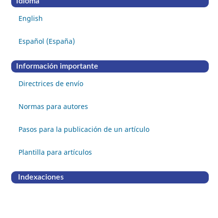
Idioma
English
Español (España)
Información importante
Directrices de envío
Normas para autores
Pasos para la publicación de un artículo
Plantilla para artículos
Indexaciones