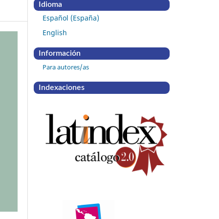
Idioma
Español (España)
English
Información
Para autores/as
Indexaciones