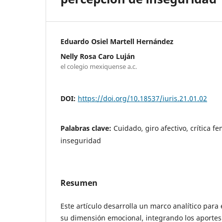
Eduardo Osiel Martell Hernández
Nelly Rosa Caro Luján
el colegio mexiquense a.c.
DOI:
https://doi.org/10.18537/iuris.21.01.02
Palabras clave:
Cuidado, giro afectivo, crítica f
inseguridad
Resumen
Este artículo desarrolla un marco analítico para
su dimensión emocional, integrando los aportes d