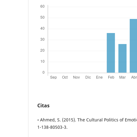
Citas
• Ahmed, S. (2015). The Cultural Politics of Emot
1-138-80503-3.