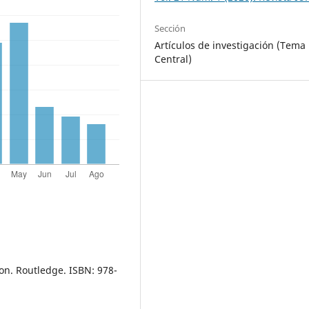
Sección
Artículos de investigación (Tema
Central)
ion. Routledge. ISBN: 978-