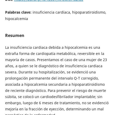
Palabras clave:
insuficiencia cardíaca, hipoparatiroidismo,
hipocalcemia
Resumen
La insuficiencia cardiaca debida a hipocalcemia es una
extraña forma de cardiopatía metabólica, reversible en la
mayoría de casos. Presentamos el caso de una mujer de 23
años, a quien se le diagnóstico de insuficiencia cardiaca
severa. Durante su hospitalización, se evidenció una
prolongación permanente del intervalo Q-T corregido,
asociada a hipocalcemia secundaria a hipoparatiroidismo
de reciente diagnóstico. Para prevenir el riesgo de muerte
súbita, se colocó un cardiodesfibrilador implantable; sin
embargo, luego de 6 meses de tratamiento, no se evidenció
mejoría en la fracción de eyección, determinando un mal