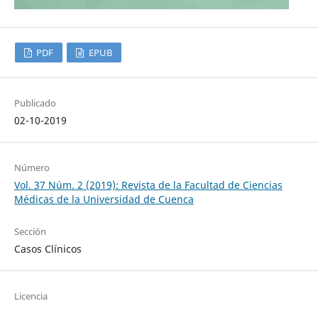
PDF
EPUB
Publicado
02-10-2019
Número
Vol. 37 Núm. 2 (2019): Revista de la Facultad de Ciencias
Médicas de la Universidad de Cuenca
Sección
Casos Clínicos
Licencia