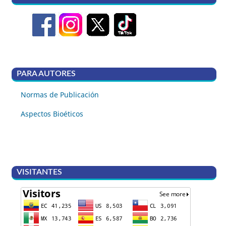
PARA AUTORES
Normas de Publicación
Aspectos Bioéticos
VISITANTES