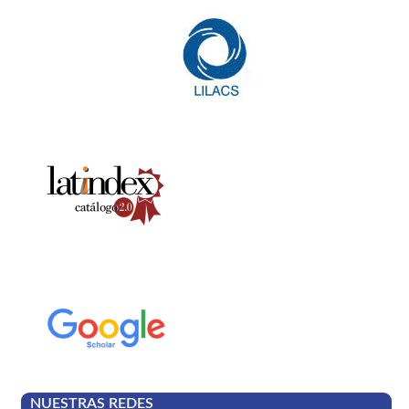
NUESTRAS REDES