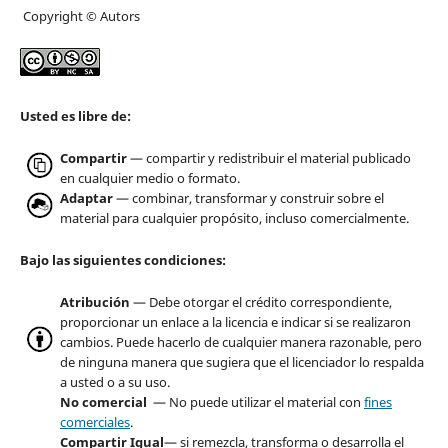
Copyright © Autors
Usted es libre de:
Compartir
— compartir y redistribuir el material publicado
en cualquier medio o formato.
Adaptar
— combinar, transformar y construir sobre el
material para cualquier propósito, incluso comercialmente.
Bajo las siguientes condiciones:
Atribución
— Debe otorgar el crédito correspondiente,
proporcionar un enlace a la licencia e indicar si se realizaron
cambios. Puede hacerlo de cualquier manera razonable, pero
de ninguna manera que sugiera que el licenciador lo respalda
a usted o a su uso.
No comercial
— No puede utilizar el material con
fines
comerciales
.
Compartir Igual
— si remezcla, transforma o desarrolla el