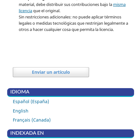
material, debe distribuir sus contribuciones bajo la
misma
licencia
que el original.
Sin restricciones adicionales: no puede aplicar términos
legales o medidas tecnológicas que restrinjan legalmente a
otros a hacer cualquier cosa que permita la licencia.
Enviar un artículo
IDIOMA
Español (España)
English
Français (Canada)
INDEXADA EN