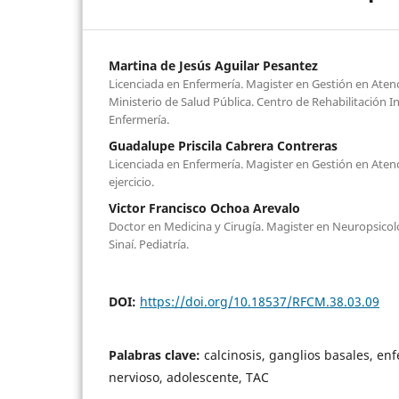
Martina de Jesús Aguilar Pesantez
Licenciada en Enfermería. Magister en Gestión en Atenc
Ministerio de Salud Pública. Centro de Rehabilitación In
Enfermería.
Guadalupe Priscila Cabrera Contreras
Licenciada en Enfermería. Magister en Gestión en Atenc
ejercicio.
Victor Francisco Ochoa Arevalo
Doctor en Medicina y Cirugía. Magister en Neuropsicolo
Sinaí. Pediatría.
DOI:
https://doi.org/10.18537/RFCM.38.03.09
Palabras clave:
calcinosis, ganglios basales, e
nervioso, adolescente, TAC