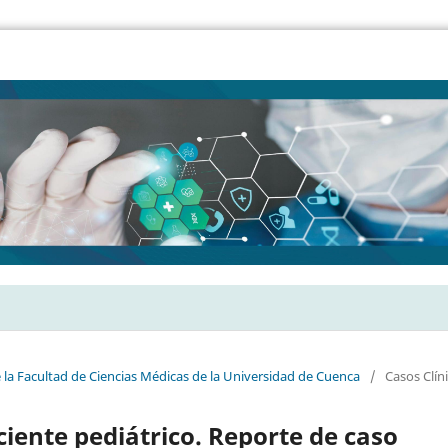
e la Facultad de Ciencias Médicas de la Universidad de Cuenca
/
Casos Clín
iente pediátrico. Reporte de caso