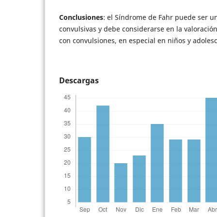
Conclusiones
: el Síndrome de Fahr puede ser un
convulsivas y debe considerarse en la valoración
con convulsiones, en especial en niños y adoles
Descargas