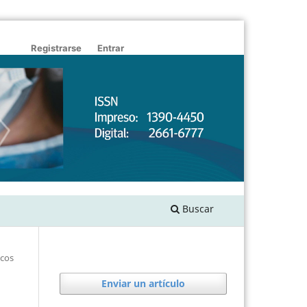
Registrarse
Entrar
Buscar
icos
Enviar un artículo