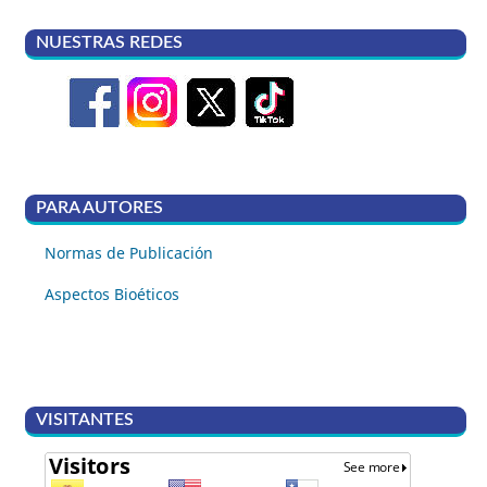
NUESTRAS REDES
PARA AUTORES
Normas de Publicación
Aspectos Bioéticos
VISITANTES