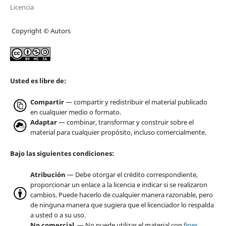
Licencia
Copyright © Autors
Usted es libre de:
Compartir
— compartir y redistribuir el material publicado
en cualquier medio o formato.
Adaptar
— combinar, transformar y construir sobre el
material para cualquier propósito, incluso comercialmente.
Bajo las siguientes condiciones:
Atribución
— Debe otorgar el crédito correspondiente,
proporcionar un enlace a la licencia e indicar si se realizaron
cambios. Puede hacerlo de cualquier manera razonable, pero
de ninguna manera que sugiera que el licenciador lo respalda
a usted o a su uso.
No comercial
— No puede utilizar el material con
fines