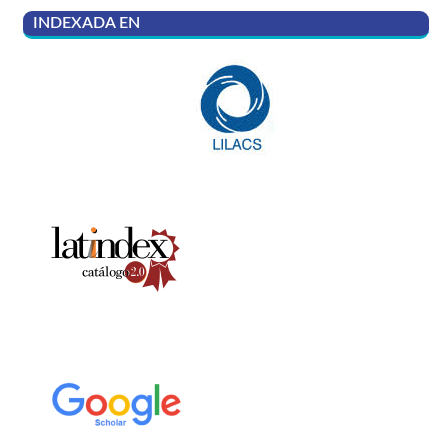
INDEXADA EN