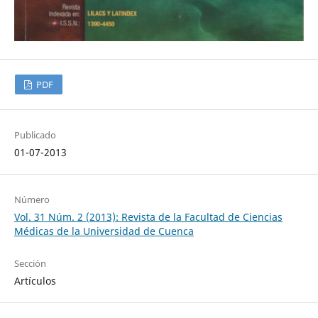
PDF
Publicado
01-07-2013
Número
Vol. 31 Núm. 2 (2013): Revista de la Facultad de Ciencias
Médicas de la Universidad de Cuenca
Sección
Artículos