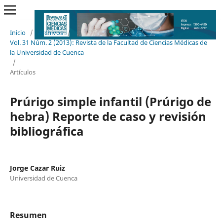
Inicio
/
Archivos
/
Vol. 31 Núm. 2 (2013): Revista de la Facultad de Ciencias Médicas de
la Universidad de Cuenca
/
Artículos
Prúrigo simple infantil (Prúrigo de
hebra) Reporte de caso y revisión
bibliográfica
Jorge Cazar Ruiz
Universidad de Cuenca
Resumen