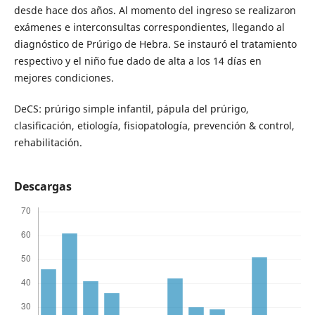
desde hace dos años. Al momento del ingreso se realizaron
exámenes e interconsultas correspondientes, llegando al
diagnóstico de Prúrigo de Hebra. Se instauró el tratamiento
respectivo y el niño fue dado de alta a los 14 días en
mejores condiciones.
DeCS: prúrigo simple infantil, pápula del prúrigo,
clasificación, etiología, fisiopatología, prevención & control,
rehabilitación.
Descargas