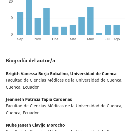
Biografía del autor/a
Brigith Vanessa Borja Robalino,
Universidad de Cuenca
Facultad de Ciencias Médicas de la Universidad de Cuenca,
Cuenca, Ecuador
Jeanneth Patricia Tapia Cárdenas
Facultad de Ciencias Médicas de la Universidad de Cuenca,
Cuenca, Ecuador
Nube Janeth Clavijo Morocho