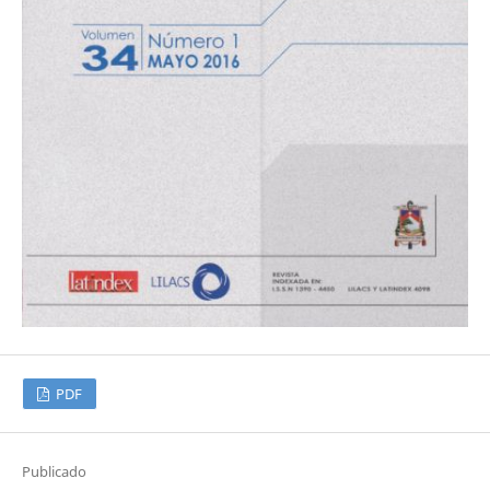
PDF
Publicado