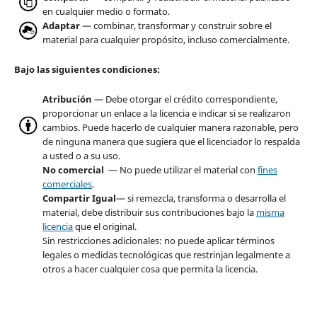
en cualquier medio o formato.
Adaptar
— combinar, transformar y construir sobre el
material para cualquier propósito, incluso comercialmente.
Bajo las siguientes condiciones:
Atribución
— Debe otorgar el crédito correspondiente,
proporcionar un enlace a la licencia e indicar si se realizaron
cambios. Puede hacerlo de cualquier manera razonable, pero
de ninguna manera que sugiera que el licenciador lo respalda
a usted o a su uso.
No comercial
— No puede utilizar el material con
fines
comerciales
.
Compartir Igual
— si remezcla, transforma o desarrolla el
material, debe distribuir sus contribuciones bajo la
misma
licencia
que el original.
Sin restricciones adicionales: no puede aplicar términos
legales o medidas tecnológicas que restrinjan legalmente a
otros a hacer cualquier cosa que permita la licencia.