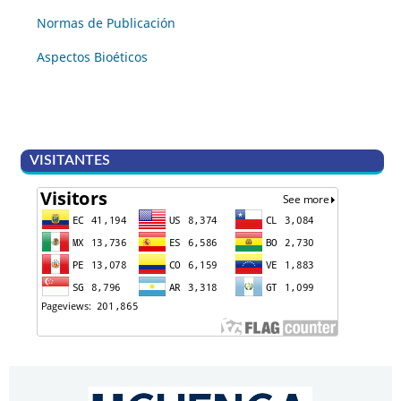
Normas de Publicación
Aspectos Bioéticos
VISITANTES