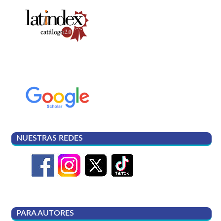
NUESTRAS REDES
PARA AUTORES