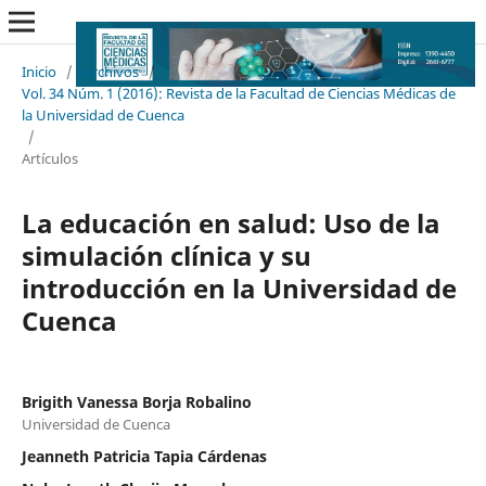
Inicio
/
Archivos
/
Vol. 34 Núm. 1 (2016): Revista de la Facultad de Ciencias Médicas de
la Universidad de Cuenca
/
Artículos
La educación en salud: Uso de la
simulación clínica y su
introducción en la Universidad de
Cuenca
Brigith Vanessa Borja Robalino
Universidad de Cuenca
Jeanneth Patricia Tapia Cárdenas