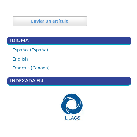
Enviar un artículo
IDIOMA
Español (España)
English
Français (Canada)
INDEXADA EN