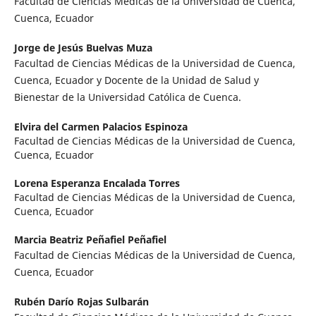
Facultad de Ciencias Médicas de la Universidad de Cuenca,
Cuenca, Ecuador
Jorge de Jesús Buelvas Muza
Facultad de Ciencias Médicas de la Universidad de Cuenca,
Cuenca, Ecuador y Docente de la Unidad de Salud y
Bienestar de la Universidad Católica de Cuenca.
Elvira del Carmen Palacios Espinoza
Facultad de Ciencias Médicas de la Universidad de Cuenca,
Cuenca, Ecuador
Lorena Esperanza Encalada Torres
Facultad de Ciencias Médicas de la Universidad de Cuenca,
Cuenca, Ecuador
Marcia Beatriz Peñafiel Peñafiel
Facultad de Ciencias Médicas de la Universidad de Cuenca,
Cuenca, Ecuador
Rubén Darío Rojas Sulbarán