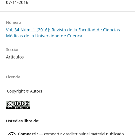
07-11-2016
Número
Vol. 34 Núm. 1 (2016): Revista de la Facultad de Ciencias
Médicas de la Universidad de Cuenca
Sección
Artículos
Licencia
Copyright © Autors
Usted es libre de:
Compartir
— compartir y redistribuir el material publicado