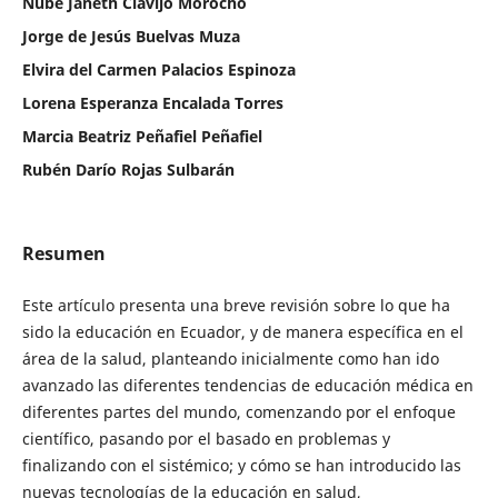
Nube Janeth Clavijo Morocho
Jorge de Jesús Buelvas Muza
Elvira del Carmen Palacios Espinoza
Lorena Esperanza Encalada Torres
Marcia Beatriz Peñafiel Peñafiel
Rubén Darío Rojas Sulbarán
Resumen
Este artículo presenta una breve revisión sobre lo que ha
sido la educación en Ecuador, y de manera específica en el
área de la salud, planteando inicialmente como han ido
avanzado las diferentes tendencias de educación médica en
diferentes partes del mundo, comenzando por el enfoque
científico, pasando por el basado en problemas y
finalizando con el sistémico; y cómo se han introducido las
nuevas tecnologías de la educación en salud,