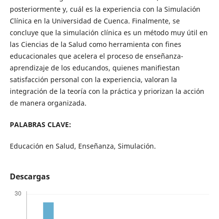
posteriormente y, cuál es la experiencia con la Simulación
Clínica en la Universidad de Cuenca. Finalmente, se
concluye que la simulación clínica es un método muy útil en
las Ciencias de la Salud como herramienta con fines
educacionales que acelera el proceso de enseñanza-
aprendizaje de los educandos, quienes manifiestan
satisfacción personal con la experiencia, valoran la
integración de la teoría con la práctica y priorizan la acción
de manera organizada.
PALABRAS CLAVE:
Educación en Salud, Enseñanza, Simulación.
Descargas