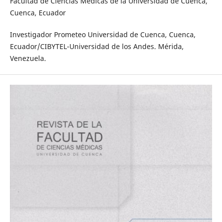
Facultad de Ciencias Médicas de la Universidad de Cuenca,
Cuenca, Ecuador
Investigador Prometeo Universidad de Cuenca, Cuenca,
Ecuador/CIBYTEL-Universidad de los Andes. Mérida,
Venezuela.