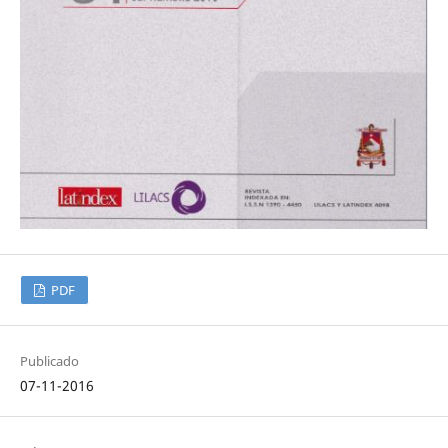
PDF
Publicado
07-11-2016