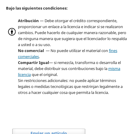
Bajo las siguientes condiciones:
Atribución
— Debe otorgar el crédito correspondiente,
proporcionar un enlace a la licencia e indicar si se realizaron
cambios. Puede hacerlo de cualquier manera razonable, pero
de ninguna manera que sugiera que el licenciador lo respalda
a usted o a su uso.
No comercial
— No puede utilizar el material con
fines
comerciales
.
Compartir Igual
— si remezcla, transforma o desarrolla el
material, debe distribuir sus contribuciones bajo la
misma
licencia
que el original.
Sin restricciones adicionales: no puede aplicar términos
legales o medidas tecnológicas que restrinjan legalmente a
otros a hacer cualquier cosa que permita la licencia.
Enviar un artículo