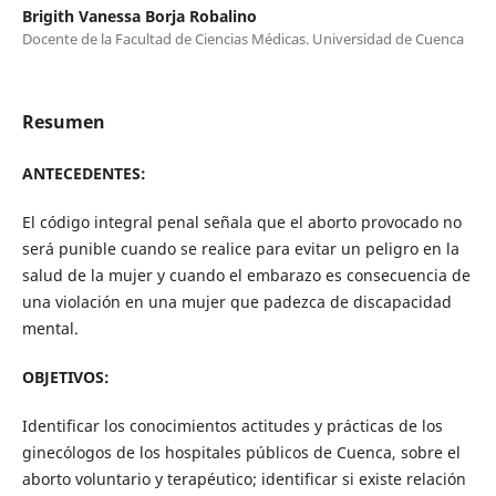
Brigith Vanessa Borja Robalino
Docente de la Facultad de Ciencias Médicas. Universidad de Cuenca
Resumen
ANTECEDENTES:
El código integral penal señala que el aborto provocado no
será punible cuando se realice para evitar un peligro en la
salud de la mujer y cuando el embarazo es consecuencia de
una violación en una mujer que padezca de discapacidad
mental.
OBJETIVOS:
Identificar los conocimientos actitudes y prácticas de los
ginecólogos de los hospitales públicos de Cuenca, sobre el
aborto voluntario y terapéutico; identificar si existe relación