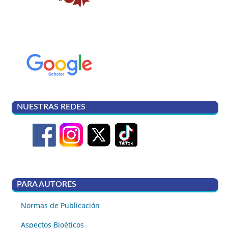
NUESTRAS REDES
PARA AUTORES
Normas de Publicación
Aspectos Bioéticos