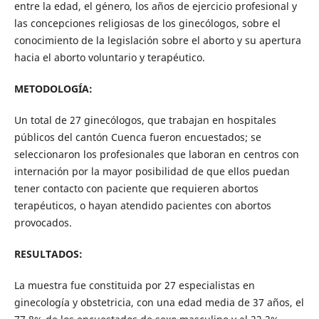
entre la edad, el género, los años de ejercicio profesional y
las concepciones religiosas de los ginecólogos, sobre el
conocimiento de la legislación sobre el aborto y su apertura
hacia el aborto voluntario y terapéutico.
METODOLOGÍA:
Un total de 27 ginecólogos, que trabajan en hospitales
públicos del cantón Cuenca fueron encuestados; se
seleccionaron los profesionales que laboran en centros con
internación por la mayor posibilidad de que ellos puedan
tener contacto con paciente que requieren abortos
terapéuticos, o hayan atendido pacientes con abortos
provocados.
RESULTADOS:
La muestra fue constituida por 27 especialistas en
ginecología y obstetricia, con una edad media de 37 años, el