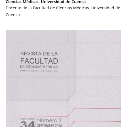
Ciencias Médicas. Universidad de Cuenca
Docente de la Facultad de Ciencias Médicas. Universidad de
Cuenca