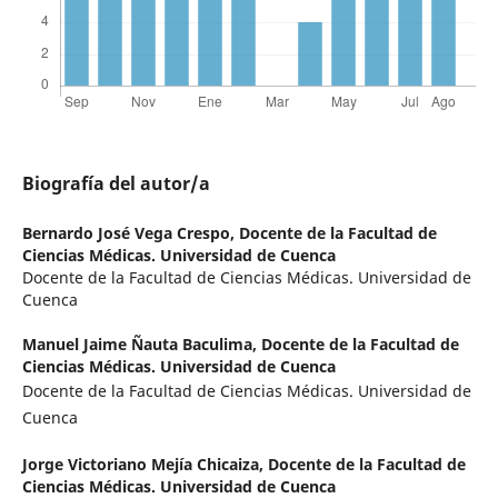
Biografía del autor/a
Bernardo José Vega Crespo,
Docente de la Facultad de
Ciencias Médicas. Universidad de Cuenca
Docente de la Facultad de Ciencias Médicas. Universidad de
Cuenca
Manuel Jaime Ñauta Baculima,
Docente de la Facultad de
Ciencias Médicas. Universidad de Cuenca
Docente de la Facultad de Ciencias Médicas. Universidad de
Cuenca
Jorge Victoriano Mejía Chicaiza,
Docente de la Facultad de
Ciencias Médicas. Universidad de Cuenca