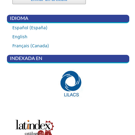
IDIOMA
Español (España)
English
Français (Canada)
INDEXADA EN