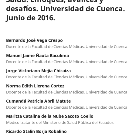
desafíos. Universidad de Cuenca.
Junio de 2016.
Bernardo José Vega Crespo
Docente de la Facultad de Ciencias Médicas. Universidad de Cuenca
Manuel Jaime Ñauta Baculima
Docente de la Facultad de Ciencias Médicas. Universidad de Cuenca
Jorge Victoriano Mejía Chicaiza
Docente de la Facultad de Ciencias Médicas. Universidad de Cuenca
Norma Edith Llerena Cortez
Docente de la Facultad de Ciencias Médicas. Universidad de Cuenca
Cumandá Patricia Abril Matute
Docente de la Facultad de Ciencias Médicas. Universidad de Cuenca
Maritza Catalina de la Nube Sacoto Coello
Médico tratante del Ministerio de Salud Pública del Ecuador.
Ricardo Stalin Borja Robalino