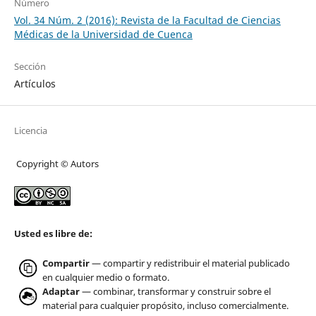
Número
Vol. 34 Núm. 2 (2016): Revista de la Facultad de Ciencias
Médicas de la Universidad de Cuenca
Sección
Artículos
Licencia
Copyright © Autors
Usted es libre de:
Compartir
— compartir y redistribuir el material publicado
en cualquier medio o formato.
Adaptar
— combinar, transformar y construir sobre el
material para cualquier propósito, incluso comercialmente.