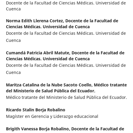
Docente de la Facultad de Ciencias Médicas. Universidad de
Cuenca
Norma Edith Llerena Cortez,
Docente de la Facultad de
Ciencias Médicas. Universidad de Cuenca
Docente de la Facultad de Ciencias Médicas. Universidad de
Cuenca
Cumandá Patricia Abril Matute,
Docente de la Facultad de
Ciencias Médicas. Universidad de Cuenca
Docente de la Facultad de Ciencias Médicas. Universidad de
Cuenca
Maritza Catalina de la Nube Sacoto Coello,
Médico tratante
del Ministerio de Salud Pública del Ecuador.
Médico tratante del Ministerio de Salud Pública del Ecuador.
Ricardo Stalin Borja Robalino
Magíster en Gerencia y Liderazgo educacional
Brigith Vanessa Borja Robalino,
Docente de la Facultad de