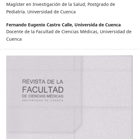
Magíster en Investigación de la Salud, Postgrado de
Pediatría. Universidad de Cuenca
Fernando Eugenio Castro Calle,
Universida de Cuenca
Docente de la Facultad de Ciencias Médicas, Universidad de
Cuenca