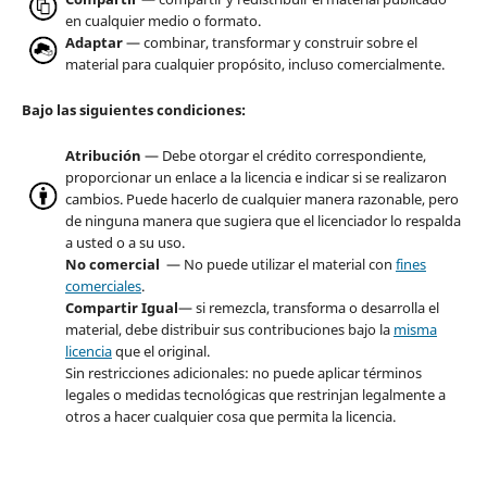
en cualquier medio o formato.
Adaptar
— combinar, transformar y construir sobre el
material para cualquier propósito, incluso comercialmente.
Bajo las siguientes condiciones:
Atribución
— Debe otorgar el crédito correspondiente,
proporcionar un enlace a la licencia e indicar si se realizaron
cambios. Puede hacerlo de cualquier manera razonable, pero
de ninguna manera que sugiera que el licenciador lo respalda
a usted o a su uso.
No comercial
— No puede utilizar el material con
fines
comerciales
.
Compartir Igual
— si remezcla, transforma o desarrolla el
material, debe distribuir sus contribuciones bajo la
misma
licencia
que el original.
Sin restricciones adicionales: no puede aplicar términos
legales o medidas tecnológicas que restrinjan legalmente a
otros a hacer cualquier cosa que permita la licencia.