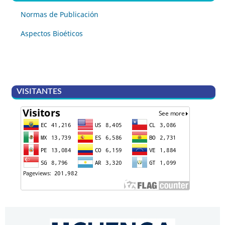
Normas de Publicación
Aspectos Bioéticos
VISITANTES