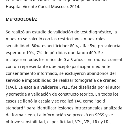
Hospital Vicente Corral Moscoso, 2014.
METODOLOGÍA:
Se realizó un estudio de validación de test diagnóstico, la
muestra se calculó con las restricciones muestrales:
sensibilidad: 80%, especificidad: 80%, alfa: 5%, prevalencia
esperada: 10%, 7% de pérdidas quedando 409. Se
incluyeron todos los niños de 0 a 5 años con trauma craneal
con un representante que aceptó participar mediante
consentimiento informado, se excluyeron abandonos del
servicio e imposibilidad de realizar tomografía de cráneo
(TAC). La escala a validarse EPLIC fue diseñada por el autor
y sometida a validación de constructo teórico. En todos los
casos se llenó la escala y se realizó TAC como “gold
standard” para identificar lesiones intracraneales analizada
de forma ciega. La información se procesó en SPSS y se
obtuvo: sensibilidad, especificidad, VP+, VP-, LR+ y LR-.