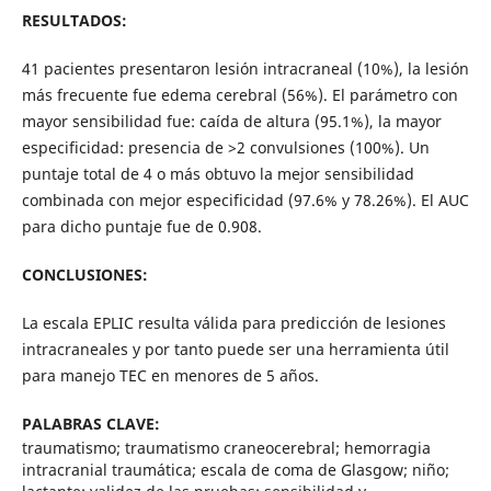
RESULTADOS:
41 pacientes presentaron lesión intracraneal (10%), la lesión
más frecuente fue edema cerebral (56%). El parámetro con
mayor sensibilidad fue: caída de altura (95.1%), la mayor
especificidad: presencia de >2 convulsiones (100%). Un
puntaje total de 4 o más obtuvo la mejor sensibilidad
combinada con mejor especificidad (97.6% y 78.26%). El AUC
para dicho puntaje fue de 0.908.
CONCLUSIONES:
La escala EPLIC resulta válida para predicción de lesiones
intracraneales y por tanto puede ser una herramienta útil
para manejo TEC en menores de 5 años.
PALABRAS CLAVE:
traumatismo; traumatismo craneocerebral; hemorragia
intracranial traumática; escala de coma de Glasgow; niño;