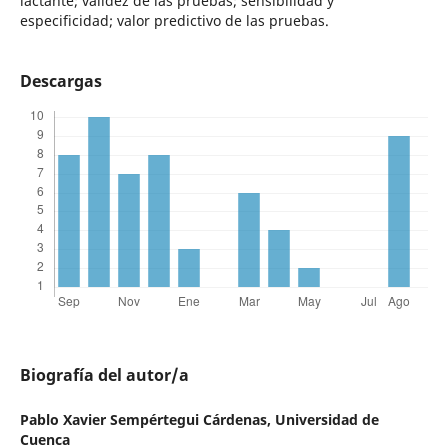
lactante; validez de las pruebas; sensibilidad y
especificidad; valor predictivo de las pruebas.
Descargas
Biografía del autor/a
Pablo Xavier Sempértegui Cárdenas,
Universidad de
Cuenca