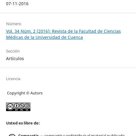
07-11-2016
Número
Vol. 34 Núm. 2 (2016): Revista de la Facultad de Ciencias
Médicas de la Universidad de Cuenca
Sección
Artículos
Licencia
Copyright © Autors
Usted es libre de:
Compartir
— compartir y redistribuir el material publicado