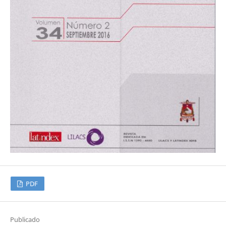
PDF
Publicado