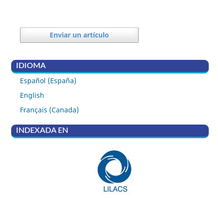
Enviar un artículo
IDIOMA
Español (España)
English
Français (Canada)
INDEXADA EN