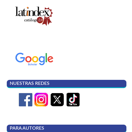
NUESTRAS REDES
PARA AUTORES