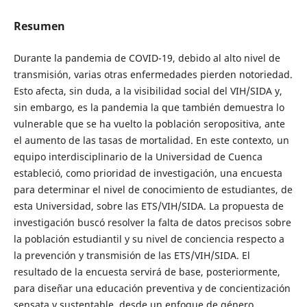
Resumen
Durante la pandemia de COVID-19, debido al alto nivel de
transmisión, varias otras enfermedades pierden notoriedad.
Esto afecta, sin duda, a la visibilidad social del VIH/SIDA y,
sin embargo, es la pandemia la que también demuestra lo
vulnerable que se ha vuelto la población seropositiva, ante
el aumento de las tasas de mortalidad. En este contexto, un
equipo interdisciplinario de la Universidad de Cuenca
estableció, como prioridad de investigación, una encuesta
para determinar el nivel de conocimiento de estudiantes, de
esta Universidad, sobre las ETS/VIH/SIDA. La propuesta de
investigación buscó resolver la falta de datos precisos sobre
la población estudiantil y su nivel de conciencia respecto a
la prevención y transmisión de las ETS/VIH/SIDA. El
resultado de la encuesta servirá de base, posteriormente,
para diseñar una educación preventiva y de concientización
sensata y sustentable, desde un enfoque de género,