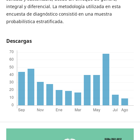
integral y diferencial. La metodología utilizada en esta
encuesta de diagnóstico consistió en una muestra
probabilística estratificada.
Descargas