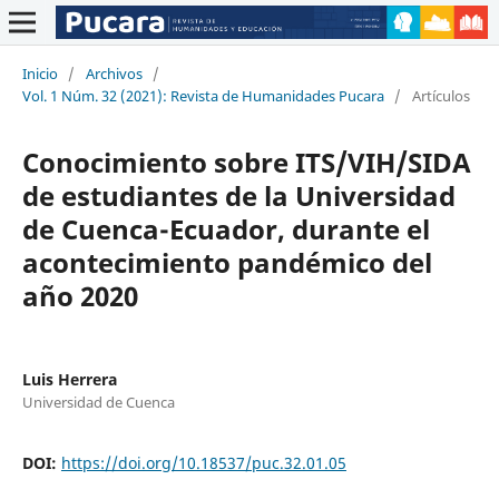
Inicio
/
Archivos
/
Vol. 1 Núm. 32 (2021): Revista de Humanidades Pucara
/
Artículos
Conocimiento sobre ITS/VIH/SIDA
de estudiantes de la Universidad
de Cuenca-Ecuador, durante el
acontecimiento pandémico del
año 2020
Luis Herrera
Universidad de Cuenca
DOI:
https://doi.org/10.18537/puc.32.01.05