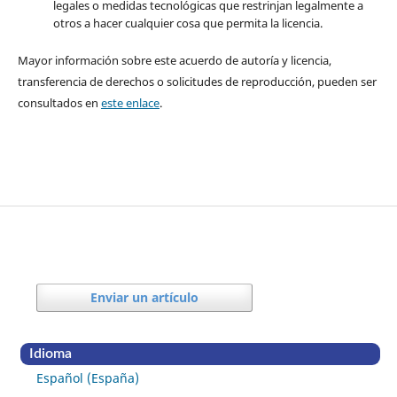
legales o medidas tecnológicas que restrinjan legalmente a
otros a hacer cualquier cosa que permita la licencia.
Mayor información sobre este acuerdo de autoría y licencia,
transferencia de derechos o solicitudes de reproducción, pueden ser
consultados en
este enlace
.
Enviar un artículo
Idioma
Español (España)