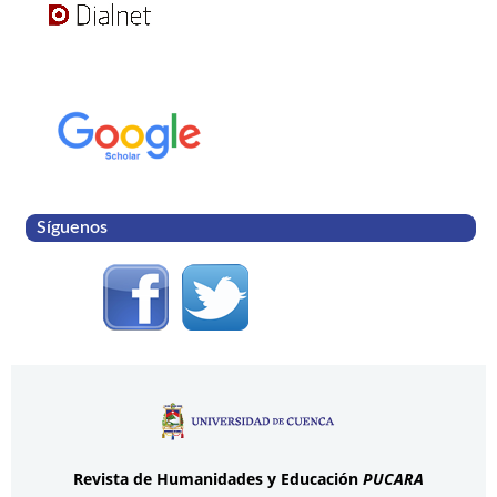
Síguenos
Revista de Humanidades y Educación
PUCARA