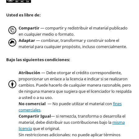
Usted es libre de:
Compartir
— compartir y redistribuir el material publicado
en cualquier medio o formato.
Adaptar
— combinar, transformar y construir sobre el
material para cualquier propósito, incluso comercialmente.
Bajo las siguientes condiciones:
Atribución
— Debe otorgar el crédito correspondiente,
proporcionar un enlace a la licencia e indicar si se realizaron
cambios. Puede hacerlo de cualquier manera razonable, pero
de ninguna manera que sugiera que el licenciador lo respalda
a usted o a su uso.
No comercial
— No puede utilizar el material con
fines
comerciales
.
Compartir Igual
— si remezcla, transforma o desarrolla el
material, debe distribuir sus contribuciones bajo la
misma
licencia
que el original.
Sin restricciones adicionales: no puede aplicar términos