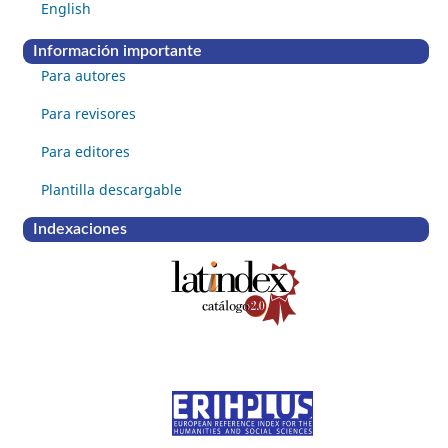
English
Información importante
Para autores
Para revisores
Para editores
Plantilla descargable
Indexaciones