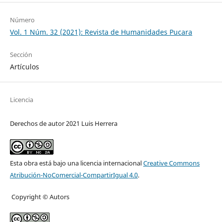
Número
Vol. 1 Núm. 32 (2021): Revista de Humanidades Pucara
Sección
Artículos
Licencia
Derechos de autor 2021 Luis Herrera
Esta obra está bajo una licencia internacional
Creative Commons
Atribución-NoComercial-CompartirIgual 4.0
.
Copyright © Autors