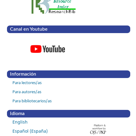
Canal en Youtube
Información
Para lectores/as
Para autores/as
Para bibliotecarios/as
Idioma
English
Español (España)