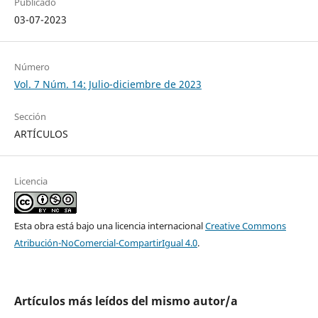
Publicado
03-07-2023
Número
Vol. 7 Núm. 14: Julio-diciembre de 2023
Sección
ARTÍCULOS
Licencia
Esta obra está bajo una licencia internacional
Creative Commons
Atribución-NoComercial-CompartirIgual 4.0
.
Artículos más leídos del mismo autor/a