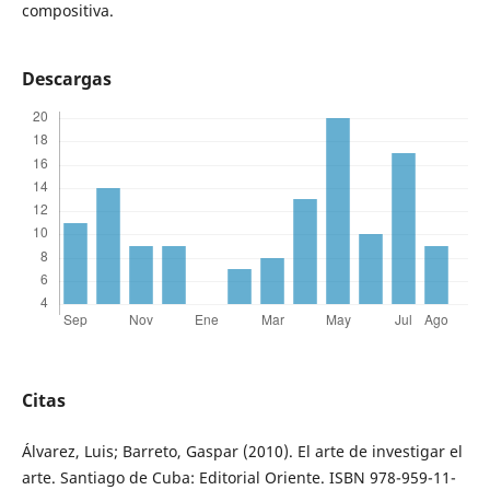
compositiva.
Descargas
Citas
Álvarez, Luis; Barreto, Gaspar (2010). El arte de investigar el
arte. Santiago de Cuba: Editorial Oriente. ISBN 978-959-11-