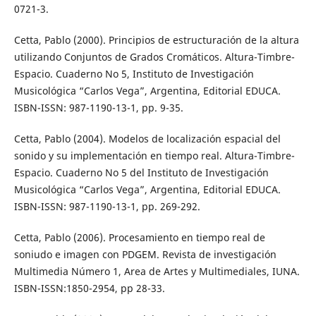
0721-3.
Cetta, Pablo (2000). Principios de estructuración de la altura
utilizando Conjuntos de Grados Cromáticos. Altura-Timbre-
Espacio. Cuaderno No 5, Instituto de Investigación
Musicológica “Carlos Vega”, Argentina, Editorial EDUCA.
ISBN-ISSN: 987-1190-13-1, pp. 9-35.
Cetta, Pablo (2004). Modelos de localización espacial del
sonido y su implementación en tiempo real. Altura-Timbre-
Espacio. Cuaderno No 5 del Instituto de Investigación
Musicológica “Carlos Vega”, Argentina, Editorial EDUCA.
ISBN-ISSN: 987-1190-13-1, pp. 269-292.
Cetta, Pablo (2006). Procesamiento en tiempo real de
soniudo e imagen con PDGEM. Revista de investigación
Multimedia Número 1, Area de Artes y Multimediales, IUNA.
ISBN-ISSN:1850-2954, pp 28-33.