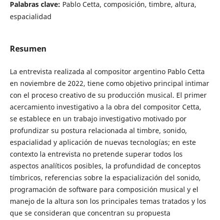
Palabras clave:
Pablo Cetta, composición, timbre, altura,
espacialidad
Resumen
La entrevista realizada al compositor argentino Pablo Cetta
en noviembre de 2022, tiene como objetivo principal intimar
con el proceso creativo de su producción musical. El primer
acercamiento investigativo a la obra del compositor Cetta,
se establece en un trabajo investigativo motivado por
profundizar su postura relacionada al timbre, sonido,
espacialidad y aplicación de nuevas tecnologías; en este
contexto la entrevista no pretende superar todos los
aspectos analíticos posibles, la profundidad de conceptos
tímbricos, referencias sobre la espacialización del sonido,
programación de software para composición musical y el
manejo de la altura son los principales temas tratados y los
que se consideran que concentran su propuesta