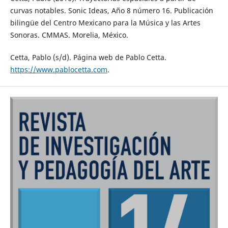
curvas notables. Sonic Ideas, Año 8 número 16. Publicación
bilingüe del Centro Mexicano para la Música y las Artes
Sonoras. CMMAS. Morelia, México.
Cetta, Pablo (s/d). Página web de Pablo Cetta.
https://www.pablocetta.com
.