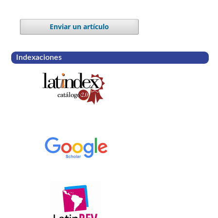
Enviar un artículo
Indexaciones