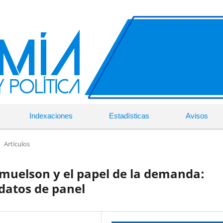
Indexaciones
Estadísticas
Avisos
Artículos
amuelson y el papel de la demanda:
 datos de panel