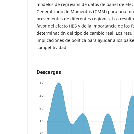
modelos de regresión de datos de panel de efect
Generalizado de Momentos (GMM) para una mue
provenientes de diferentes regiones. Los result
favor del efecto HBS y de la importancia de los
determinación del tipo de cambio real. Los resu
implicaciones de política para ayudar a los paíse
competitividad.
Descargas