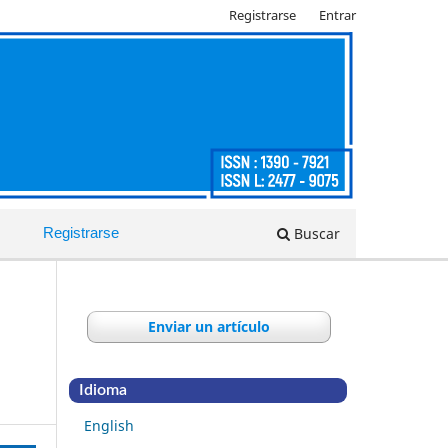
Registrarse
Entrar
Buscar
Registrarse
Enviar un artículo
Idioma
English