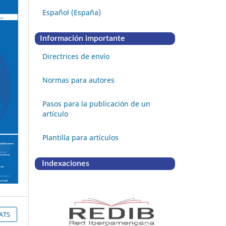
Español (España)
Información importante
Directrices de envío
Normas para autores
Pasos para la publicación de un
artículo
Plantilla para artículos
Indexaciones
ATS