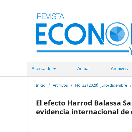
Acerca de
Actual
Archivos
Inicio
/
Archivos
/
No. 32 (2020): julio/diciembre
/
El efecto Harrod Balassa S
evidencia internacional de