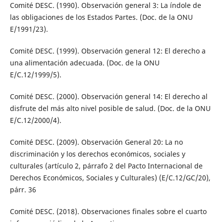
Comité DESC. (1990). Observación general 3: La índole de
las obligaciones de los Estados Partes. (Doc. de la ONU
E/1991/23).
Comité DESC. (1999). Observación general 12: El derecho a
una alimentación adecuada. (Doc. de la ONU
E/C.12/1999/5).
Comité DESC. (2000). Observación general 14: El derecho al
disfrute del más alto nivel posible de salud. (Doc. de la ONU
E/C.12/2000/4).
Comité DESC. (2009). Observación General 20: La no
discriminación y los derechos económicos, sociales y
culturales (artículo 2, párrafo 2 del Pacto Internacional de
Derechos Económicos, Sociales y Culturales) (E/C.12/GC/20),
párr. 36
Comité DESC. (2018). Observaciones finales sobre el cuarto