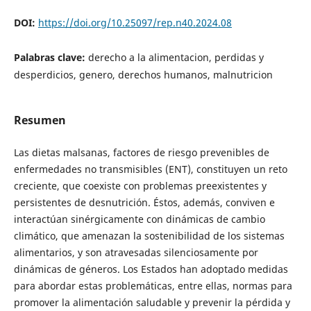
DOI:
https://doi.org/10.25097/rep.n40.2024.08
Palabras clave:
derecho a la alimentacion, perdidas y
desperdicios, genero, derechos humanos, malnutricion
Resumen
Las dietas malsanas, factores de riesgo prevenibles de
enfermedades no transmisibles (ENT), constituyen un reto
creciente, que coexiste con problemas preexistentes y
persistentes de desnutrición. Éstos, además, conviven e
interactúan sinérgicamente con dinámicas de cambio
climático, que amenazan la sostenibilidad de los sistemas
alimentarios, y son atravesadas silenciosamente por
dinámicas de géneros. Los Estados han adoptado medidas
para abordar estas problemáticas, entre ellas, normas para
promover la alimentación saludable y prevenir la pérdida y