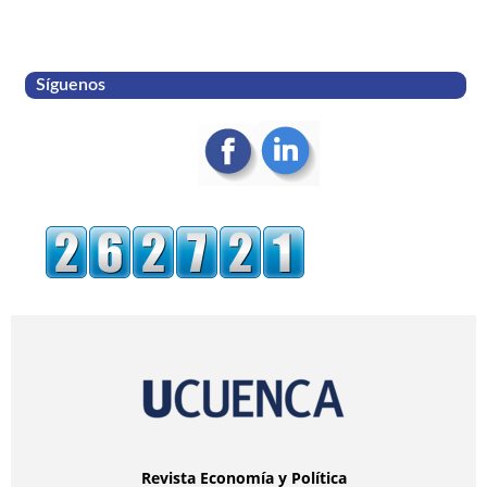
Síguenos
Revista Economía y Política