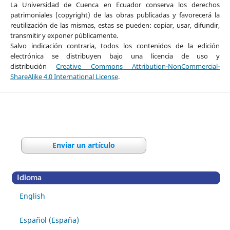
La Universidad de Cuenca en Ecuador conserva los derechos
patrimoniales (copyright) de las obras publicadas y favorecerá la
reutilización de las mismas, estas se pueden: copiar, usar, difundir,
transmitir y exponer públicamente.
Salvo indicación contraria, todos los contenidos de la edición
electrónica se distribuyen bajo una licencia de uso y
distribución
Creative Commons Attribution-NonCommercial-
ShareAlike 4.0 International License
.
Enviar un artículo
Idioma
English
Español (España)