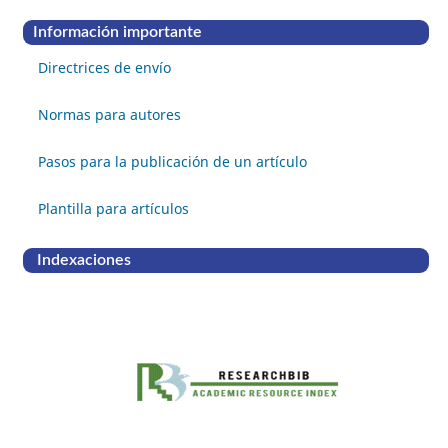
Información importante
Directrices de envío
Normas para autores
Pasos para la publicación de un artículo
Plantilla para artículos
Indexaciones