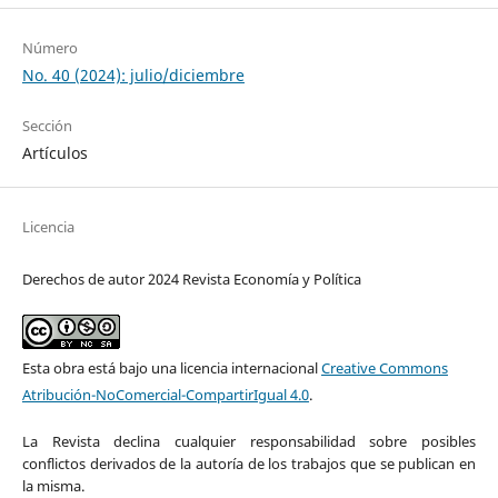
Número
No. 40 (2024): julio/diciembre
Sección
Artículos
Licencia
Derechos de autor 2024 Revista Economía y Política
Esta obra está bajo una licencia internacional
Creative Commons
Atribución-NoComercial-CompartirIgual 4.0
.
La Revista declina cualquier responsabilidad sobre posibles
conflictos derivados de la autoría de los trabajos que se publican en
la misma.