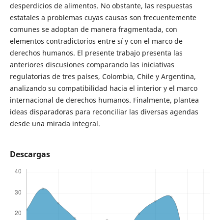
desperdicios de alimentos. No obstante, las respuestas
estatales a problemas cuyas causas son frecuentemente
comunes se adoptan de manera fragmentada, con
elementos contradictorios entre sí y con el marco de
derechos humanos. El presente trabajo presenta las
anteriores discusiones comparando las iniciativas
regulatorias de tres países, Colombia, Chile y Argentina,
analizando su compatibilidad hacia el interior y el marco
internacional de derechos humanos. Finalmente, plantea
ideas disparadoras para reconciliar las diversas agendas
desde una mirada integral.
Descargas