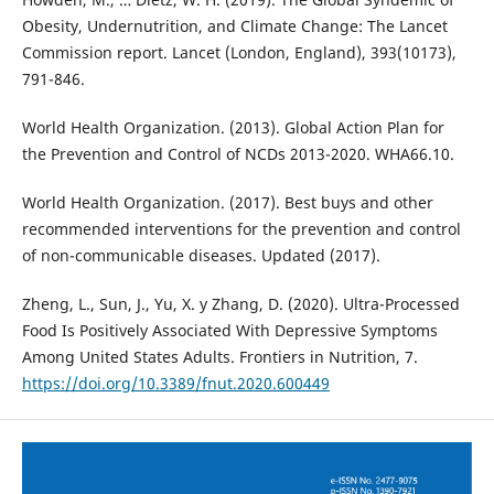
Obesity, Undernutrition, and Climate Change: The Lancet
Commission report. Lancet (London, England), 393(10173),
791-846.
World Health Organization. (2013). Global Action Plan for
the Prevention and Control of NCDs 2013-2020. WHA66.10.
World Health Organization. (2017). Best buys and other
recommended interventions for the prevention and control
of non-communicable diseases. Updated (2017).
Zheng, L., Sun, J., Yu, X. y Zhang, D. (2020). Ultra-Processed
Food Is Positively Associated With Depressive Symptoms
Among United States Adults. Frontiers in Nutrition, 7.
https://doi.org/10.3389/fnut.2020.600449