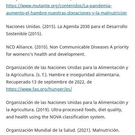
https://www.mutante.org/contenidos/La-pandemia-
aumento-el-hambre-nuestras-donaciones-y-la-malnutricion
Naciones Unidas. (2015). La Agenda 2030 para el Desarrollo
Sostenible (2015).
NCD Alliance. (2010). Non Communicable Diseases A priority
for womens’s health and development.
Organización de las Naciones Unidas para la Alimentación y
la Agricultura. (s. f.). Hambre e inseguridad alimentaria.
Recuperado 13 de septiembre de 2022, de
https://www.fao.org/hunger/es/
Organización de las Naciones Unidas para la Alimentación y
la Agricultura. (2019). Ultra-processed foods, diet quality,
and health using the NOVA classification system.
Organización Mundial de la Salud. (2021). Malnutrición.