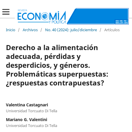
Inicio
/
Archivos
/
No. 40 (2024): julio/diciembre
/
Artículos
Derecho a la alimentación
adecuada, pérdidas y
desperdicios, y géneros.
Problemáticas superpuestas:
¿respuestas contrapuestas?
Valentina Castagnari
Universidad Torcuato Di Tella
Mariano G. Valentini
Universidad Torcuato Di Tella