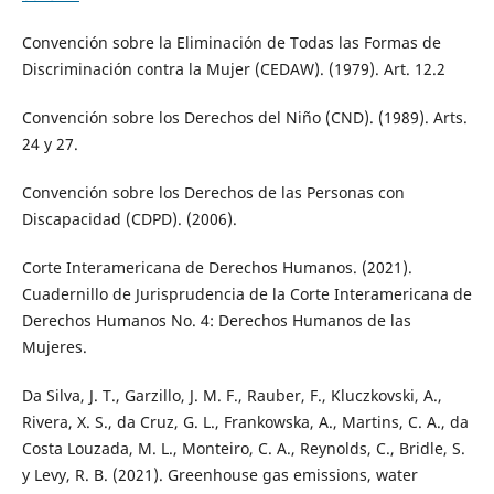
Convención sobre la Eliminación de Todas las Formas de
Discriminación contra la Mujer (CEDAW). (1979). Art. 12.2
Convención sobre los Derechos del Niño (CND). (1989). Arts.
24 y 27.
Convención sobre los Derechos de las Personas con
Discapacidad (CDPD). (2006).
Corte Interamericana de Derechos Humanos. (2021).
Cuadernillo de Jurisprudencia de la Corte Interamericana de
Derechos Humanos No. 4: Derechos Humanos de las
Mujeres.
Da Silva, J. T., Garzillo, J. M. F., Rauber, F., Kluczkovski, A.,
Rivera, X. S., da Cruz, G. L., Frankowska, A., Martins, C. A., da
Costa Louzada, M. L., Monteiro, C. A., Reynolds, C., Bridle, S.
y Levy, R. B. (2021). Greenhouse gas emissions, water