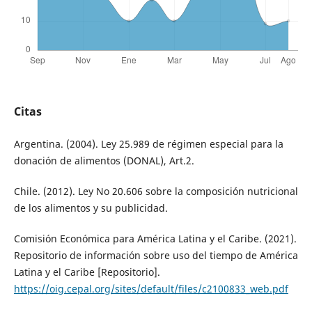
Citas
Argentina. (2004). Ley 25.989 de régimen especial para la
donación de alimentos (DONAL), Art.2.
Chile. (2012). Ley No 20.606 sobre la composición nutricional
de los alimentos y su publicidad.
Comisión Económica para América Latina y el Caribe. (2021).
Repositorio de información sobre uso del tiempo de América
Latina y el Caribe [Repositorio].
https://oig.cepal.org/sites/default/files/c2100833_web.pdf