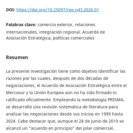
DOI:
https://doi.org/10.25097/rep.n43.2026.01
Palabras clave:
comercio exterior, relaciones
internacionales, integración regional, Acuerdo de
Asociación Estratégica, políticas comerciales
Resumen
La presente investigación tiene como objetivo identificar las
razones por las cuales, después de dos décadas de
negociaciones, el Acuerdo de Asociación Estratégica entre el
Mercosur y la Unión Europea aún no ha sido firmado ni
ratificado oficialmente. Empleando la metodología PRISMA,
se desarrolló una revisión sistemática de literatura para
analizar las negociaciones desde sus inicios en 1999 hasta
2024. Cabe destacar que, aunque el 28 de junio de 2019 se
alcanzó un “acuerdo en principio” del pilar comercial,