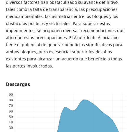
diversos factores han obstaculizado su avance definitivo,
tales como la falta de transparencia, las preocupaciones
medioambientales, las asimetrías entre los bloques y los
obstáculos políticos y sectoriales. Para superar estos
impedimentos, se proponen diversas recomendaciones que
abordan estas preocupaciones. El Acuerdo de Asociación
tiene el potencial de generar beneficios significativos para
ambos bloques, pero es esencial superar los desafíos
existentes para alcanzar un acuerdo que beneficie a todas
las partes involucradas.
Descargas