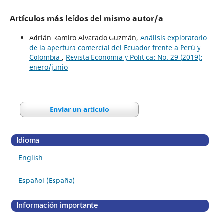
Artículos más leídos del mismo autor/a
Adrián Ramiro Alvarado Guzmán,
Análisis exploratorio
de la apertura comercial del Ecuador frente a Perú y
Colombia
,
Revista Economía y Política: No. 29 (2019):
enero/junio
Enviar un artículo
Idioma
English
Español (España)
Información importante