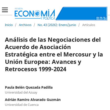
Inicio
/
Archivos
/
No. 43 (2026): Enero/junio
/
Artículos
Análisis de las Negociaciones del
Acuerdo de Asociación
Estratégica entre el Mercosur y la
Unión Europea: Avances y
Retrocesos 1999-2024
Paula Belén Quezada Padilla
Universidad del Azuay
Adrián Ramiro Alvarado Guzmán
Universidad de Cuenca