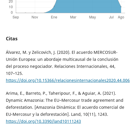
Citas
Álvarez, M. y Zelicovich, J. (2020). El acuerdo MERCOSUR-
Unión Europea: un abordaje multicausal de la conclusión
del proceso negociador. Relaciones Internacionales, 44,
107–125.
https://doi.org/10.15366/relacionesinternacionales2020.44.006
Arima, E., Barreto, P., Taheripour, F., & Aguiar, A. (2021).
Dynamic Amazonia: The EU–Mercosur trade agreement and
deforestation. [Amazonia Dinámica: El acuerdo comercial de
EU-Mercosur y la deforestación]. Land, 10(11), 1243.
https://doi.org/10.3390/land10111243