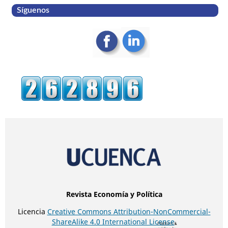
Síguenos
Revista Economía y Política
Licencia
Creative Commons Attribution-NonCommercial-
ShareAlike 4.0 International License
.