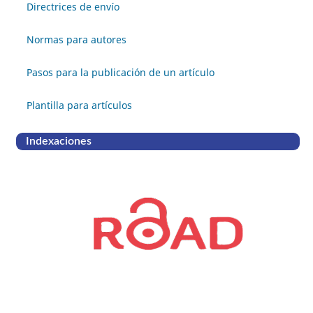
Directrices de envío
Normas para autores
Pasos para la publicación de un artículo
Plantilla para artículos
Indexaciones