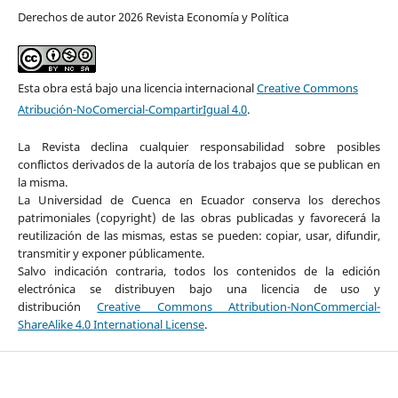
Derechos de autor 2026 Revista Economía y Política
Esta obra está bajo una licencia internacional
Creative Commons
Atribución-NoComercial-CompartirIgual 4.0
.
La Revista declina cualquier responsabilidad sobre posibles
conflictos derivados de la autoría de los trabajos que se publican en
la misma.
La Universidad de Cuenca en Ecuador conserva los derechos
patrimoniales (copyright) de las obras publicadas y favorecerá la
reutilización de las mismas, estas se pueden: copiar, usar, difundir,
transmitir y exponer públicamente.
Salvo indicación contraria, todos los contenidos de la edición
electrónica se distribuyen bajo una licencia de uso y
distribución
Creative Commons Attribution-NonCommercial-
ShareAlike 4.0 International License
.