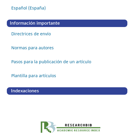
Español (España)
Información importante
Directrices de envío
Normas para autores
Pasos para la publicación de un artículo
Plantilla para artículos
Indexaciones