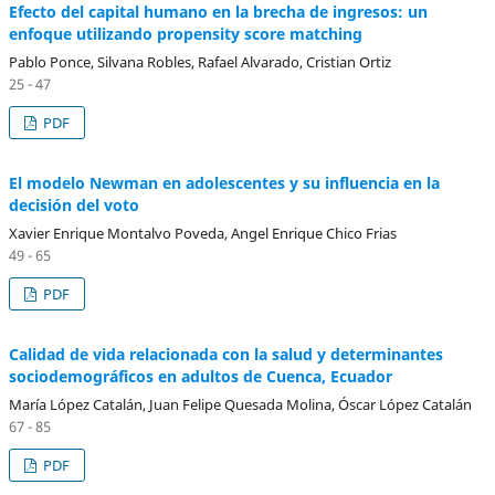
Efecto del capital humano en la brecha de ingresos: un
enfoque utilizando propensity score matching
Pablo Ponce, Silvana Robles, Rafael Alvarado, Cristian Ortiz
25 - 47
PDF
El modelo Newman en adolescentes y su influencia en la
decisión del voto
Xavier Enrique Montalvo Poveda, Angel Enrique Chico Frias
49 - 65
PDF
Calidad de vida relacionada con la salud y determinantes
sociodemográficos en adultos de Cuenca, Ecuador
María López Catalán, Juan Felipe Quesada Molina, Óscar López Catalán
67 - 85
PDF