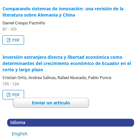
Comparando sistemas de innovación: una revisión de la
literatura sobre Alemania y China
Daniel Crespo Pazmiño
87 - 103
PDF
Inversión extranjera directa y libertad económica como
determinantes del crecimiento económico de Ecuador en el
corto y largo plazo
Cristian Ortiz, Andrea Salinas, Rafael Alvarado, Pablo Ponce
105 - 124
PDF
Enviar un artículo
Idioma
English