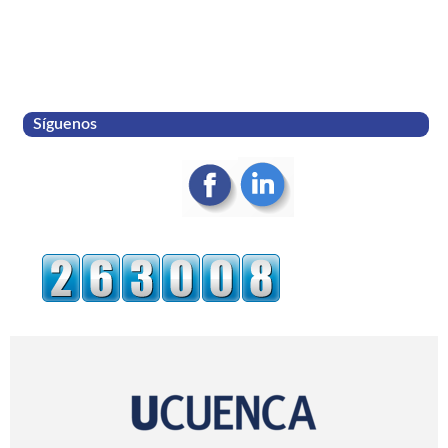
Síguenos