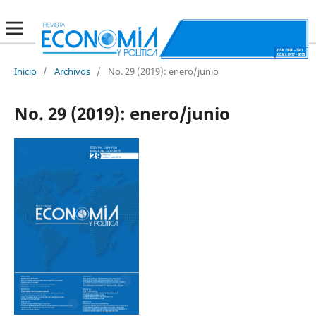
Inicio
/
Archivos
/
No. 29 (2019): enero/junio
No. 29 (2019): enero/junio