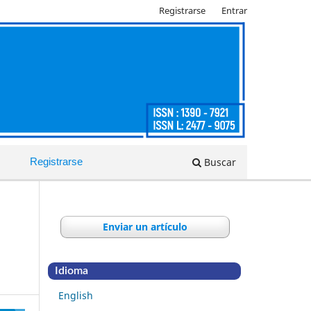
Registrarse
Entrar
Buscar
Registrarse
Enviar un artículo
Idioma
English