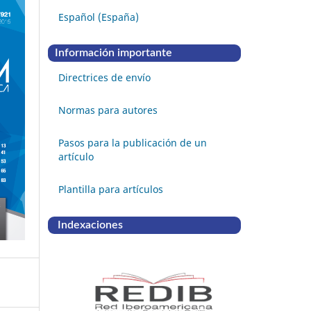
Español (España)
Información importante
Directrices de envío
Normas para autores
Pasos para la publicación de un
artículo
Plantilla para artículos
Indexaciones