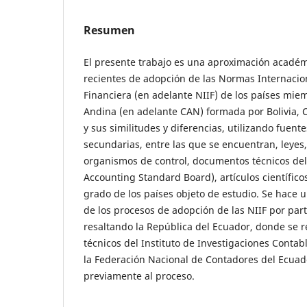
Resumen
El presente trabajo es una aproximación académ
recientes de adopción de las Normas Internacio
Financiera (en adelante NIIF) de los países mi
Andina (en adelante CAN) formada por Bolivia, 
y sus similitudes y diferencias, utilizando fuent
secundarias, entre las que se encuentran, leyes,
organismos de control, documentos técnicos del
Accounting Standard Board), artículos científicos
grado de los países objeto de estudio. Se hace u
de los procesos de adopción de las NIIF por part
resaltando la República del Ecuador, donde se 
técnicos del Instituto de Investigaciones Contab
la Federación Nacional de Contadores del Ecuad
previamente al proceso.