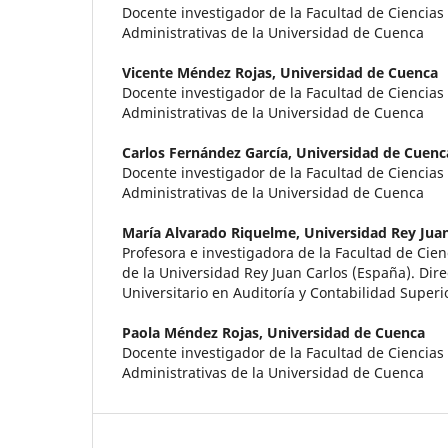
Docente investigador de la Facultad de Ciencias
Administrativas de la Universidad de Cuenca
Vicente Méndez Rojas,
Universidad de Cuenca
Docente investigador de la Facultad de Ciencias
Administrativas de la Universidad de Cuenca
Carlos Fernández García,
Universidad de Cuenc
Docente investigador de la Facultad de Ciencias
Administrativas de la Universidad de Cuenca
María Alvarado Riquelme,
Universidad Rey Juan
Profesora e investigadora de la Facultad de Cienc
de la Universidad Rey Juan Carlos (España). Dir
Universitario en Auditoría y Contabilidad Superi
Paola Méndez Rojas,
Universidad de Cuenca
Docente investigador de la Facultad de Ciencias
Administrativas de la Universidad de Cuenca