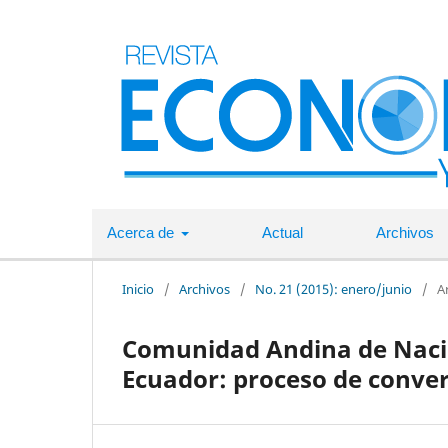
Acerca de
Actual
Archivos
Inicio
/
Archivos
/
No. 21 (2015): enero/junio
/
A
Comunidad Andina de Nacio
Ecuador: proceso de conver