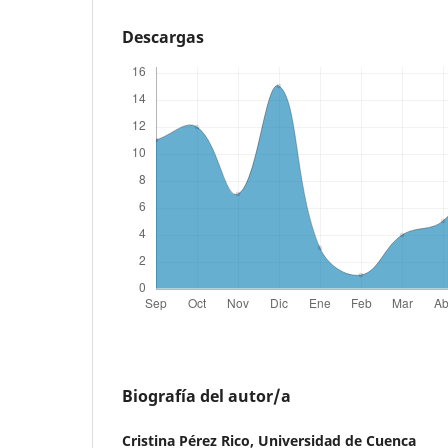
Descargas
Biografía del autor/a
Cristina Pérez Rico,
Universidad de Cuenca