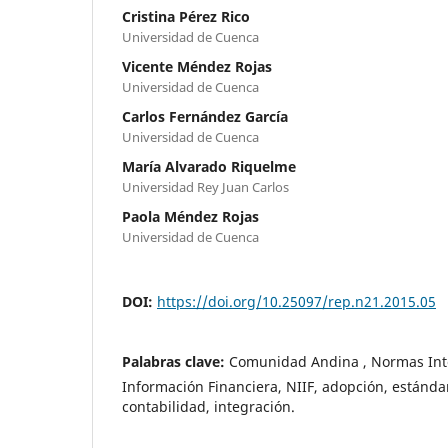
Cristina Pérez Rico
Universidad de Cuenca
Vicente Méndez Rojas
Universidad de Cuenca
Carlos Fernández García
Universidad de Cuenca
María Alvarado Riquelme
Universidad Rey Juan Carlos
Paola Méndez Rojas
Universidad de Cuenca
DOI:
https://doi.org/10.25097/rep.n21.2015.05
Palabras clave:
Comunidad Andina , Normas Int
Información Financiera, NIIF, adopción, estánda
contabilidad, integración.