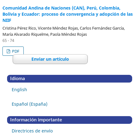
Comunidad Andina de Naciones (CAN), Perú, Colombia,
Bolivia y Ecuador: proceso de convergencia y adopción de las
NIIF
Cristina Pérez Rico, Vicente Méndez Rojas, Carlos Fernández García,
María Alvarado Riquelme, Paola Méndez Rojas
65 - 74
PDF
Enviar un artículo
Idioma
English
Español (España)
Información importante
Directrices de envío