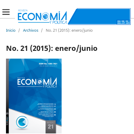
Inicio
/
Archivos
/
No. 21 (2015): enero/junio
No. 21 (2015): enero/junio