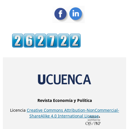
Revista Economía y Política
Licencia
Creative Commons Attribution-NonCommercial-
ShareAlike 4.0 International License
.