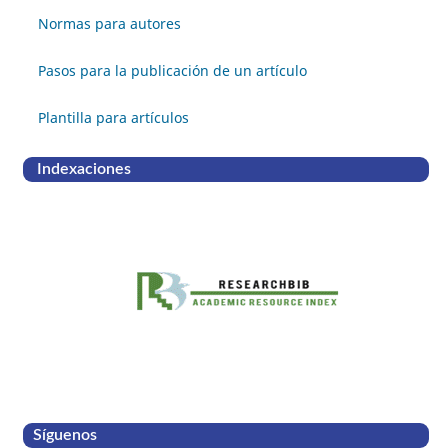
Normas para autores
Pasos para la publicación de un artículo
Plantilla para artículos
Indexaciones
Síguenos