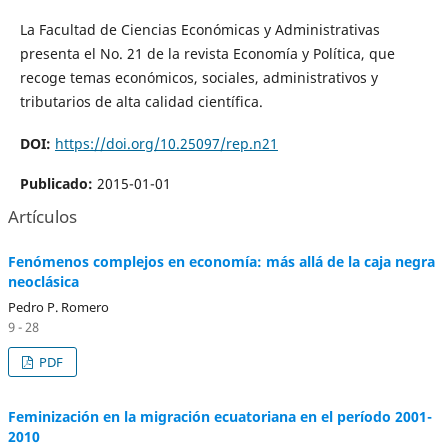
La Facultad de Ciencias Económicas y Administrativas
presenta el No. 21 de la revista Economía y Política, que
recoge temas económicos, sociales, administrativos y
tributarios de alta calidad científica.
DOI:
https://doi.org/10.25097/rep.n21
Publicado:
2015-01-01
Artículos
Fenómenos complejos en economía: más allá de la caja negra
neoclásica
Pedro P. Romero
9 - 28
PDF
Feminización en la migración ecuatoriana en el período 2001-
2010