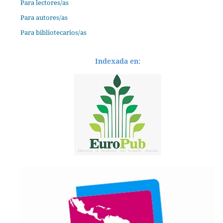
Para lectores/as
Para autores/as
Para bibliotecarios/as
Indexada en: