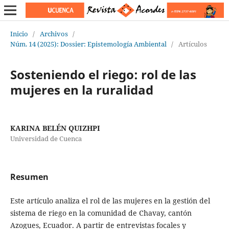
Inicio
/
Archivos
/
Núm. 14 (2025): Dossier: Epistemología Ambiental
/
Artículos
Sosteniendo el riego: rol de las
mujeres en la ruralidad
KARINA BELÉN QUIZHPI
Universidad de Cuenca
Resumen
Este artículo analiza el rol de las mujeres en la gestión del
sistema de riego en la comunidad de Chavay, cantón
Azogues, Ecuador. A partir de entrevistas focales y