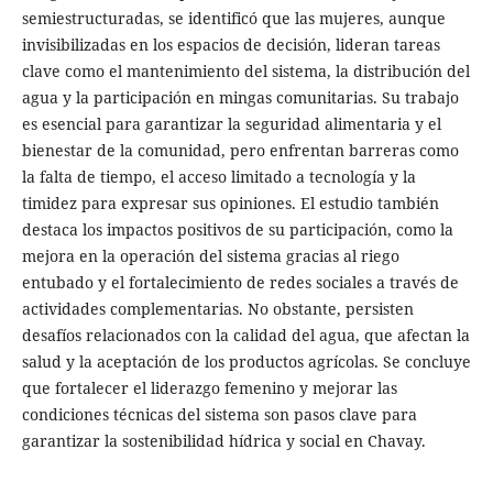
semiestructuradas, se identificó que las mujeres, aunque
invisibilizadas en los espacios de decisión, lideran tareas
clave como el mantenimiento del sistema, la distribución del
agua y la participación en mingas comunitarias. Su trabajo
es esencial para garantizar la seguridad alimentaria y el
bienestar de la comunidad, pero enfrentan barreras como
la falta de tiempo, el acceso limitado a tecnología y la
timidez para expresar sus opiniones. El estudio también
destaca los impactos positivos de su participación, como la
mejora en la operación del sistema gracias al riego
entubado y el fortalecimiento de redes sociales a través de
actividades complementarias. No obstante, persisten
desafíos relacionados con la calidad del agua, que afectan la
salud y la aceptación de los productos agrícolas. Se concluye
que fortalecer el liderazgo femenino y mejorar las
condiciones técnicas del sistema son pasos clave para
garantizar la sostenibilidad hídrica y social en Chavay.