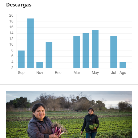
Descargas