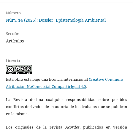
Número
Núm. 14 (2025): Dossier: Epistemología Ambiental
Sección
Artículos
Licencia
Esta obra está bajo una licencia internacional
Creative Commons
Atribución-NoComercial-CompartirIgual 4.0
.
La Revista declina cualquier responsabilidad sobre posibles
conflictos derivados de la autoría de los trabajos que se publican
en la misma.
Los originales de la revista
Acordes
, publicados en versión