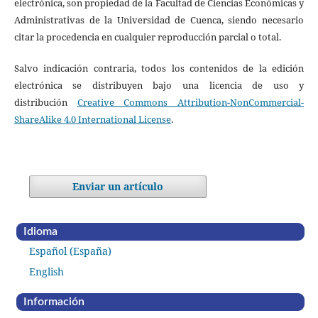
electrónica, son propiedad de la Facultad de Ciencias Económicas y
Administrativas de la Universidad de Cuenca, siendo necesario
citar la procedencia en cualquier reproducción parcial o total.
Salvo indicación contraria, todos los contenidos de la edición
electrónica se distribuyen bajo una licencia de uso y
distribución
Creative Commons Attribution-NonCommercial-
ShareAlike 4.0 International License
.
Enviar un artículo
Idioma
Español (España)
English
Información