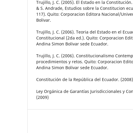
Trujillo, J. C. (2005). El Estado en la Constitución. 
& S. Andrade, Estudios sobre la Constitucion ec
117). Quito: Corporacion Editora Nacional/Univ
Bolivar.
Trujillo, J. C. (2006). Teoria del Estado en el Ec
Constitucional (2da ed.). Quito: Corporacion Ed
Andina Simon Bolivar sede Ecuador.
Trujillo, J. C. (2006). Constitucionalismo Contem
procedimientos y retos. Quito: Corporacion Edit
Andina Simon Bolivar sede Ecuador.
Constitución de la República del Ecuador. (2008)
Ley Orgánica de Garantías Jurisdiccionales y Con
(2009)