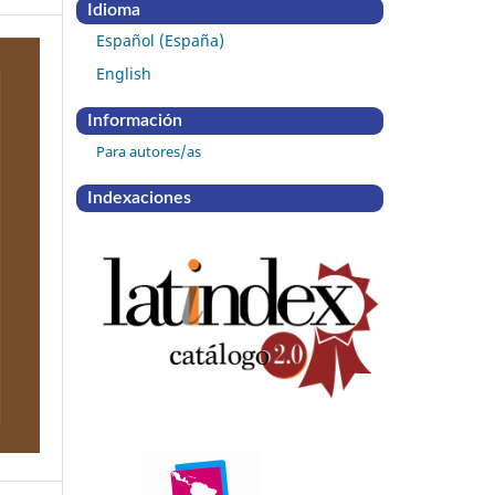
Idioma
Español (España)
English
Información
Para autores/as
Indexaciones