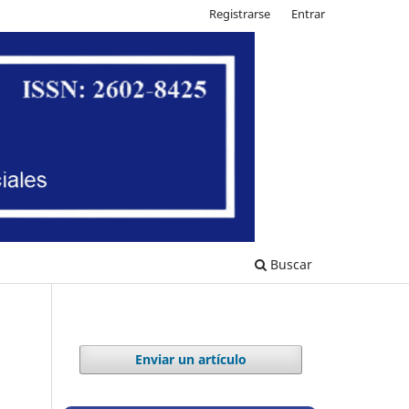
Registrarse
Entrar
Buscar
Enviar un artículo