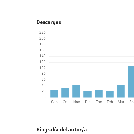
Descargas
Biografía del autor/a