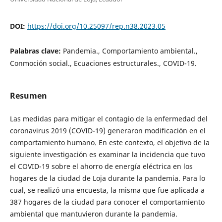
DOI:
https://doi.org/10.25097/rep.n38.2023.05
Palabras clave:
Pandemia., Comportamiento ambiental.,
Conmoción social., Ecuaciones estructurales., COVID-19.
Resumen
Las medidas para mitigar el contagio de la enfermedad del
coronavirus 2019 (COVID-19) generaron modificación en el
comportamiento humano. En este contexto, el objetivo de la
siguiente investigación es examinar la incidencia que tuvo
el COVID-19 sobre el ahorro de energía eléctrica en los
hogares de la ciudad de Loja durante la pandemia. Para lo
cual, se realizó una encuesta, la misma que fue aplicada a
387 hogares de la ciudad para conocer el comportamiento
ambiental que mantuvieron durante la pandemia.