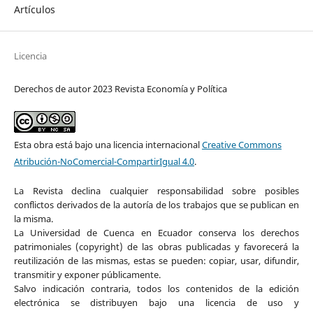
Artículos
Licencia
Derechos de autor 2023 Revista Economía y Política
Esta obra está bajo una licencia internacional
Creative Commons
Atribución-NoComercial-CompartirIgual 4.0
.
La Revista declina cualquier responsabilidad sobre posibles
conflictos derivados de la autoría de los trabajos que se publican en
la misma.
La Universidad de Cuenca en Ecuador conserva los derechos
patrimoniales (copyright) de las obras publicadas y favorecerá la
reutilización de las mismas, estas se pueden: copiar, usar, difundir,
transmitir y exponer públicamente.
Salvo indicación contraria, todos los contenidos de la edición
electrónica se distribuyen bajo una licencia de uso y