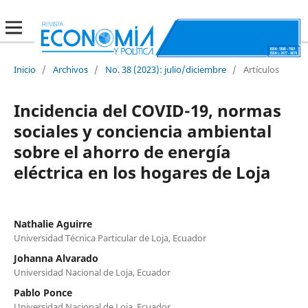
Inicio
/
Archivos
/
No. 38 (2023): julio/diciembre
/
Artículos
Incidencia del COVID-19, normas
sociales y conciencia ambiental
sobre el ahorro de energía
eléctrica en los hogares de Loja
Nathalie Aguirre
Universidad Técnica Particular de Loja, Ecuador
Johanna Alvarado
Universidad Nacional de Loja, Ecuador
Pablo Ponce
Universidad Nacional de Loja, Ecuador