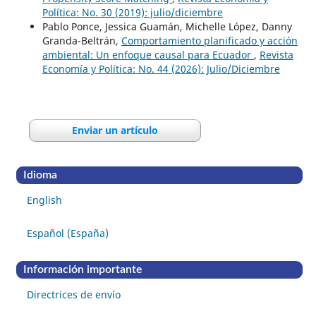
Política: No. 30 (2019): julio/diciembre
Pablo Ponce, Jessica Guamán, Michelle López, Danny
Granda-Beltrán,
Comportamiento planificado y acción
ambiental: Un enfoque causal para Ecuador
,
Revista
Economía y Política: No. 44 (2026): Julio/Diciembre
Enviar un artículo
Idioma
English
Español (España)
Información importante
Directrices de envío