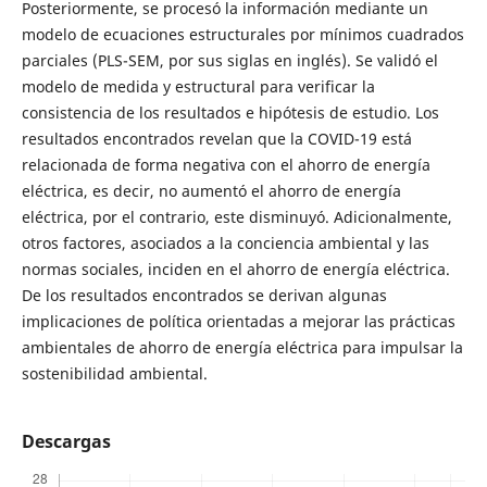
Posteriormente, se procesó la información mediante un
modelo de ecuaciones estructurales por mínimos cuadrados
parciales (PLS-SEM, por sus siglas en inglés). Se validó el
modelo de medida y estructural para verificar la
consistencia de los resultados e hipótesis de estudio. Los
resultados encontrados revelan que la COVID-19 está
relacionada de forma negativa con el ahorro de energía
eléctrica, es decir, no aumentó el ahorro de energía
eléctrica, por el contrario, este disminuyó. Adicionalmente,
otros factores, asociados a la conciencia ambiental y las
normas sociales, inciden en el ahorro de energía eléctrica.
De los resultados encontrados se derivan algunas
implicaciones de política orientadas a mejorar las prácticas
ambientales de ahorro de energía eléctrica para impulsar la
sostenibilidad ambiental.
Descargas