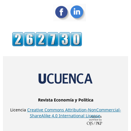
Revista Economía y Política
Licencia
Creative Commons Attribution-NonCommercial-
ShareAlike 4.0 International License
.