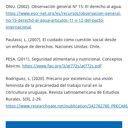
ONU. (2002). Observación general Nº 15: El derecho al agua.
https://www.escr-net.org/es/recursos/observacion-general-
no-15-derecho-al-agua-articulos-11-y-12-del-pacto-
internacional
.
Pautassi, L. (2007). El cuidado como cuestión social desde
un enfoque de derechos. Naciones Unidas: Chile.
PESA. (2011). Seguridad alimentaria y nutricional. Conceptos
Básicos.
https://www.fao.org/3/at772s/at772s.pdf
Rodríguez, L. (2020). Precario por excelencia: una visión
feminista de la precariedad del trabajo rural en la
citricultura uruguaya. Revista Latinoamericana de Estudios
Rurales, 5(9), 2-29.
https://www.researchgate.net/publication/342782780_PRECA