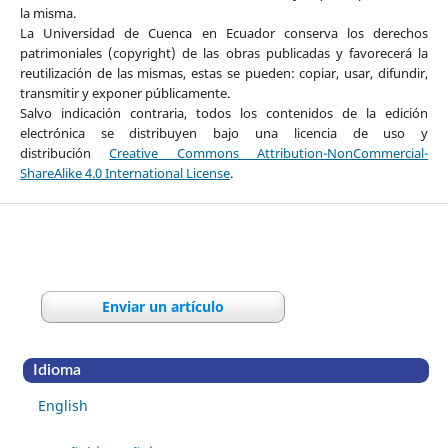
la misma.
La Universidad de Cuenca en Ecuador conserva los derechos
patrimoniales (copyright) de las obras publicadas y favorecerá la
reutilización de las mismas, estas se pueden: copiar, usar, difundir,
transmitir y exponer públicamente.
Salvo indicación contraria, todos los contenidos de la edición
electrónica se distribuyen bajo una licencia de uso y
distribución
Creative Commons Attribution-NonCommercial-
ShareAlike 4.0 International License
.
Enviar un artículo
Idioma
English