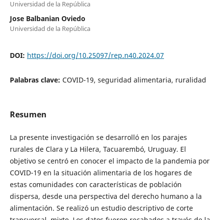
Universidad de la República
Jose Balbanian Oviedo
Universidad de la República
DOI:
https://doi.org/10.25097/rep.n40.2024.07
Palabras clave:
COVID-19, seguridad alimentaria, ruralidad
Resumen
La presente investigación se desarrolló en los parajes
rurales de Clara y La Hilera, Tacuarembó, Uruguay. El
objetivo se centró en conocer el impacto de la pandemia por
COVID-19 en la situación alimentaria de los hogares de
estas comunidades con características de población
dispersa, desde una perspectiva del derecho humano a la
alimentación. Se realizó un estudio descriptivo de corte
transversal, mixto. Los datos fueron recabados a través de la