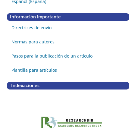
Español (España)
Información importante
Directrices de envío
Normas para autores
Pasos para la publicación de un artículo
Plantilla para artículos
Indexaciones