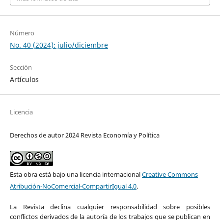
Número
No. 40 (2024): julio/diciembre
Sección
Artículos
Licencia
Derechos de autor 2024 Revista Economía y Política
Esta obra está bajo una licencia internacional
Creative Commons
Atribución-NoComercial-CompartirIgual 4.0
.
La Revista declina cualquier responsabilidad sobre posibles
conflictos derivados de la autoría de los trabajos que se publican en