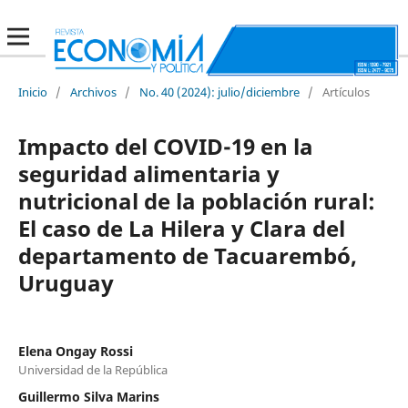
Inicio
/
Archivos
/
No. 40 (2024): julio/diciembre
/
Artículos
Impacto del COVID-19 en la
seguridad alimentaria y
nutricional de la población rural:
El caso de La Hilera y Clara del
departamento de Tacuarembó,
Uruguay
Elena Ongay Rossi
Universidad de la República
Guillermo Silva Marins