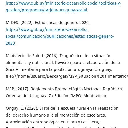
https://www.gub.uy/ministerio-desarrollo-social/politicas-y-
gestion/programas/tarjeta-uruguay-social
.
MIDES. (2022). Estadísticas de género 2020.
https://www.gub.uy/ministerio-desarrollo-
social/comunicacion/publicaciones/estadisticas-genero-
2020
Ministerio de Salud. (2016). Diagnóstico de la situación
alimentaria y nutricional. Revisión para la elaboración de la
Guía Alimentaria para la población uruguaya. Uruguay.
file:///home/usuario/Descargas/MSP_Situacion%20alimentario
MSP. (2017). Reglamento Bromatológico Nacional. República
Oriental del Uruguay. 7a Edición. IMPO: Montevideo.
Ongay, E. (2020). El rol de la escuela rural en la realización
del derecho humano a la alimentación de escolares.
Aproximación antropológica en Clara y La Hilera,