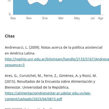
Citas
Andrenacci, L. (2009). Notas acerca de la política asistencial
en América Latina.
http://rephip.unr.edu.ar/bitstream/handle/2133/5167/Andren
sequence=3
Ares, G., Curutchet, M., Ferre, Z., Giménez, A. y Rossi, M.
(2015). Resultados de la Encuesta sobre Alimentación y
Bienestar. Universidad de la República.
https://alimentacionybienestar.ei.udelar.edu.uy/wp-
content/uploads/2023/04/0815.pdf