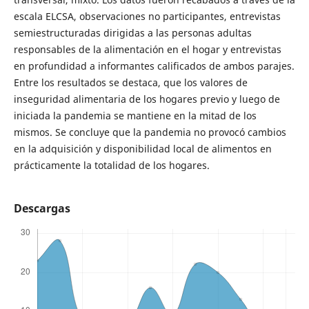
escala ELCSA, observaciones no participantes, entrevistas
semiestructuradas dirigidas a las personas adultas
responsables de la alimentación en el hogar y entrevistas
en profundidad a informantes calificados de ambos parajes.
Entre los resultados se destaca, que los valores de
inseguridad alimentaria de los hogares previo y luego de
iniciada la pandemia se mantiene en la mitad de los
mismos. Se concluye que la pandemia no provocó cambios
en la adquisición y disponibilidad local de alimentos en
prácticamente la totalidad de los hogares.
Descargas