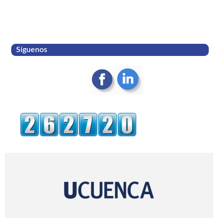
Síguenos