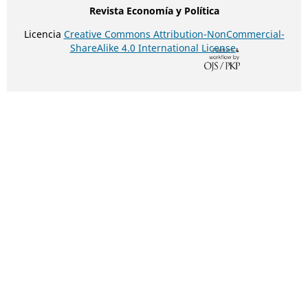
Revista Economía y Política
Licencia
Creative Commons Attribution-NonCommercial-
ShareAlike 4.0 International License
.