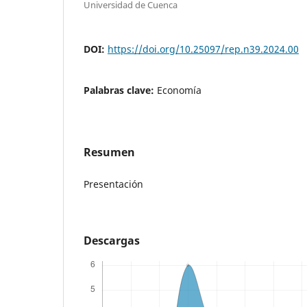
Universidad de Cuenca
DOI:
https://doi.org/10.25097/rep.n39.2024.00
Palabras clave:
Economía
Resumen
Presentación
Descargas