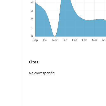
Citas
No corresponde