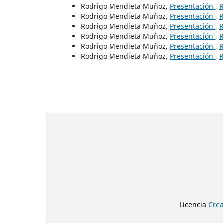
Rodrigo Mendieta Muñoz,
Presentación
,
R
Rodrigo Mendieta Muñoz,
Presentación
,
R
Rodrigo Mendieta Muñoz,
Presentación
,
R
Rodrigo Mendieta Muñoz,
Presentación
,
R
Rodrigo Mendieta Muñoz,
Presentación
,
R
Rodrigo Mendieta Muñoz,
Presentación
,
R
Licencia
Crea