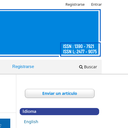
Registrarse
Entrar
Buscar
Registrarse
Enviar un artículo
Idioma
English