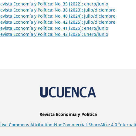
evista Economía y Política: No. 35 (2022): enero/junio
evista Economía y Política: No. 38 (2023): julio/diciembre
evista Economía y Política: No. 40 (2024): julio/diciembre
evista Economía y Política: No. 42 (2025): Julio/diciembre
evista Economía y Política: No. 41 (2025): enero/junio
evista Economía y Política: No. 43 (2026): Enero/junio
Revista Economía y Política
tive Commons Attribution-NonCommercial-ShareAlike 4.0 Internati