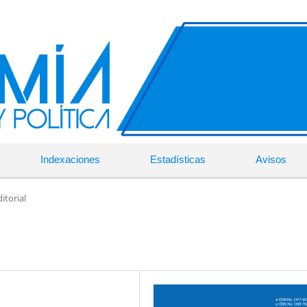
Indexaciones
Estadísticas
Avisos
itorial