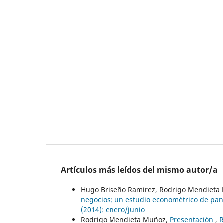
Artículos más leídos del mismo autor/a
Hugo Briseño Ramirez, Rodrigo Mendieta 
negocios: un estudio econométrico de pan
(2014): enero/junio
Rodrigo Mendieta Muñoz,
Presentación
,
R